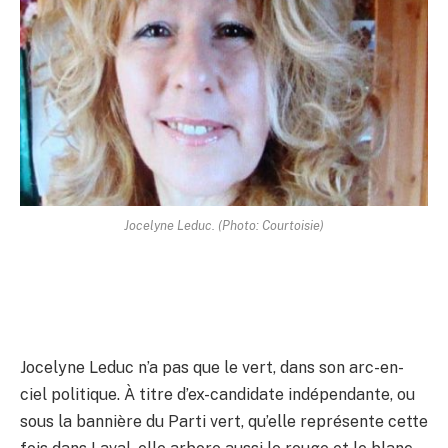
Jocelyne Leduc. (Photo: Courtoisie)
Jocelyne Leduc n’a pas que le vert, dans son arc-en-
ciel politique. À titre d’ex-candidate indépendante, ou
sous la bannière du Parti vert, qu’elle représente cette