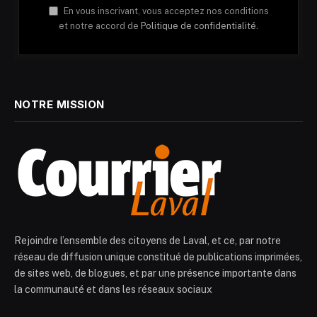
En vous inscrivant, vous acceptez nos conditions
et notre accord de
Politique de confidentialité.
NOTRE MISSION
Rejoindre l’ensemble des citoyens de Laval, et ce, par notre
réseau de diffusion unique constitué de publications imprimées,
de sites web, de blogues, et par une présence importante dans
la communauté et dans les réseaux sociaux