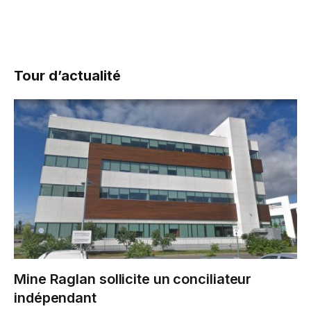
Tour d’actualité
Mine Raglan sollicite un conciliateur
indépendant