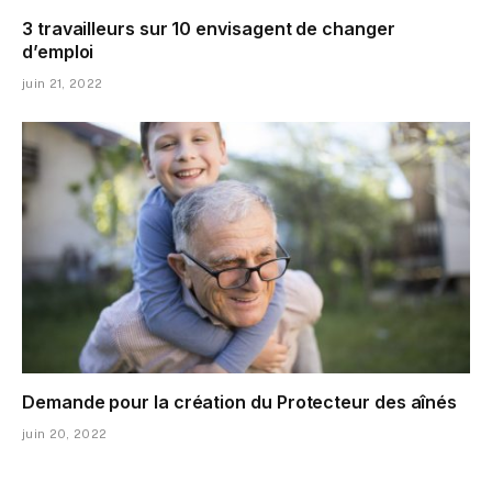
3 travailleurs sur 10 envisagent de changer
d’emploi
juin 21, 2022
Demande pour la création du Protecteur des aînés
juin 20, 2022