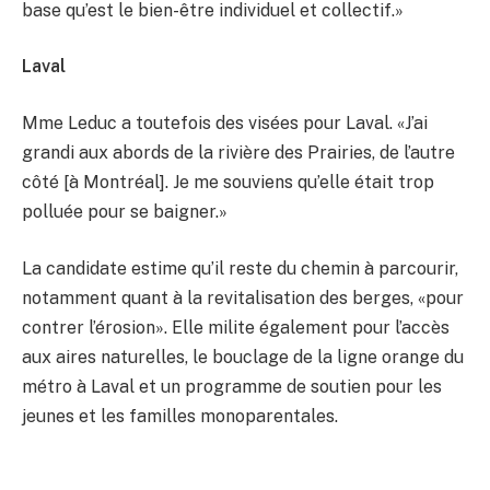
base qu’est le bien-être individuel et collectif.»
Laval
Mme Leduc a toutefois des visées pour Laval. «J’ai
grandi aux abords de la rivière des Prairies, de l’autre
côté [à Montréal]. Je me souviens qu’elle était trop
polluée pour se baigner.»
La candidate estime qu’il reste du chemin à parcourir,
notamment quant à la revitalisation des berges, «pour
contrer l’érosion». Elle milite également pour l’accès
aux aires naturelles, le bouclage de la ligne orange du
métro à Laval et un programme de soutien pour les
jeunes et les familles monoparentales.