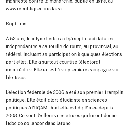
manifeste contre la monarchie, publié en ligne, au
www.republiquecanada.ca.
Sept fois
À 52 ans, Jocelyne Leduc a déjà sept candidatures
indépendantes à sa feuille de route, au provincial, au
fédéral, incluant sa participation à quelques élections
partielles. Elle a surtout courtisé l’électorat
montréalais. Elle en est à sa première campagne sur
l’île Jésus.
L’élection fédérale de 2006 a été son premier tremplin
politique. Elle était alors étudiante en sciences
politiques à l’UQAM, dont elle est diplômée depuis
2008. Ce sont d’ailleurs ces études qui lui ont donné
l’idée de se lancer dans l’arène.