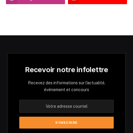
Recevoir notre infolettre
Recevez des informations sur l'actualité,
événement et concours