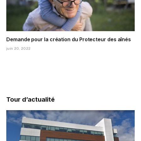
Demande pour la création du Protecteur des aînés
juin 20, 2022
Tour d’actualité