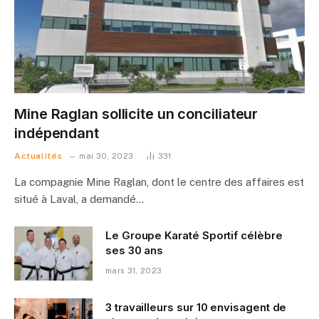
Mine Raglan sollicite un conciliateur
indépendant
Actualités
mai 30, 2023
331
La compagnie Mine Raglan, dont le centre des affaires est
situé à Laval, a demandé…
Le Groupe Karaté Sportif célèbre
ses 30 ans
mars 31, 2023
3 travailleurs sur 10 envisagent de