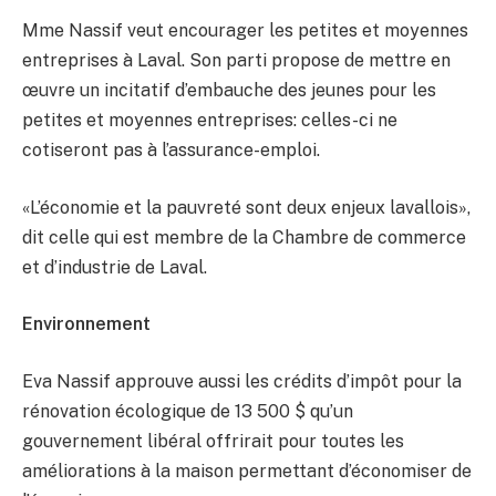
Mme Nassif veut encourager les petites et moyennes
entreprises à Laval. Son parti propose de mettre en
œuvre un incitatif d’embauche des jeunes pour les
petites et moyennes entreprises: celles-ci ne
cotiseront pas à l’assurance-emploi.
«L’économie et la pauvreté sont deux enjeux lavallois»,
dit celle qui est membre de la Chambre de commerce
et d’industrie de Laval.
Environnement
Eva Nassif approuve aussi les crédits d’impôt pour la
rénovation écologique de 13 500 $ qu’un
gouvernement libéral offrirait pour toutes les
améliorations à la maison permettant d’économiser de