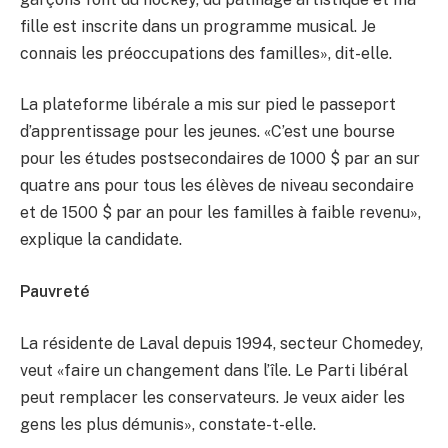
fille est inscrite dans un programme musical. Je
connais les préoccupations des familles», dit-elle.
La plateforme libérale a mis sur pied le passeport
d’apprentissage pour les jeunes. «C’est une bourse
pour les études postsecondaires de 1000 $ par an sur
quatre ans pour tous les élèves de niveau secondaire
et de 1500 $ par an pour les familles à faible revenu»,
explique la candidate.
Pauvreté
La résidente de Laval depuis 1994, secteur Chomedey,
veut «faire un changement dans l’île. Le Parti libéral
peut remplacer les conservateurs. Je veux aider les
gens les plus démunis», constate-t-elle.