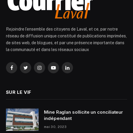
Rejoindre l’ensemble des citoyens de Laval, et ce, par notre
réseau de diffusion unique constitué de publications imprimées,
de sites web, de blogues, et par une présence importante dans
la communauté et dans les réseaux sociaux
Facebook
Twitter
Instagram
YouTube
LinkedIn
SUR LE VIF
Mine Raglan sollicite un conciliateur
indépendant
mai 30, 2023