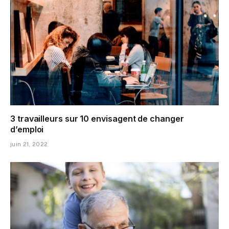
3 travailleurs sur 10 envisagent de changer
d’emploi
juin 21, 2022