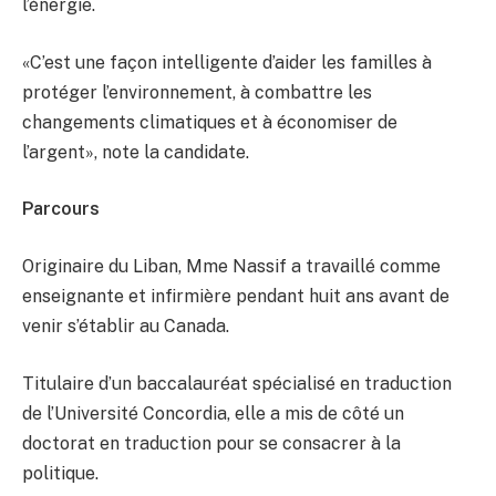
l’énergie.
«C’est une façon intelligente d’aider les familles à
protéger l’environnement, à combattre les
changements climatiques et à économiser de
l’argent», note la candidate.
Parcours
Originaire du Liban, Mme Nassif a travaillé comme
enseignante et infirmière pendant huit ans avant de
venir s’établir au Canada.
Titulaire d’un baccalauréat spécialisé en traduction
de l’Université Concordia, elle a mis de côté un
doctorat en traduction pour se consacrer à la
politique.