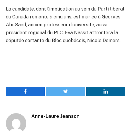
La candidate, dont l’implication au sein du Parti libéral
du Canada remonte à cinq ans, est mariée à Georges
Abi-Saad, ancien professeur d’université, aussi
président régional du PLC. Eva Nassif affrontera la
députée sortante du Bloc québécois, Nicole Demers.
Facebook
Twitter
LinkedIn
Anne-Laure Jeanson