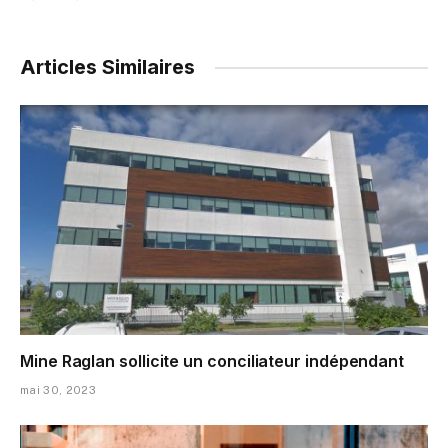
Articles Similaires
Mine Raglan sollicite un conciliateur indépendant
mai 30, 2023