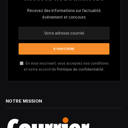
Recevez des informations sur l'actualité,
événement et concours
En vous inscrivant, vous acceptez nos conditions
et notre accord de
Politique de confidentialité.
NOTRE MISSION