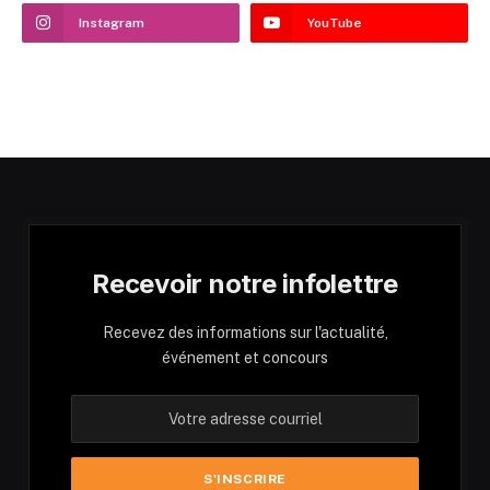
Instagram
YouTube
Recevoir notre infolettre
Recevez des informations sur l'actualité,
événement et concours