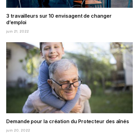
3 travailleurs sur 10 envisagent de changer
d’emploi
juin 21, 2022
Demande pour la création du Protecteur des aînés
juin 20, 2022