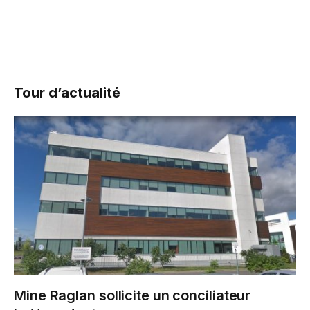
Tour d’actualité
Mine Raglan sollicite un conciliateur