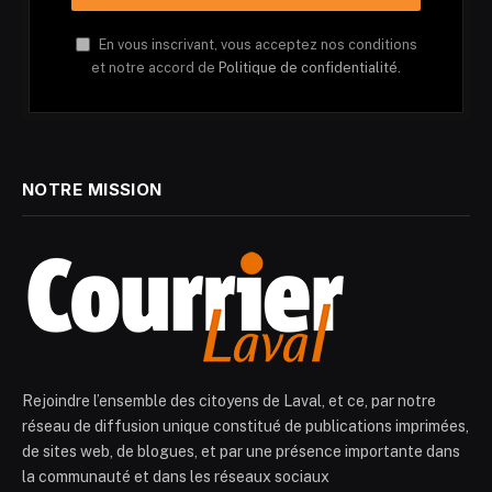
En vous inscrivant, vous acceptez nos conditions
et notre accord de
Politique de confidentialité.
NOTRE MISSION
Rejoindre l’ensemble des citoyens de Laval, et ce, par notre
réseau de diffusion unique constitué de publications imprimées,
de sites web, de blogues, et par une présence importante dans
la communauté et dans les réseaux sociaux