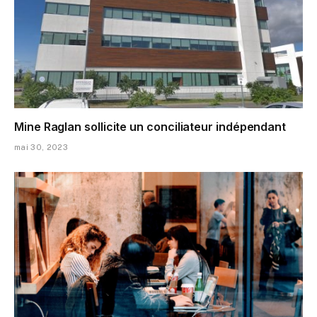
Mine Raglan sollicite un conciliateur indépendant
mai 30, 2023