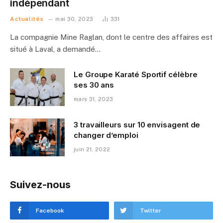
indépendant
Actualités
mai 30, 2023
331
La compagnie Mine Raglan, dont le centre des affaires est
situé à Laval, a demandé…
Le Groupe Karaté Sportif célèbre
ses 30 ans
mars 31, 2023
3 travailleurs sur 10 envisagent de
changer d’emploi
juin 21, 2022
Suivez-nous
Facebook
Twitter