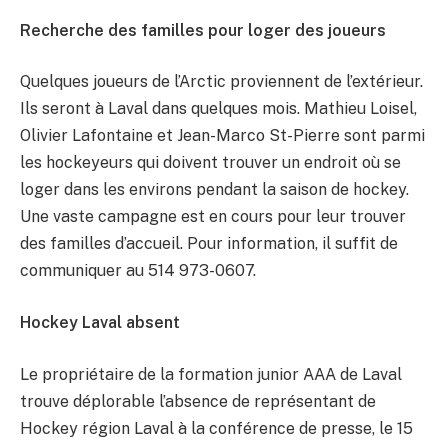
Recherche des familles pour loger des joueurs
Quelques joueurs de l’Arctic proviennent de l’extérieur.
Ils seront à Laval dans quelques mois. Mathieu Loisel,
Olivier Lafontaine et Jean-Marco St-Pierre sont parmi
les hockeyeurs qui doivent trouver un endroit où se
loger dans les environs pendant la saison de hockey.
Une vaste campagne est en cours pour leur trouver
des familles d’accueil. Pour information, il suffit de
communiquer au 514 973-0607.
Hockey Laval absent
Le propriétaire de la formation junior AAA de Laval
trouve déplorable l’absence de représentant de
Hockey région Laval à la conférence de presse, le 15