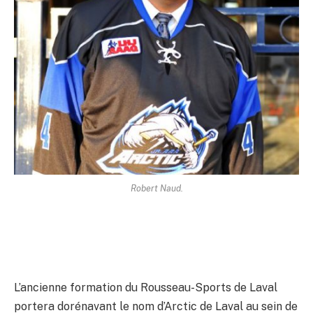
Robert Naud.
L’ancienne formation du Rousseau-Sports de Laval
portera dorénavant le nom d’Arctic de Laval au sein de