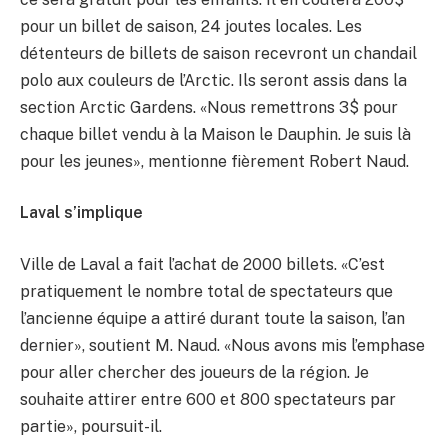
pour un billet de saison, 24 joutes locales. Les
détenteurs de billets de saison recevront un chandail
polo aux couleurs de l’Arctic. Ils seront assis dans la
section Arctic Gardens. «Nous remettrons 3$ pour
chaque billet vendu à la Maison le Dauphin. Je suis là
pour les jeunes», mentionne fièrement Robert Naud.
Laval s’implique
Ville de Laval a fait l’achat de 2000 billets. «C’est
pratiquement le nombre total de spectateurs que
l’ancienne équipe a attiré durant toute la saison, l’an
dernier», soutient M. Naud. «Nous avons mis l’emphase
pour aller chercher des joueurs de la région. Je
souhaite attirer entre 600 et 800 spectateurs par
partie», poursuit-il.