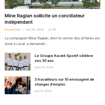
Mine Raglan sollicite un conciliateur
indépendant
Actualités
mai 30, 2023
331
La compagnie Mine Raglan, dont le centre des affaires est
situé à Laval, a demandé…
Le Groupe Karaté Sportif célèbre
ses 30 ans
mars 31, 2023
3 travailleurs sur 10 envisagent de
changer d’emploi
juin 21, 2022