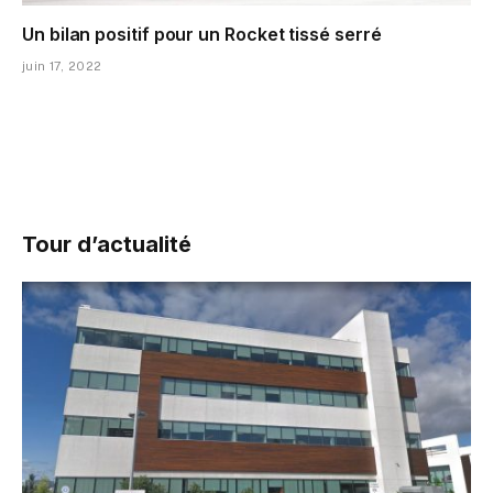
Un bilan positif pour un Rocket tissé serré
juin 17, 2022
Tour d’actualité