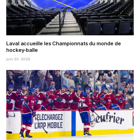
Laval accueille les Championnats du monde de
hockey-balle
juin 20, 2022