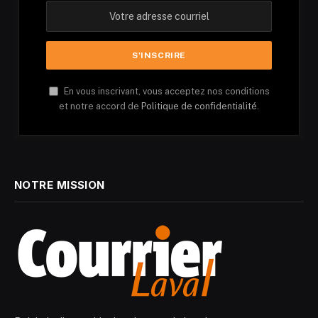
En vous inscrivant, vous acceptez nos conditions
et notre accord de
Politique de confidentialité.
NOTRE MISSION