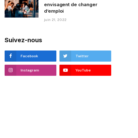
envisagent de changer
d’emploi
juin 21, 2022
Suivez-nous
Facebook
Twitter
Instagram
YouTube