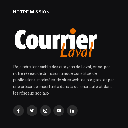
NOTRE MISSION
Rejoindre l’ensemble des citoyens de Laval, et ce, par
notre réseau de diffusion unique constitué de
publications imprimées, de sites web, de blogues, et par
une présence importante dans la communauté et dans
les réseaux sociaux
Facebook
Twitter
Instagram
YouTube
LinkedIn