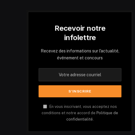
Recevoir notre
infolettre
Recevez des informations sur l'actualité,
événement et concours
En vous inscrivant, vous acceptez nos
conditions et notre accord de
Politique de
confidentialité.