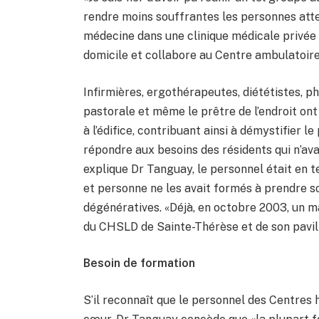
rendre moins souffrantes les personnes attei
médecine dans une clinique médicale privée 
domicile et collabore au Centre ambulatoire
Infirmières, ergothérapeutes, diététistes, 
pastorale et même le prêtre de l’endroit ont
à l’édifice, contribuant ainsi à démystifier 
répondre aux besoins des résidents qui n’ava
explique Dr Tanguay, le personnel était en te
et personne ne les avait formés à prendre s
dégénératives. «Déjà, en octobre 2003, un ma
du CHSLD de Sainte-Thérèse et de son pavill
Besoin de formation
S’il reconnaît que le personnel des Centres 