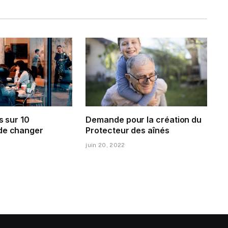
s sur 10
Demande pour la création du
de changer
Protecteur des aînés
juin 20, 2022