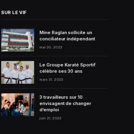
SUR LE VIF
Mine Raglan sollicite un
conciliateur indépendant
mai 30, 2023
Le Groupe Karaté Sportif
célèbre ses 30 ans
mars 31, 2023
3 travailleurs sur 10
envisagent de changer
d’emploi
juin 21, 2022