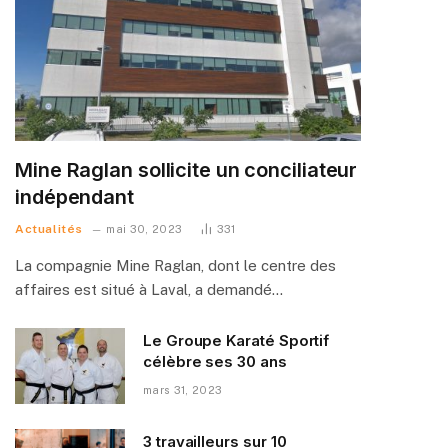
Mine Raglan sollicite un conciliateur
indépendant
Actualités
mai 30, 2023
331
La compagnie Mine Raglan, dont le centre des
affaires est situé à Laval, a demandé…
Le Groupe Karaté Sportif
célèbre ses 30 ans
mars 31, 2023
3 travailleurs sur 10