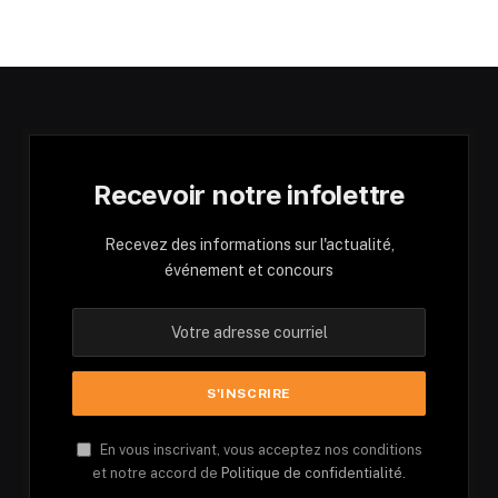
Recevoir notre infolettre
Recevez des informations sur l'actualité,
événement et concours
En vous inscrivant, vous acceptez nos conditions
et notre accord de
Politique de confidentialité.