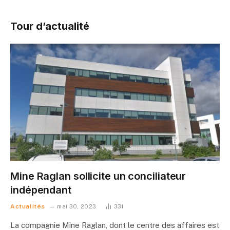
Tour d’actualité
Mine Raglan sollicite un conciliateur
indépendant
Actualités
mai 30, 2023
331
La compagnie Mine Raglan, dont le centre des affaires est