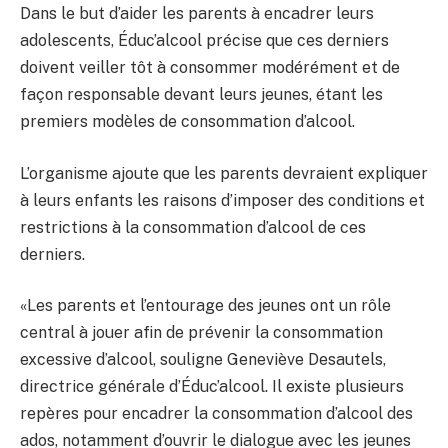
Dans le but d’aider les parents à encadrer leurs
adolescents, Éduc’alcool précise que ces derniers
doivent veiller tôt à consommer modérément et de
façon responsable devant leurs jeunes, étant les
premiers modèles de consommation d’alcool.
L’organisme ajoute que les parents devraient expliquer
à leurs enfants les raisons d’imposer des conditions et
restrictions à la consommation d’alcool de ces
derniers.
«Les parents et l’entourage des jeunes ont un rôle
central à jouer afin de prévenir la consommation
excessive d’alcool, souligne Geneviève Desautels,
directrice générale d’Éduc’alcool. Il existe plusieurs
repères pour encadrer la consommation d’alcool des
ados, notamment d’ouvrir le dialogue avec les jeunes