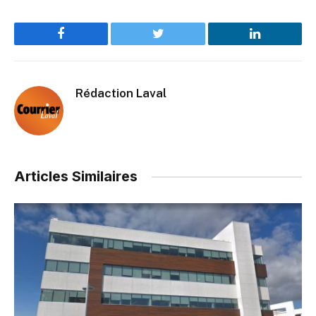
Facebook
Twitter
LinkedIn
Rédaction Laval
Articles Similaires