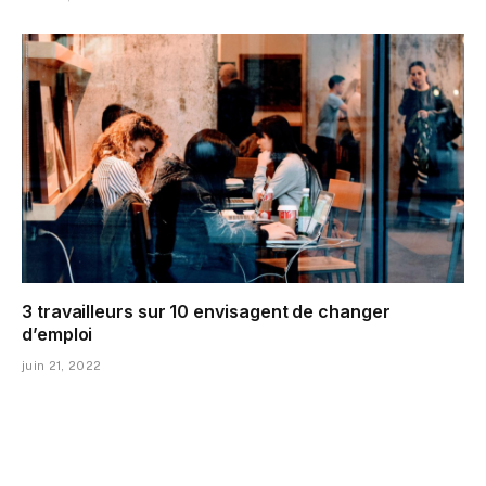
3 travailleurs sur 10 envisagent de changer
d’emploi
juin 21, 2022