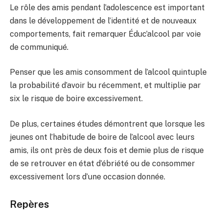
Le rôle des amis pendant l’adolescence est important
dans le développement de l’identité et de nouveaux
comportements, fait remarquer Éduc’alcool par voie
de communiqué.
Penser que les amis consomment de l’alcool quintuple
la probabilité d’avoir bu récemment, et multiplie par
six le risque de boire excessivement.
De plus, certaines études démontrent que lorsque les
jeunes ont l’habitude de boire de l’alcool avec leurs
amis, ils ont près de deux fois et demie plus de risque
de se retrouver en état d’ébriété ou de consommer
excessivement lors d’une occasion donnée.
Repères