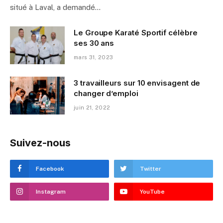
situé à Laval, a demandé…
Le Groupe Karaté Sportif célèbre
ses 30 ans
mars 31, 2023
3 travailleurs sur 10 envisagent de
changer d’emploi
juin 21, 2022
Suivez-nous
Facebook
Twitter
Instagram
YouTube