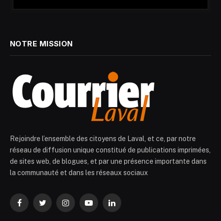
NOTRE MISSION
Rejoindre l’ensemble des citoyens de Laval, et ce, par notre
réseau de diffusion unique constitué de publications imprimées,
de sites web, de blogues, et par une présence importante dans
la communauté et dans les réseaux sociaux
Facebook
Twitter
Instagram
YouTube
LinkedIn