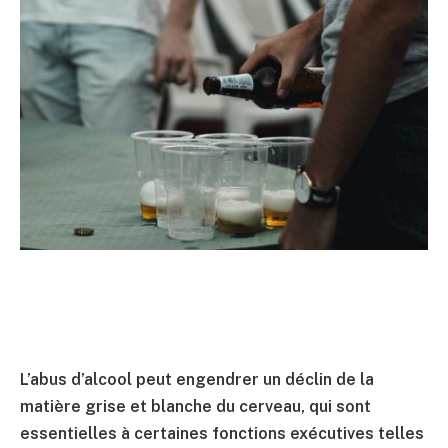
L’abus d’alcool peut engendrer un déclin de la
matière grise et blanche du cerveau, qui sont
essentielles à certaines fonctions exécutives telles