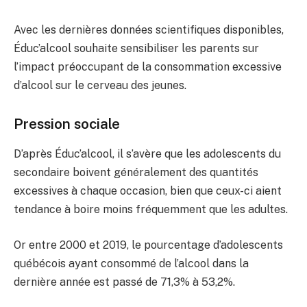
Avec les dernières données scientifiques disponibles,
Éduc’alcool souhaite sensibiliser les parents sur
l’impact préoccupant de la consommation excessive
d’alcool sur le cerveau des jeunes.
Pression sociale
D’après Éduc’alcool, il s’avère que les adolescents du
secondaire boivent généralement des quantités
excessives à chaque occasion, bien que ceux-ci aient
tendance à boire moins fréquemment que les adultes.
Or entre 2000 et 2019, le pourcentage d’adolescents
québécois ayant consommé de l’alcool dans la
dernière année est passé de 71,3% à 53,2%.