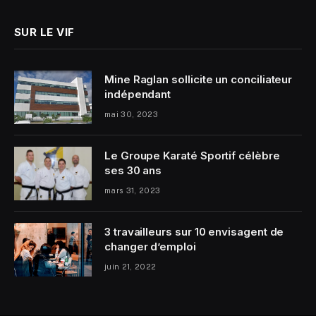
SUR LE VIF
Mine Raglan sollicite un conciliateur
indépendant
mai 30, 2023
Le Groupe Karaté Sportif célèbre
ses 30 ans
mars 31, 2023
3 travailleurs sur 10 envisagent de
changer d’emploi
juin 21, 2022