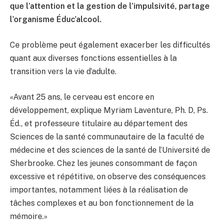
que l’attention et la gestion de l’impulsivité, partage
l’organisme Éduc’alcool.
Ce problème peut également exacerber les difficultés
quant aux diverses fonctions essentielles à la
transition vers la vie d’adulte.
«Avant 25 ans, le cerveau est encore en
développement, explique Myriam Laventure, Ph. D, Ps.
Éd., et professeure titulaire au département des
Sciences de la santé communautaire de la faculté de
médecine et des sciences de la santé de l’Université de
Sherbrooke. Chez les jeunes consommant de façon
excessive et répétitive, on observe des conséquences
importantes, notamment liées à la réalisation de
tâches complexes et au bon fonctionnement de la
mémoire.»