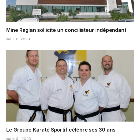
Mine Raglan sollicite un conciliateur indépendant
mai 30, 2023
Le Groupe Karaté Sportif célèbre ses 30 ans
mars 31, 2023