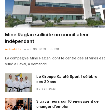
Mine Raglan sollicite un conciliateur
indépendant
Actualités
mai 30, 2023
331
La compagnie Mine Raglan, dont le centre des affaires est
situé à Laval, a demandé…
Le Groupe Karaté Sportif célèbre
ses 30 ans
mars 31, 2023
3 travailleurs sur 10 envisagent de
changer d’emploi