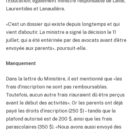
l’Éducation, également ministre responsable de Laval,
Laurentides et Lanaudière.
«C’est un dossier qui existe depuis longtemps et qui
vient d’aboutir. La ministre a signé la décision le 11
juillet, qui a été entérinée par des avocats avant d’être
envoyée aux parents», poursuit-elle.
Manquement
Dans la lettre du Ministère, il est mentionné que «les
frais d’inscription ne sont pas remboursables.
Toutefois, aucun autre frais n’auraient dû être perçus
avant le début des activités». Or les parents ont déjà
payé les droits d’inscription (250 $) – tandis que le
plafond autorisé est de 200 $, ainsi que les frais
parascolaires (350 $). «Nous avons aussi envoyé des