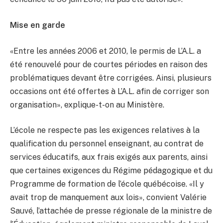
Mise en garde
«Entre les années 2006 et 2010, le permis de L’A.L. a
été renouvelé pour de courtes périodes en raison des
problématiques devant être corrigées. Ainsi, plusieurs
occasions ont été offertes à L’A.L. afin de corriger son
organisation», explique-t-on au Ministère.
L’école ne respecte pas les exigences relatives à la
qualification du personnel enseignant, au contrat de
services éducatifs, aux frais exigés aux parents, ainsi
que certaines exigences du Régime pédagogique et du
Programme de formation de l’école québécoise. «Il y
avait trop de manquement aux lois», convient Valérie
Sauvé, l’attachée de presse régionale de la ministre de