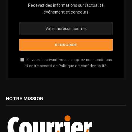
Recevez des informations sur l'actualité,
événement et concours
En vous inscrivant, vous acceptez nos conditions
et notre accord de
Politique de confidentialité.
NOTRE MISSION