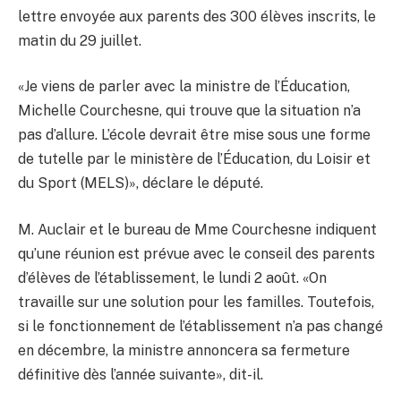
lettre envoyée aux parents des 300 élèves inscrits, le
matin du 29 juillet.
«Je viens de parler avec la ministre de l’Éducation,
Michelle Courchesne, qui trouve que la situation n’a
pas d’allure. L’école devrait être mise sous une forme
de tutelle par le ministère de l’Éducation, du Loisir et
du Sport (MELS)», déclare le député.
M. Auclair et le bureau de Mme Courchesne indiquent
qu’une réunion est prévue avec le conseil des parents
d’élèves de l’établissement, le lundi 2 août. «On
travaille sur une solution pour les familles. Toutefois,
si le fonctionnement de l’établissement n’a pas changé
en décembre, la ministre annoncera sa fermeture
définitive dès l’année suivante», dit-il.