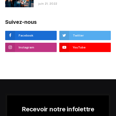
juin 21, 2022
Suivez-nous
Facebook
Twitter
Instagram
YouTube
Recevoir notre infolettre