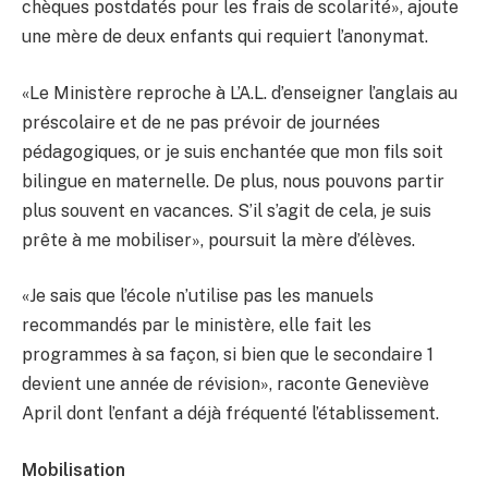
chèques postdatés pour les frais de scolarité», ajoute
une mère de deux enfants qui requiert l’anonymat.
«Le Ministère reproche à L’A.L. d’enseigner l’anglais au
préscolaire et de ne pas prévoir de journées
pédagogiques, or je suis enchantée que mon fils soit
bilingue en maternelle. De plus, nous pouvons partir
plus souvent en vacances. S’il s’agit de cela, je suis
prête à me mobiliser», poursuit la mère d’élèves.
«Je sais que l’école n’utilise pas les manuels
recommandés par le ministère, elle fait les
programmes à sa façon, si bien que le secondaire 1
devient une année de révision», raconte Geneviève
April dont l’enfant a déjà fréquenté l’établissement.
Mobilisation