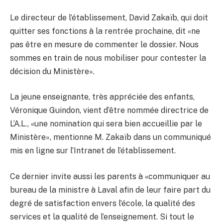
Le directeur de l’établissement, David Zakaïb, qui doit
quitter ses fonctions à la rentrée prochaine, dit «ne
pas être en mesure de commenter le dossier. Nous
sommes en train de nous mobiliser pour contester la
décision du Ministère».
La jeune enseignante, très appréciée des enfants,
Véronique Guindon, vient d’être nommée directrice de
L’A.L., «une nomination qui sera bien accueillie par le
Ministère», mentionne M. Zakaïb dans un communiqué
mis en ligne sur l’Intranet de l’établissement.
Ce dernier invite aussi les parents à «communiquer au
bureau de la ministre à Laval afin de leur faire part du
degré de satisfaction envers l’école, la qualité des
services et la qualité de l’enseignement. Si tout le