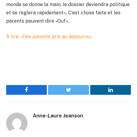
monde se donne la main, le dossier deviendra politique
et se règlera rapidement». C’est chose faite et les
parents peuvent dire «Ouf».
À lire: «Des parents pris au dépourvu»
Facebook
Twitter
LinkedIn
Anne-Laure Jeanson