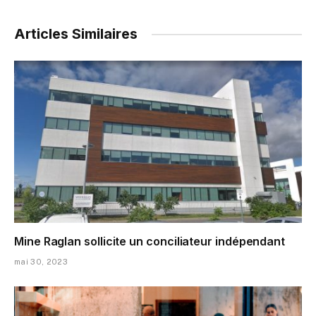
Articles Similaires
Mine Raglan sollicite un conciliateur indépendant
mai 30, 2023