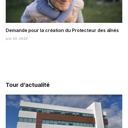
Demande pour la création du Protecteur des aînés
juin 20, 2022
Tour d’actualité