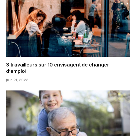
3 travailleurs sur 10 envisagent de changer
d’emploi
juin 21, 2022