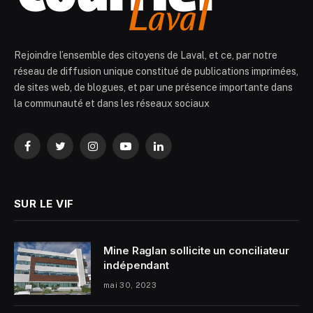
Rejoindre l’ensemble des citoyens de Laval, et ce, par notre
réseau de diffusion unique constitué de publications imprimées,
de sites web, de blogues, et par une présence importante dans
la communauté et dans les réseaux sociaux
Facebook
Twitter
Instagram
YouTube
LinkedIn
SUR LE VIF
Mine Raglan sollicite un conciliateur
indépendant
mai 30, 2023