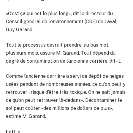
«C’est ça qui est le plus long», dit le directeur du
Conseil général de l’environnement (CRE) de Laval,
Guy Garand.
Tout le processus devrait prendre, au bas mot,
plusieurs mois, assure M. Garand. Tout dépend du
degré de contamination de l’ancienne carrière, dit-il.
Comme l’ancienne carrière a servi de dépôt de neiges
usées pendant de nombreuses années, ce qu’on peut y
retrouver «risque d’être très toxique. On ne sait jamais
ce qu’on peut retrouver là-dedans». Décontaminer le
sol peut coûter «des millions de dollars de plus»,
estime M. Garand.
Lettre