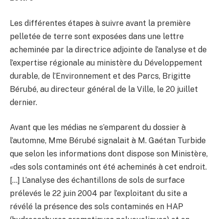
Les différentes étapes à suivre avant la première
pelletée de terre sont exposées dans une lettre
acheminée par la directrice adjointe de l’analyse et de
l’expertise régionale au ministère du Développement
durable, de l’Environnement et des Parcs, Brigitte
Bérubé, au directeur général de la Ville, le 20 juillet
dernier.
Avant que les médias ne s’emparent du dossier à
l’automne, Mme Bérubé signalait à M. Gaétan Turbide
que selon les informations dont dispose son Ministère,
«des sols contaminés ont été acheminés à cet endroit.
[…] L’analyse des échantillons de sols de surface
prélevés le 22 juin 2004 par l’exploitant du site a
révélé la présence des sols contaminés en HAP