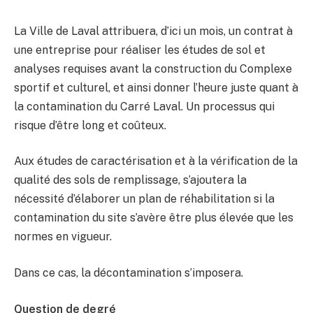
La Ville de Laval attribuera, d’ici un mois, un contrat à
une entreprise pour réaliser les études de sol et
analyses requises avant la construction du Complexe
sportif et culturel, et ainsi donner l’heure juste quant à
la contamination du Carré Laval. Un processus qui
risque d’être long et coûteux.
Aux études de caractérisation et à la vérification de la
qualité des sols de remplissage, s’ajoutera la
nécessité d’élaborer un plan de réhabilitation si la
contamination du site s’avère être plus élevée que les
normes en vigueur.
Dans ce cas, la décontamination s’imposera.
Question de degré