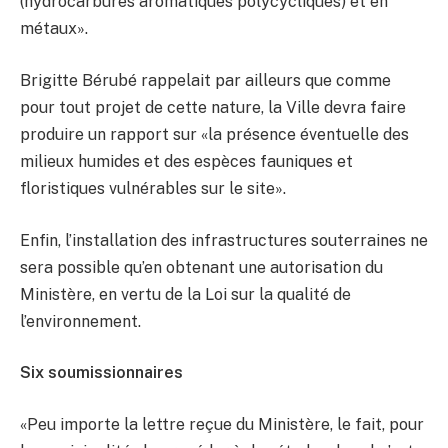
(hydrocarbures aromatiques polycycliques) et en
métaux».
Brigitte Bérubé rappelait par ailleurs que comme
pour tout projet de cette nature, la Ville devra faire
produire un rapport sur «la présence éventuelle des
milieux humides et des espèces fauniques et
floristiques vulnérables sur le site».
Enfin, l’installation des infrastructures souterraines ne
sera possible qu’en obtenant une autorisation du
Ministère, en vertu de la Loi sur la qualité de
l’environnement.
Six soumissionnaires
«Peu importe la lettre reçue du Ministère, le fait, pour