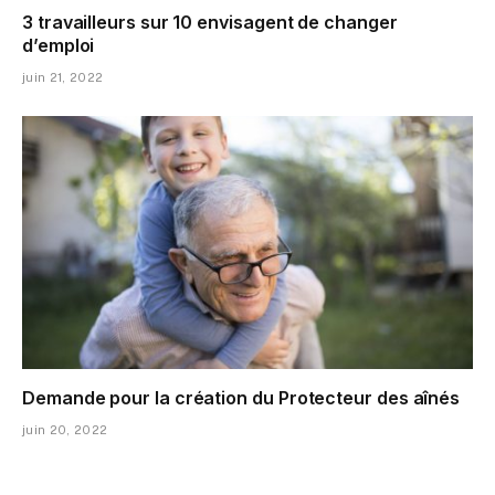
3 travailleurs sur 10 envisagent de changer
d’emploi
juin 21, 2022
Demande pour la création du Protecteur des aînés
juin 20, 2022