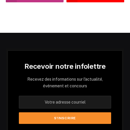
Recevoir notre infolettre
Recevez des informations sur l'actualité,
événement et concours