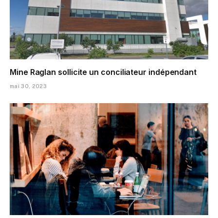
Mine Raglan sollicite un conciliateur indépendant
mai 30, 2023