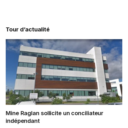
Tour d’actualité
Mine Raglan sollicite un conciliateur
indépendant