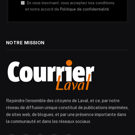
En vous inscrivant, vous acceptez nos conditions
et notre accord de
Politique de confidentialité.
NOTRE MISSION
Rejoindre l’ensemble des citoyens de Laval, et ce, par notre
réseau de diffusion unique constitué de publications imprimées,
de sites web, de blogues, et par une présence importante dans
la communauté et dans les réseaux sociaux