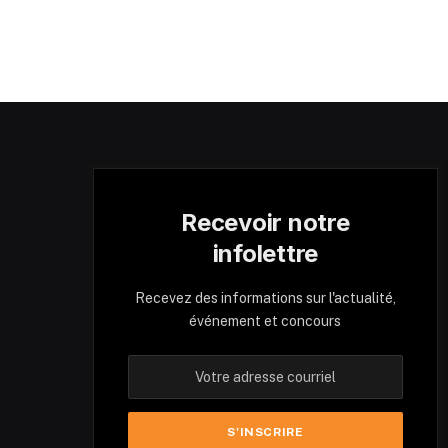
Recevoir notre
infolettre
Recevez des informations sur l'actualité,
événement et concours