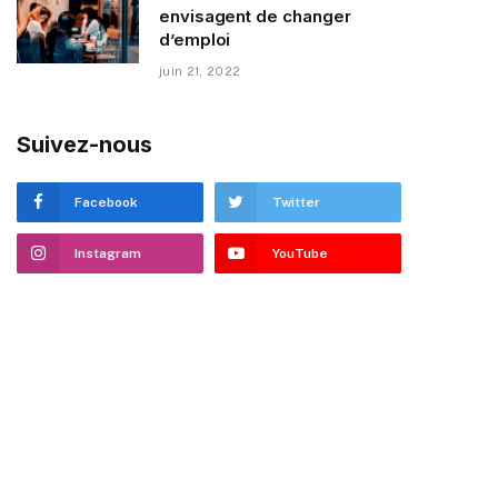
envisagent de changer
d’emploi
juin 21, 2022
Suivez-nous
Facebook
Twitter
Instagram
YouTube