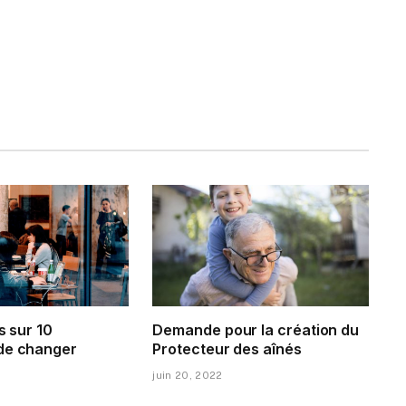
s sur 10
Demande pour la création du
de changer
Protecteur des aînés
juin 20, 2022