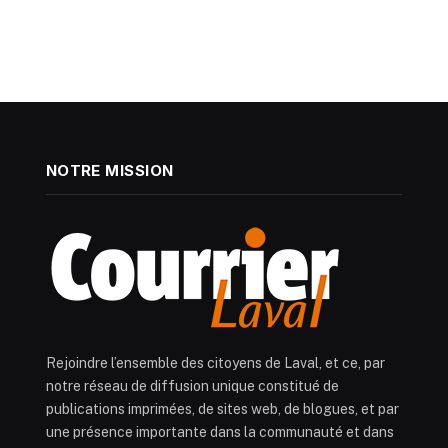
NOTRE MISSION
Rejoindre l’ensemble des citoyens de Laval, et ce, par
notre réseau de diffusion unique constitué de
publications imprimées, de sites web, de blogues, et par
une présence importante dans la communauté et dans