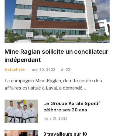
Mine Raglan sollicite un conciliateur
indépendant
Actualités
mai 30, 2023
331
La compagnie Mine Raglan, dont le centre des
affaires est situé à Laval, a demandé…
Le Groupe Karaté Sportif
célèbre ses 30 ans
mars 31, 2023
3 travailleurs sur 10