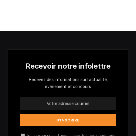
Recevoir notre infolettre
Recevez des informations sur l'actualité,
événement et concours
En vous inscrivant, vous acceptez nos conditions