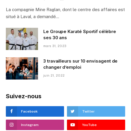
La compagnie Mine Raglan, dont le centre des affaires est
situé à Laval, a demandé…
Le Groupe Karaté Sportif célèbre
ses 30 ans
mars 31, 2023
3 travailleurs sur 10 envisagent de
changer d’emploi
juin 21, 2022
Suivez-nous
Facebook
Twitter
Instagram
YouTube