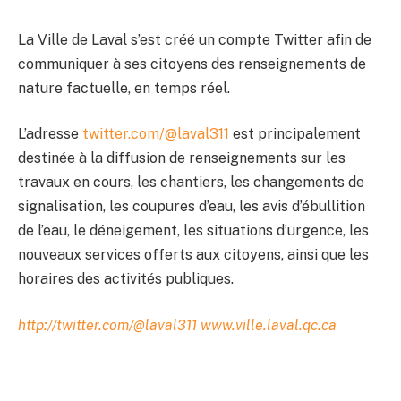
La Ville de Laval s’est créé un compte Twitter afin de
communiquer à ses citoyens des renseignements de
nature factuelle, en temps réel.
L’adresse
twitter.com/@laval311
est principalement
destinée à la diffusion de renseignements sur les
travaux en cours, les chantiers, les changements de
signalisation, les coupures d’eau, les avis d’ébullition
de l’eau, le déneigement, les situations d’urgence, les
nouveaux services offerts aux citoyens, ainsi que les
horaires des activités publiques.
http://twitter.com/@laval311
www.ville.laval.qc.ca