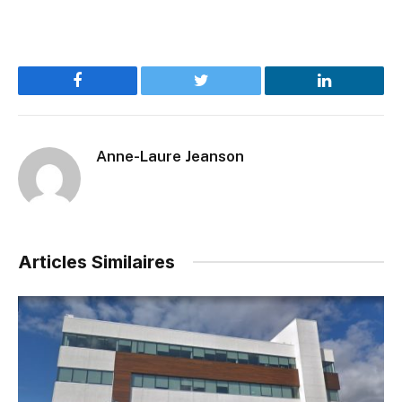
Facebook
Twitter
LinkedIn
Anne-Laure Jeanson
Articles Similaires