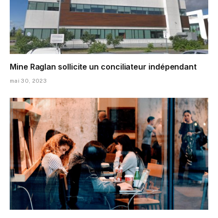
Mine Raglan sollicite un conciliateur indépendant
mai 30, 2023