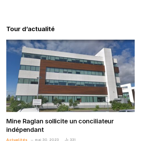
Tour d’actualité
Mine Raglan sollicite un conciliateur
indépendant
Actualités
mai 30, 2023
331