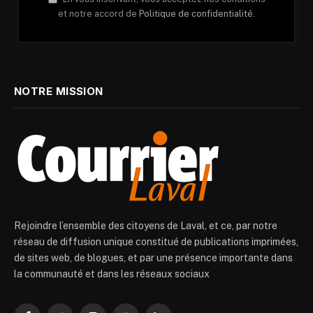
et notre accord de
Politique de confidentialité.
NOTRE MISSION
Rejoindre l’ensemble des citoyens de Laval, et ce, par notre
réseau de diffusion unique constitué de publications imprimées,
de sites web, de blogues, et par une présence importante dans
la communauté et dans les réseaux sociaux