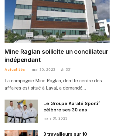
Mine Raglan sollicite un conciliateur
indépendant
Actualités
mai 30, 2023
331
La compagnie Mine Raglan, dont le centre des
affaires est situé à Laval, a demandé…
Le Groupe Karaté Sportif
célèbre ses 30 ans
mars 31, 2023
3 travailleurs sur 10