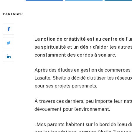
PARTAGER
La notion de créativité est au centre de l’
sa spiritualité et un désir d’aider les autre
constamment des cordes à son arc.
Après des études en gestion de commerces e
Lasalle, Sheila a décidé d’utiliser les résea
pour ses projets personnels.
À travers ces derniers, peu importe leur na
dévouement pour l’environnement.
«Mes parents habitent sur le bord de l’eau 