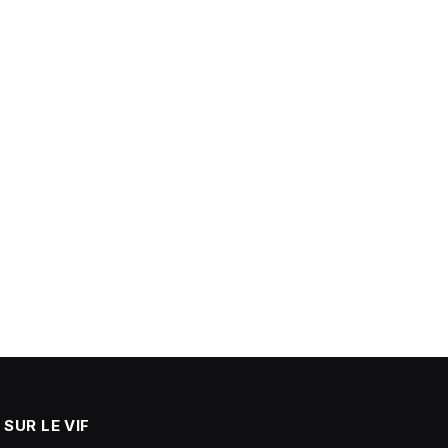
SUR LE VIF