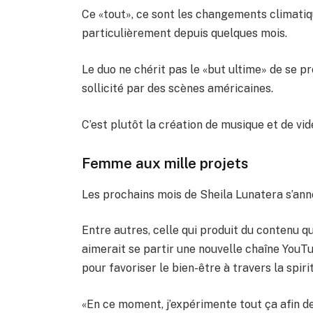
Ce «tout», ce sont les changements climatiq
particulièrement depuis quelques mois.
Le duo ne chérit pas le «but ultime» de se 
sollicité par des scènes américaines.
C’est plutôt la création de musique et de vid
Femme aux mille projets
Les prochains mois de Sheila Lunatera s’an
Entre autres, celle qui produit du contenu 
aimerait se partir une nouvelle chaîne YouTu
pour favoriser le bien-être à travers la spirit
«En ce moment, j’expérimente tout ça afin d