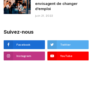
envisagent de changer
d’emploi
juin 21, 2022
Suivez-nous
Facebook
Twitter
Instagram
YouTube