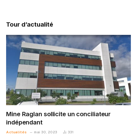
Tour d’actualité
Mine Raglan sollicite un conciliateur
indépendant
Actualités
mai 30, 2023
331