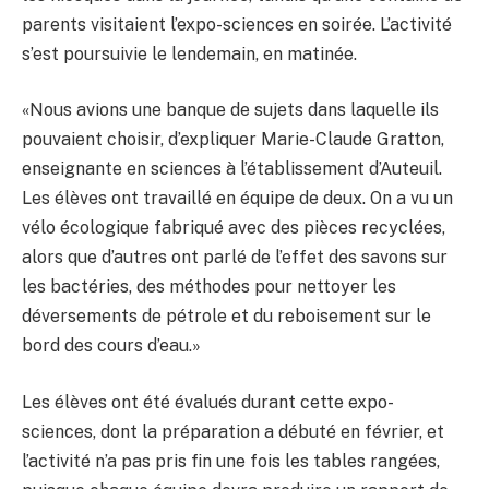
parents visitaient l’expo-sciences en soirée. L’activité
s’est poursuivie le lendemain, en matinée.
«Nous avions une banque de sujets dans laquelle ils
pouvaient choisir, d’expliquer Marie-Claude Gratton,
enseignante en sciences à l’établissement d’Auteuil.
Les élèves ont travaillé en équipe de deux. On a vu un
vélo écologique fabriqué avec des pièces recyclées,
alors que d’autres ont parlé de l’effet des savons sur
les bactéries, des méthodes pour nettoyer les
déversements de pétrole et du reboisement sur le
bord des cours d’eau.»
Les élèves ont été évalués durant cette expo-
sciences, dont la préparation a débuté en février, et
l’activité n’a pas pris fin une fois les tables rangées,