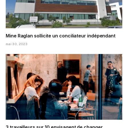
Mine Raglan sollicite un conciliateur indépendant
mai 30, 2023
3 travailleurs sur 10 envisagent de changer