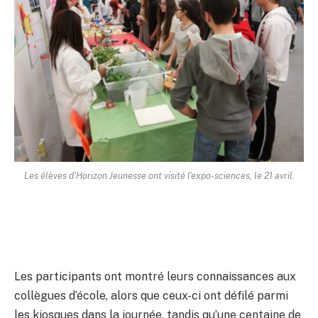
Les élèves d'Horizon Jeunesse ont visité l'expo-sciences, le 21 avril.
Les participants ont montré leurs connaissances aux
collègues d’école, alors que ceux-ci ont défilé parmi
les kiosques dans la journée, tandis qu’une centaine de