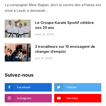
La compagnie Mine Raglan, dont le centre des affaires est
situé à Laval, a demandé…
Le Groupe Karaté Sportif célèbre
ses 30 ans
mars 31, 2023
3 travailleurs sur 10 envisagent de
changer d’emploi
juin 21, 2022
Suivez-nous
Facebook
Twitter
Instagram
YouTube