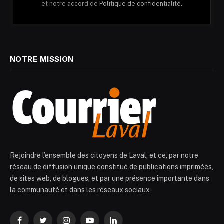
et notre accord de
Politique de confidentialité.
NOTRE MISSION
Rejoindre l’ensemble des citoyens de Laval, et ce, par notre
réseau de diffusion unique constitué de publications imprimées,
de sites web, de blogues, et par une présence importante dans
la communauté et dans les réseaux sociaux