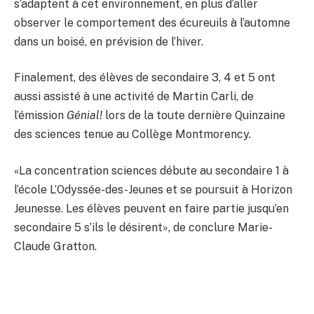
s’adaptent à cet environnement, en plus d’aller
observer le comportement des écureuils à l’automne
dans un boisé, en prévision de l’hiver.
Finalement, des élèves de secondaire 3, 4 et 5 ont
aussi assisté à une activité de Martin Carli, de
l’émission
Génial!
lors de la toute dernière Quinzaine
des sciences tenue au Collège Montmorency.
«La concentration sciences débute au secondaire 1 à
l’école L’Odyssée-des-Jeunes et se poursuit à Horizon
Jeunesse. Les élèves peuvent en faire partie jusqu’en
secondaire 5 s’ils le désirent», de conclure Marie-
Claude Gratton.