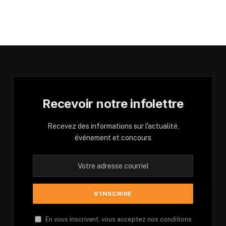
Recevoir notre infolettre
Recevez des informations sur l'actualité,
événement et concours
En vous inscrivant, vous acceptez nos conditions