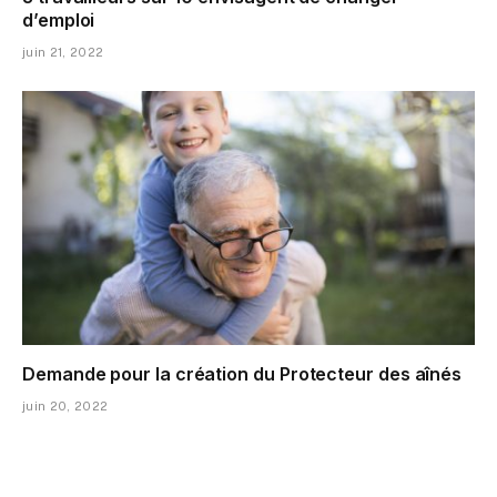
d’emploi
juin 21, 2022
Demande pour la création du Protecteur des aînés
juin 20, 2022