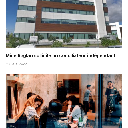
Mine Raglan sollicite un conciliateur indépendant
mai 30, 2023