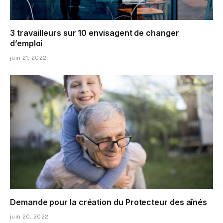
3 travailleurs sur 10 envisagent de changer
d’emploi
juin 21, 2022
Demande pour la création du Protecteur des aînés
juin 20, 2022