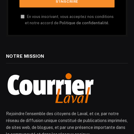
En vous inscrivant, vous acceptez nos conditions
et notre accord de
Politique de confidentialité.
NOTRE MISSION
Rejoindre l’ensemble des citoyens de Laval, et ce, par notre
réseau de diffusion unique constitué de publications imprimées,
de sites web, de blogues, et par une présence importante dans