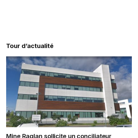
Tour d’actualité
Mine Raglan sollicite un conciliateur