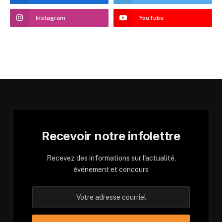
Instagram
YouTube
Recevoir notre infolettre
Recevez des informations sur l'actualité,
événement et concours