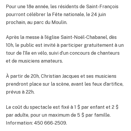
Pour une 18e année, les résidents de Saint-François
pourront célébrer la Fête nationale, le 24 juin
prochain, au parc du Moulin.
Après la messe à l’église Saint-Noël-Chabanel, dès
10h, le public est invité à participer gratuitement à un
tour de l’île en vélo, suivi d’un concours de chanteurs
et de musiciens amateurs.
À partir de 20h, Christian Jacques et ses musiciens
prendront place sur la scène, avant les feux d’artifice,
prévus à 22h.
Le coût du spectacle est fixé à 1 $ par enfant et 2 $
par adulte, pour un maximum de 5 $ par famille.
Information: 450 666-2509.