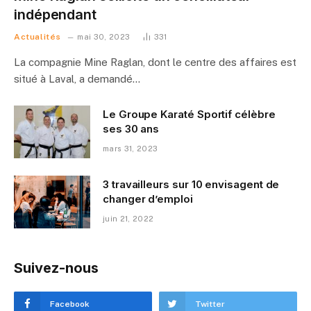
indépendant
Actualités
mai 30, 2023
331
La compagnie Mine Raglan, dont le centre des affaires est
situé à Laval, a demandé…
Le Groupe Karaté Sportif célèbre
ses 30 ans
mars 31, 2023
3 travailleurs sur 10 envisagent de
changer d’emploi
juin 21, 2022
Suivez-nous
Facebook
Twitter