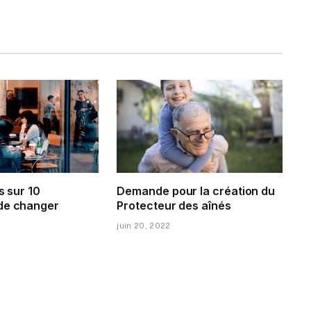
s sur 10
Demande pour la création du
de changer
Protecteur des aînés
juin 20, 2022