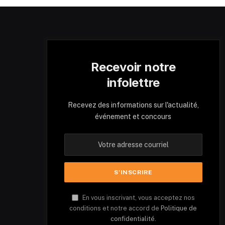
Recevoir notre
infolettre
Recevez des informations sur l'actualité,
événement et concours
En vous inscrivant, vous acceptez nos
conditions et notre accord de
Politique de
confidentialité.