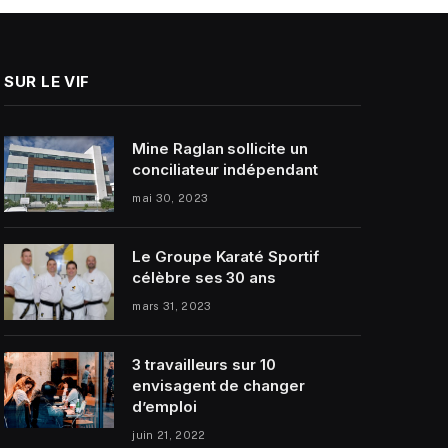
SUR LE VIF
Mine Raglan sollicite un
conciliateur indépendant
mai 30, 2023
Le Groupe Karaté Sportif
célèbre ses 30 ans
mars 31, 2023
3 travailleurs sur 10
envisagent de changer
d’emploi
juin 21, 2022