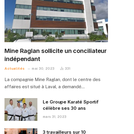
Mine Raglan sollicite un conciliateur
indépendant
Actualités
mai 30, 2023
331
La compagnie Mine Raglan, dont le centre des
affaires est situé à Laval, a demandé…
Le Groupe Karaté Sportif
célèbre ses 30 ans
mars 31, 2023
3 travailleurs sur 10