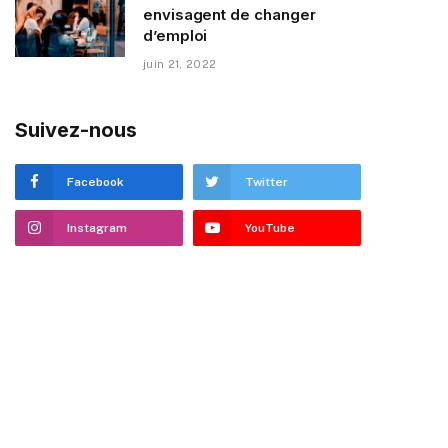
envisagent de changer
d’emploi
juin 21, 2022
Suivez-nous
Facebook
Twitter
Instagram
YouTube