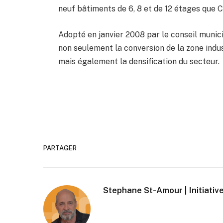
neuf bâtiments de 6, 8 et de 12 étages que Co
Adopté en janvier 2008 par le conseil munici
non seulement la conversion de la zone indus
mais également la densification du secteur.
PARTAGER
Stephane St-Amour | Initiative