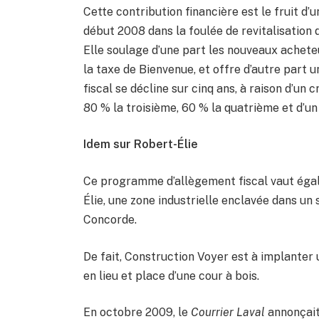
Cette contribution financière est le fruit d
début 2008 dans la foulée de revitalisation 
Elle soulage d’une part les nouveaux achet
la taxe de Bienvenue, et offre d’autre part 
fiscal se décline sur cinq ans, à raison d’un
80 % la troisième, 60 % la quatrième et d’un
Idem sur Robert-Élie
Ce programme d’allègement fiscal vaut égal
Élie, une zone industrielle enclavée dans un
Concorde.
De fait, Construction Voyer est à implanter 
en lieu et place d’une cour à bois.
En octobre 2009, le
Courrier Laval
annonçait 