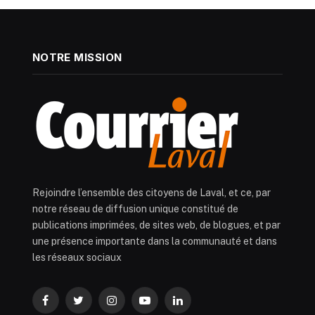
NOTRE MISSION
Rejoindre l’ensemble des citoyens de Laval, et ce, par
notre réseau de diffusion unique constitué de
publications imprimées, de sites web, de blogues, et par
une présence importante dans la communauté et dans
les réseaux sociaux
Facebook
Twitter
Instagram
YouTube
LinkedIn