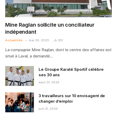
Mine Raglan sollicite un conciliateur
indépendant
Actualités
mai 30, 2023
331
La compagnie Mine Raglan, dont le centre des affaires est
situé à Laval, a demandé…
Le Groupe Karaté Sportif célèbre
ses 30 ans
mars 31, 2023
3 travailleurs sur 10 envisagent de
changer d’emploi
juin 21, 2022