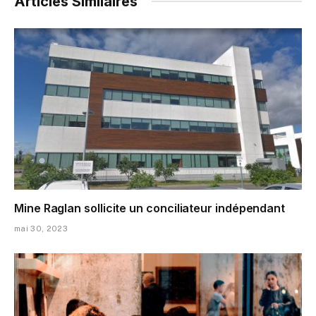
Articles Similaires
Mine Raglan sollicite un conciliateur indépendant
mai 30, 2023