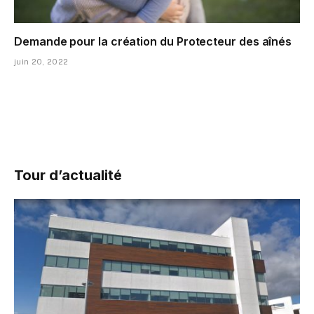
Demande pour la création du Protecteur des aînés
juin 20, 2022
Tour d’actualité