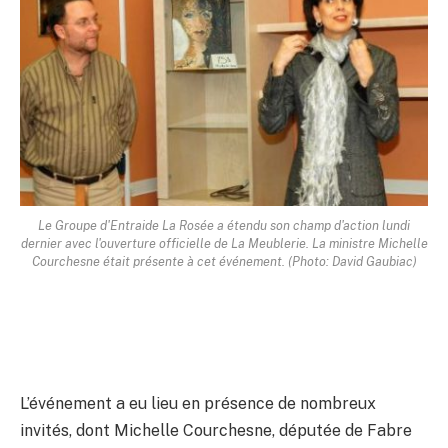
Le Groupe d'Entraide La Rosée a étendu son champ d'action lundi
dernier avec l'ouverture officielle de La Meublerie. La ministre Michelle
Courchesne était présente à cet événement. (Photo: David Gaubiac)
L’événement a eu lieu en présence de nombreux
invités, dont Michelle Courchesne, députée de Fabre