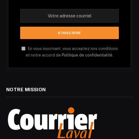
En vous inscrivant, vous acceptez nos conditions
et notre accord de
Politique de confidentialité.
NOTRE MISSION