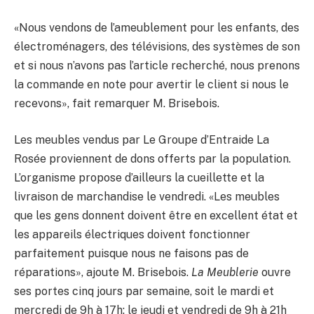
«Nous vendons de l’ameublement pour les enfants, des
électroménagers, des télévisions, des systèmes de son
et si nous n’avons pas l’article recherché, nous prenons
la commande en note pour avertir le client si nous le
recevons», fait remarquer M. Brisebois.
Les meubles vendus par Le Groupe d’Entraide La
Rosée proviennent de dons offerts par la population.
L’organisme propose d’ailleurs la cueillette et la
livraison de marchandise le vendredi. «Les meubles
que les gens donnent doivent être en excellent état et
les appareils électriques doivent fonctionner
parfaitement puisque nous ne faisons pas de
réparations», ajoute M. Brisebois.
La Meublerie
ouvre
ses portes cinq jours par semaine, soit le mardi et
mercredi de 9h à 17h; le jeudi et vendredi de 9h à 21h