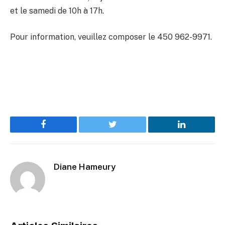
et le samedi de 10h à 17h.
Pour information, veuillez composer le 450 962-9971.
Facebook
Twitter
LinkedIn
Diane Hameury