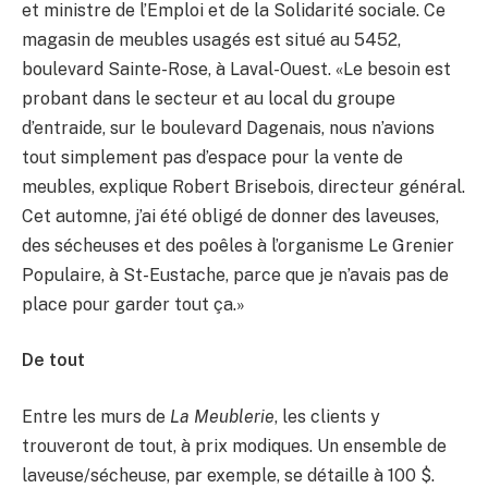
et ministre de l’Emploi et de la Solidarité sociale. Ce
magasin de meubles usagés est situé au 5452,
boulevard Sainte-Rose, à Laval-Ouest. «Le besoin est
probant dans le secteur et au local du groupe
d’entraide, sur le boulevard Dagenais, nous n’avions
tout simplement pas d’espace pour la vente de
meubles, explique Robert Brisebois, directeur général.
Cet automne, j’ai été obligé de donner des laveuses,
des sécheuses et des poêles à l’organisme Le Grenier
Populaire, à St-Eustache, parce que je n’avais pas de
place pour garder tout ça.»
De tout
Entre les murs de
La Meublerie
, les clients y
trouveront de tout, à prix modiques. Un ensemble de
laveuse/sécheuse, par exemple, se détaille à 100 $.