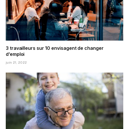
3 travailleurs sur 10 envisagent de changer
d’emploi
juin 21, 2022