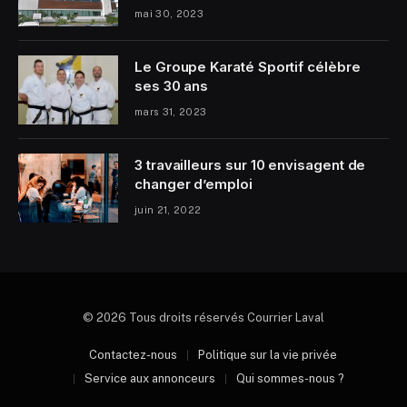
mai 30, 2023
Le Groupe Karaté Sportif célèbre
ses 30 ans
mars 31, 2023
3 travailleurs sur 10 envisagent de
changer d’emploi
juin 21, 2022
© 2026 Tous droits réservés Courrier Laval
Contactez-nous
Politique sur la vie privée
Service aux annonceurs
Qui sommes-nous ?