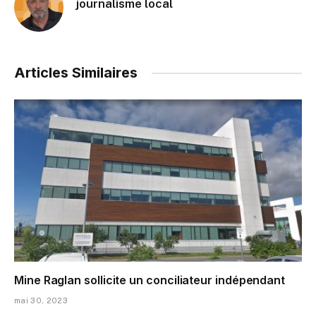
journalisme local
Articles Similaires
Mine Raglan sollicite un conciliateur indépendant
mai 30, 2023