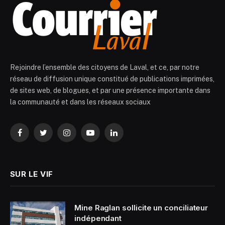
Rejoindre l’ensemble des citoyens de Laval, et ce, par notre
réseau de diffusion unique constitué de publications imprimées,
de sites web, de blogues, et par une présence importante dans
la communauté et dans les réseaux sociaux
Facebook
Twitter
Instagram
YouTube
LinkedIn
SUR LE VIF
Mine Raglan sollicite un conciliateur
indépendant