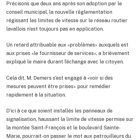
Précisons que deux ans après son adoption par le
conseil municipal, la nouvelle réglementation
régissant les limites de vitesse sur le réseau routier
lavallois n’est toujours pas en application.
Un retard attribuable aux «problèmes» auxquels est
aux prises «le fournisseur de services», a brièvement
expliqué le maire durant l’échange avec le citoyen.
Cela dit, M. Demers s’est engagé à «voir si des
mesures peuvent être prises» pour remédier
rapidement à la situation.
D’ici à ce que soient installés les panneaux de
signalisation, haussant la limite de vitesse permise sur
la montée Saint-François et le boulevard Sainte-
Marie, pourrait-on passer le mot aux patrouilleurs du