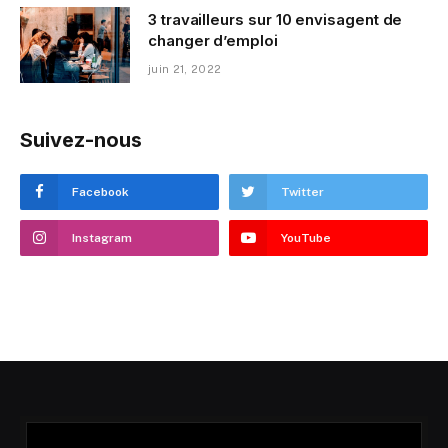
3 travailleurs sur 10 envisagent de
changer d’emploi
juin 21, 2022
Suivez-nous
Facebook
Twitter
Instagram
YouTube