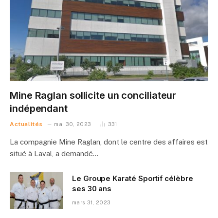
Mine Raglan sollicite un conciliateur
indépendant
Actualités
mai 30, 2023
331
La compagnie Mine Raglan, dont le centre des affaires est
situé à Laval, a demandé…
Le Groupe Karaté Sportif célèbre
ses 30 ans
mars 31, 2023