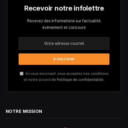
Recevoir notre infolettre
Recevez des informations sur l'actualité,
événement et concours
En vous inscrivant, vous acceptez nos conditions
et notre accord de
Politique de confidentialité.
NOTRE MISSION