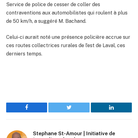
Service de police de cesser de coller des
contraventions aux automobilistes qui roulent à plus
de 50 km/h, a suggéré M. Bachand.
Celui-ci aurait noté une présence policière accrue sur
ces routes collectrices rurales de l’est de Laval, ces
derniers temps.
Facebook
Twitter
LinkedIn
Stephane St-Amour | Initiative de