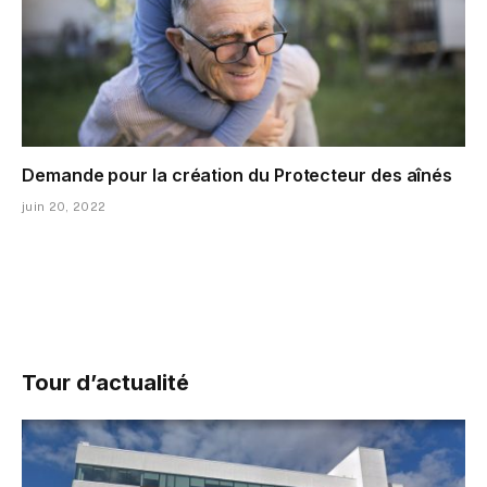
Demande pour la création du Protecteur des aînés
juin 20, 2022
Tour d’actualité