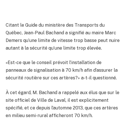
Citant le Guide du ministère des Transports du
Québec, Jean-Paul Bachand a signifié au maire Marc
Demers qu’une limite de vitesse trop basse peut nuire
autant à la sécurité qu’une limite trop élevée.
«Est-ce que le conseil prévoit l’installation de
panneaux de signalisation à 70 km/h afin d’assurer la
sécurité routière sur ces artères?» a-t-il questionné.
À cet égard, M. Bachand a rappelé aux élus que sur le
site officiel de Ville de Laval, il est explicitement
spécifié, et ce depuis l’automne 2013, que ces artères
en milieu semi-rural afficheront 70 km/h.