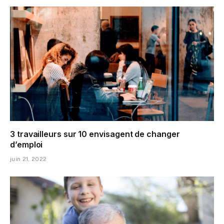
3 travailleurs sur 10 envisagent de changer
d’emploi
juin 21, 2022