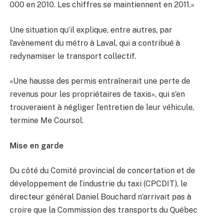
000 en 2010. Les chiffres se maintiennent en 2011.»
Une situation qu’il explique, entre autres, par
l’avènement du métro à Laval, qui a contribué à
redynamiser le transport collectif.
«Une hausse des permis entraînerait une perte de
revenus pour les propriétaires de taxis», qui s’en
trouveraient à négliger l’entretien de leur véhicule,
termine Me Coursol.
Mise en garde
Du côté du Comité provincial de concertation et de
développement de l’industrie du taxi (CPCDIT), le
directeur général Daniel Bouchard n’arrivait pas à
croire que la Commission des transports du Québec