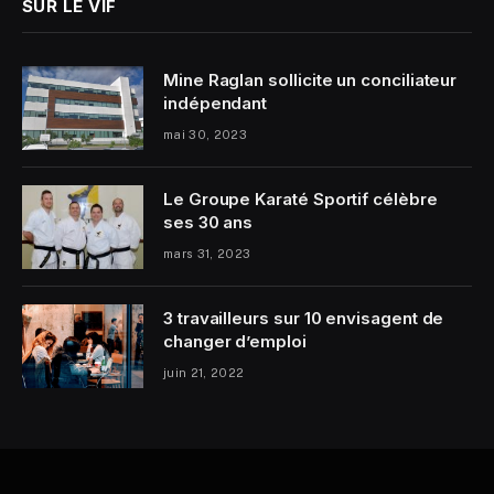
SUR LE VIF
Mine Raglan sollicite un conciliateur
indépendant
mai 30, 2023
Le Groupe Karaté Sportif célèbre
ses 30 ans
mars 31, 2023
3 travailleurs sur 10 envisagent de
changer d’emploi
juin 21, 2022