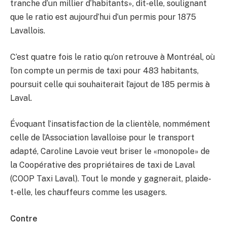
tranche d’un millier d’habitants», dit-elle, soulignant
que le ratio est aujourd’hui d’un permis pour 1875
Lavallois.
C’est quatre fois le ratio qu’on retrouve à Montréal, où
l’on compte un permis de taxi pour 483 habitants,
poursuit celle qui souhaiterait l’ajout de 185 permis à
Laval.
Évoquant l’insatisfaction de la clientèle, nommément
celle de l’Association lavalloise pour le transport
adapté, Caroline Lavoie veut briser le «monopole» de
la Coopérative des propriétaires de taxi de Laval
(COOP Taxi Laval). Tout le monde y gagnerait, plaide-
t-elle, les chauffeurs comme les usagers.
Contre