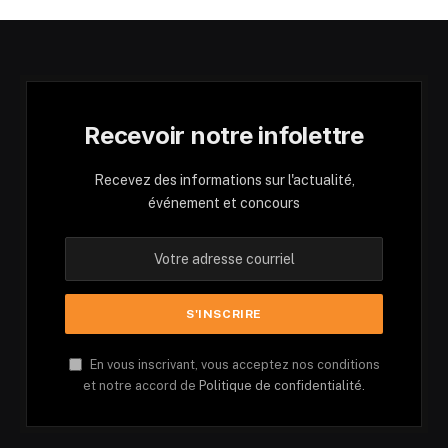
Recevoir notre infolettre
Recevez des informations sur l'actualité,
événement et concours
En vous inscrivant, vous acceptez nos conditions
et notre accord de
Politique de confidentialité.