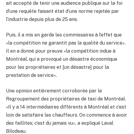
ait accepté de tenir une audience publique sur la foi
d’une requête faisant état d’une norme rejetée par
l’industrie depuis plus de 25 ans.
Puis, il a mis en garde les commissaires à l’effet que
«la compétition ne garantit pas la qualité du service».
Il en a donné pour preuve «la compétition indue à
Montréal, qui a provoqué un désastre économique
pour les propriétaires et [un désastre] pour la
prestation de service».
Une opinion entièrement corroborée par le
Regroupement des propriétaires de taxi de Montréal.
«Il y a 14 intermédiaires différents à Montréal et c’est
loin de satisfaire les chauffeurs. On commence à avoir
des faillites; c’est du jamais vu», a expliqué Laval
Bilodeau.