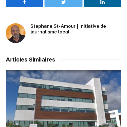
Facebook
Twitter
LinkedIn
Stephane St-Amour | Initiative de
journalisme local
Articles Similaires