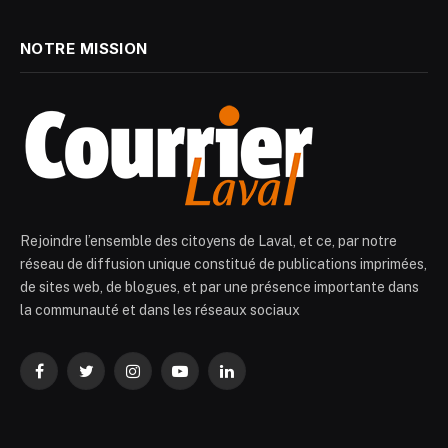
NOTRE MISSION
Rejoindre l’ensemble des citoyens de Laval, et ce, par notre
réseau de diffusion unique constitué de publications imprimées,
de sites web, de blogues, et par une présence importante dans
la communauté et dans les réseaux sociaux
Facebook
Twitter
Instagram
YouTube
LinkedIn