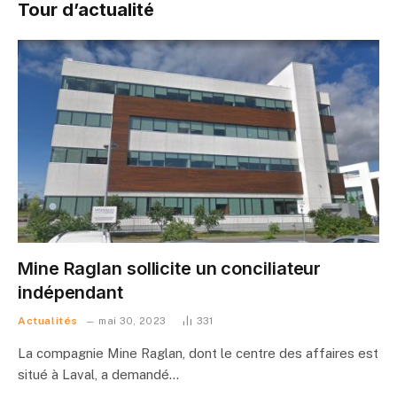
Tour d’actualité
Mine Raglan sollicite un conciliateur
indépendant
Actualités
mai 30, 2023
331
La compagnie Mine Raglan, dont le centre des affaires est
situé à Laval, a demandé…