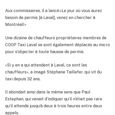
Aux commissaires, il a lancé:«Le jour où vous aurez
besoin de permis [à Laval], venez en chercher à
Montréal!»
Une dizaine de chauffeurs propriétaires membres de
COOP Taxi Laval se sont également déplacés au micro
pour s’objecter à toute hausse de permis.
«Si y en a qui attendent à Laval, ce sont les
chauffeurs», a imagé Stéphane Taillefer, qui vit du
taxi depuis 32 ans.
Il abondait ainsi dans le même sens que Paul
Estephan, qui venait d’indiquer qu’il n’était pas rare
qu’il attende jusqu’à deux à trois heures entre deux
appels.