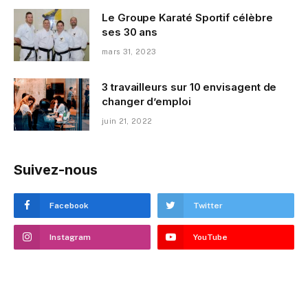
Le Groupe Karaté Sportif célèbre
ses 30 ans
mars 31, 2023
3 travailleurs sur 10 envisagent de
changer d’emploi
juin 21, 2022
Suivez-nous
Facebook
Twitter
Instagram
YouTube