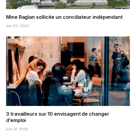
Mine Raglan sollicite un conciliateur indépendant
mai 30, 2023
3 travailleurs sur 10 envisagent de changer
d’emploi
juin 21, 2022