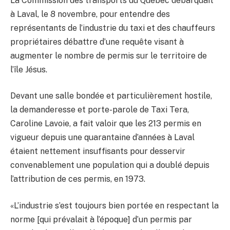
La Commission des transports du Québec débarquait
à Laval, le 8 novembre, pour entendre des
représentants de l’industrie du taxi et des chauffeurs
propriétaires débattre d’une requête visant à
augmenter le nombre de permis sur le territoire de
l’île Jésus.
Devant une salle bondée et particulièrement hostile,
la demanderesse et porte-parole de Taxi Tera,
Caroline Lavoie, a fait valoir que les 213 permis en
vigueur depuis une quarantaine d’années à Laval
étaient nettement insuffisants pour desservir
convenablement une population qui a doublé depuis
l’attribution de ces permis, en 1973.
«L’industrie s’est toujours bien portée en respectant la
norme [qui prévalait à l’époque] d’un permis par