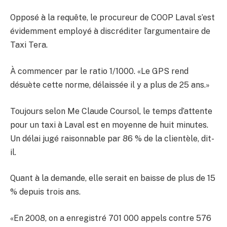
Opposé à la requête, le procureur de COOP Laval s’est
évidemment employé à discréditer l’argumentaire de
Taxi Tera.
À commencer par le ratio 1/1000. «Le GPS rend
désuète cette norme, délaissée il y a plus de 25 ans.»
Toujours selon Me Claude Coursol, le temps d’attente
pour un taxi à Laval est en moyenne de huit minutes.
Un délai jugé raisonnable par 86 % de la clientèle, dit-
il.
Quant à la demande, elle serait en baisse de plus de 15
% depuis trois ans.
«En 2008, on a enregistré 701 000 appels contre 576