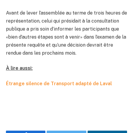
Avant de lever l’assemblée au terme de trois heures de
représentation, celui qui présidait à la consultation
publique a pris soin d’informer les participants que
«bien d’autres étapes sont à venir» dans l’examen de la
présente requête et qu’une décision devrait être
rendue dans les prochains mois.
À lire aussi:
Étrange silence de Transport adapté de Laval