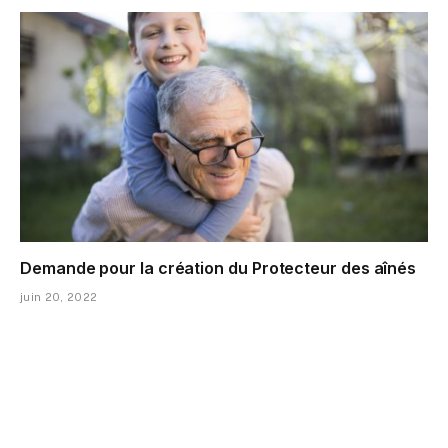
Demande pour la création du Protecteur des aînés
juin 20, 2022