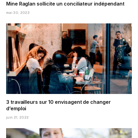
Mine Raglan sollicite un conciliateur indépendant
mai 30, 2023
3 travailleurs sur 10 envisagent de changer
d’emploi
juin 21, 2022