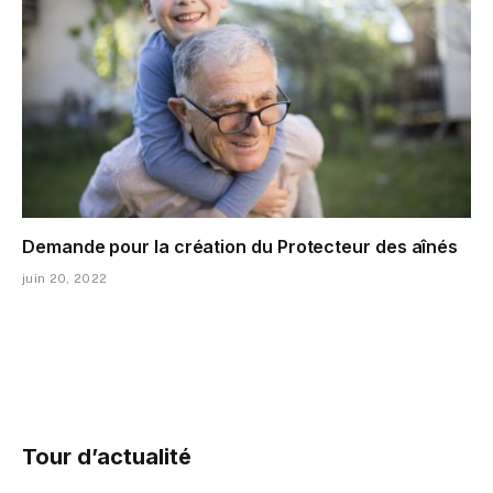
Demande pour la création du Protecteur des aînés
juin 20, 2022
Tour d’actualité