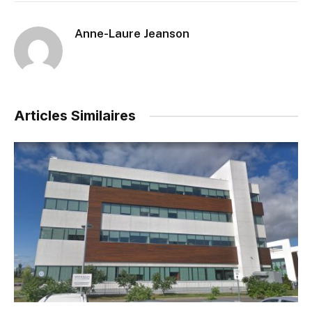
Anne-Laure Jeanson
Articles Similaires