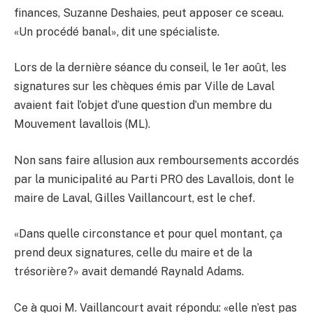
finances, Suzanne Deshaies, peut apposer ce sceau.
«Un procédé banal», dit une spécialiste.
Lors de la dernière séance du conseil, le 1er août, les
signatures sur les chèques émis par Ville de Laval
avaient fait l’objet d’une question d’un membre du
Mouvement lavallois (ML).
Non sans faire allusion aux remboursements accordés
par la municipalité au Parti PRO des Lavallois, dont le
maire de Laval, Gilles Vaillancourt, est le chef.
«Dans quelle circonstance et pour quel montant, ça
prend deux signatures, celle du maire et de la
trésorière?» avait demandé Raynald Adams.
Ce à quoi M. Vaillancourt avait répondu: «elle n’est pas