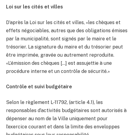
Loi sur les cités et villes
D’après la Loi sur les cités et villes, «les chèques et
effets négociables, autres que des obligations émises
par la municipalité, sont signés par le maire et le
trésorier. La signature du maire et du trésorier peut
être imprimée, gravée ou autrement reproduite.
«L’émission des chèques […] est assujettie à une
procédure interne et un contrôle de sécurité.»
Contrôle et suivi budgétaire
Selon le règlement L-11792, (article 4.1), les
responsables d’activités budgétaires sont autorisés à
dépenser au nom de la Ville uniquement pour
l’exercice courant et dans la limite des enveloppes
budgétaires sous leur responsabilité.