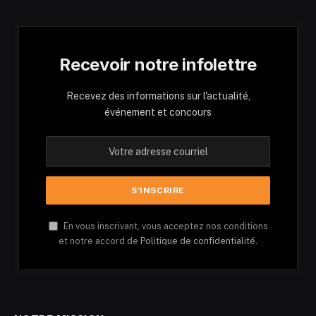
Recevoir notre infolettre
Recevez des informations sur l'actualité,
événement et concours
En vous inscrivant, vous acceptez nos conditions
et notre accord de
Politique de confidentialité.