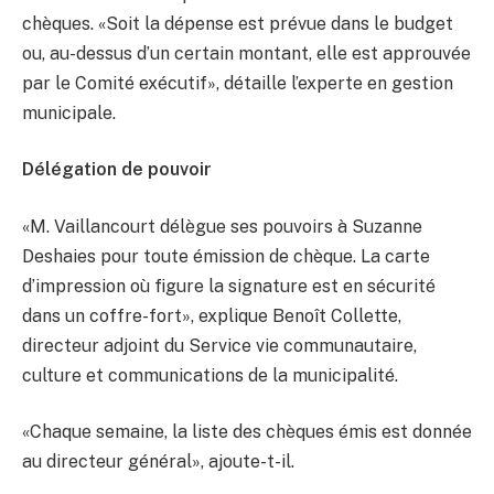
chèques. «Soit la dépense est prévue dans le budget
ou, au-dessus d’un certain montant, elle est approuvée
par le Comité exécutif», détaille l’experte en gestion
municipale.
Délégation de pouvoir
«M. Vaillancourt délègue ses pouvoirs à Suzanne
Deshaies pour toute émission de chèque. La carte
d’impression où figure la signature est en sécurité
dans un coffre-fort», explique Benoît Collette,
directeur adjoint du Service vie communautaire,
culture et communications de la municipalité.
«Chaque semaine, la liste des chèques émis est donnée
au directeur général», ajoute-t-il.