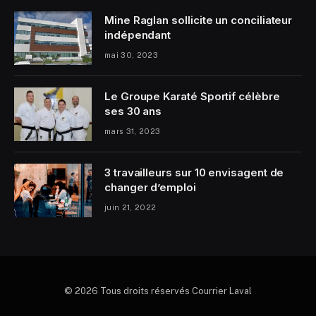
Mine Raglan sollicite un conciliateur
indépendant
mai 30, 2023
Le Groupe Karaté Sportif célèbre
ses 30 ans
mars 31, 2023
3 travailleurs sur 10 envisagent de
changer d’emploi
juin 21, 2022
© 2026 Tous droits réservés Courrier Laval