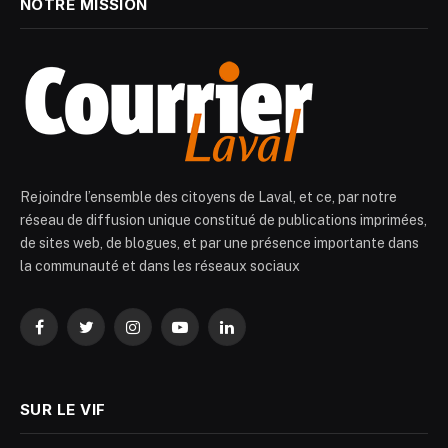
NOTRE MISSION
Rejoindre l’ensemble des citoyens de Laval, et ce, par notre
réseau de diffusion unique constitué de publications imprimées,
de sites web, de blogues, et par une présence importante dans
la communauté et dans les réseaux sociaux
Facebook
Twitter
Instagram
YouTube
LinkedIn
SUR LE VIF