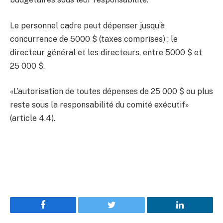
Le personnel cadre peut dépenser jusqu’à
concurrence de 5000 $ (taxes comprises) ; le
directeur général et les directeurs, entre 5000 $ et
25 000 $.
«L’autorisation de toutes dépenses de 25 000 $ ou plus
reste sous la responsabilité du comité exécutif»
(article 4.4).
Facebook
Twitter
LinkedIn