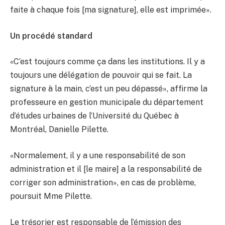
faite à chaque fois [ma signature], elle est imprimée».
Un procédé standard
«C’est toujours comme ça dans les institutions. Il y a
toujours une délégation de pouvoir qui se fait. La
signature à la main, c’est un peu dépassé», affirme la
professeure en gestion municipale du département
d’études urbaines de l’Université du Québec à
Montréal, Danielle Pilette.
«Normalement, il y a une responsabilité de son
administration et il [le maire] a la responsabilité de
corriger son administration», en cas de problème,
poursuit Mme Pilette.
Le trésorier est responsable de l’émission des