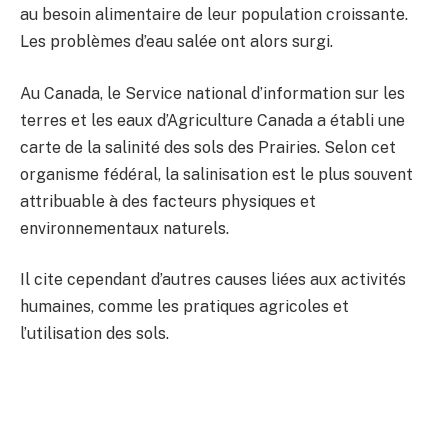
au besoin alimentaire de leur population croissante.
Les problèmes d’eau salée ont alors surgi.
Au Canada, le Service national d’information sur les
terres et les eaux d’Agriculture Canada a établi une
carte de la salinité des sols des Prairies. Selon cet
organisme fédéral, la salinisation est le plus souvent
attribuable à des facteurs physiques et
environnementaux naturels.
Il cite cependant d’autres causes liées aux activités
humaines, comme les pratiques agricoles et
l’utilisation des sols.