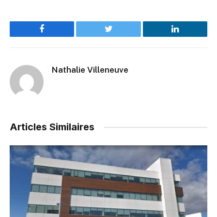
Facebook
Twitter
LinkedIn
Nathalie Villeneuve
Articles Similaires