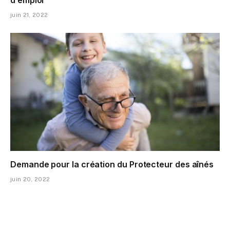
d’emploi
juin 21, 2022
Demande pour la création du Protecteur des aînés
juin 20, 2022