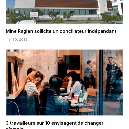
Mine Raglan sollicite un conciliateur indépendant
mai 30, 2023
3 travailleurs sur 10 envisagent de changer