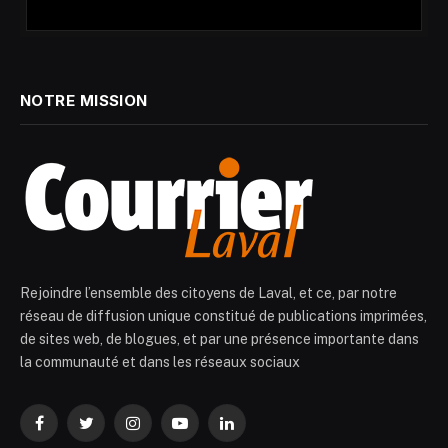
NOTRE MISSION
Rejoindre l’ensemble des citoyens de Laval, et ce, par notre
réseau de diffusion unique constitué de publications imprimées,
de sites web, de blogues, et par une présence importante dans
la communauté et dans les réseaux sociaux
Facebook
Twitter
Instagram
YouTube
LinkedIn