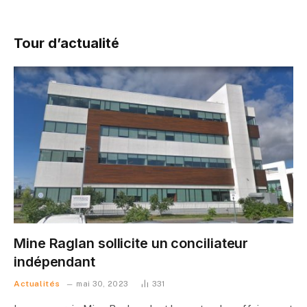
Tour d’actualité
Mine Raglan sollicite un conciliateur
indépendant
Actualités
mai 30, 2023
331