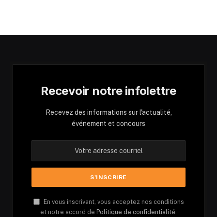
Recevoir notre infolettre
Recevez des informations sur l'actualité,
événement et concours
En vous inscrivant, vous acceptez nos conditions
et notre accord de
Politique de confidentialité.