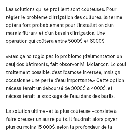
Les solutions qui se profilent sont coûteuses. Pour
régler le problème d’irrigation des cultures, la ferme
optera fort probablement pour l’installation d’un
marais filtrant et d’un bassin d’irrigation. Une
opération qui coûtera entre 5000$ et 6000$.
«Mais ça ne règle pas le problème [d’alimentation en
eau] des bâtiments, fait observer M. Melançon. Le seul
traitement possible, c’est l’osmose inversée, mais ça
occasionne une perte d’eau importante.» Cette option
nécessiterait un déboursé de 3000$ à 4000$, et
nécessiterait le stockage de l’eau dans des barils.
La solution ultime – et la plus coûteuse – consiste à
faire creuser un autre puits. Il faudrait alors payer
plus ou moins 15 000$, selon la profondeur de la