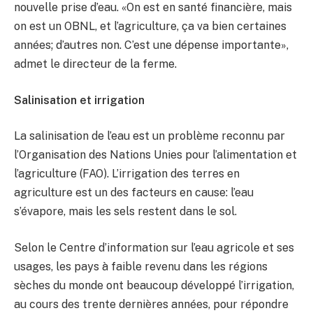
nouvelle prise d’eau. «On est en santé financière, mais
on est un OBNL, et l’agriculture, ça va bien certaines
années; d’autres non. C’est une dépense importante»,
admet le directeur de la ferme.
Salinisation et irrigation
La salinisation de l’eau est un problème reconnu par
l’Organisation des Nations Unies pour l’alimentation et
l’agriculture (FAO). L’irrigation des terres en
agriculture est un des facteurs en cause: l’eau
s’évapore, mais les sels restent dans le sol.
Selon le Centre d’information sur l’eau agricole et ses
usages, les pays à faible revenu dans les régions
sèches du monde ont beaucoup développé l’irrigation,
au cours des trente dernières années, pour répondre