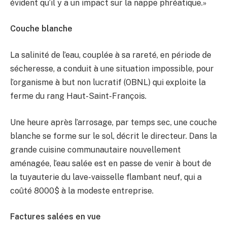
évident qu’il y a un impact sur la nappe phréatique.»
Couche blanche
La salinité de l’eau, couplée à sa rareté, en période de
sécheresse, a conduit à une situation impossible, pour
l’organisme à but non lucratif (OBNL) qui exploite la
ferme du rang Haut-Saint-François.
Une heure après l’arrosage, par temps sec, une couche
blanche se forme sur le sol, décrit le directeur. Dans la
grande cuisine communautaire nouvellement
aménagée, l’eau salée est en passe de venir à bout de
la tuyauterie du lave-vaisselle flambant neuf, qui a
coûté 8000$ à la modeste entreprise.
Factures salées en vue