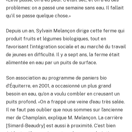
problèmes: on a passé une semaine sans eau. Il fallait
qu’il se passe quelque chose.»
Depuis un an, Sylvain Melançon dirige cette ferme qui
produit fruits et légumes biologiques, tout en
favorisant l’intégration sociale et au marché du travail
de jeunes en difficulté. Il y a sept ans, la ferme était
alimentée en eau par un puits de surface.
Son association au programme de paniers bio
d’Équiterre, en 2001, a occasionné un plus grand
besoin en eau, qu’on a voulu combler en creusant un
puits profond. «On a frappé une veine d’eau très salée.
Il ne faut pas oublier que nous sommes sur l’ancienne
mer de Champlain, explique M. Melançon. La carrière
[Simard-Beaudry] est aussi à proximité. C’est bien