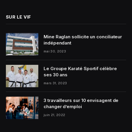
SUR LE VIF
Mine Raglan sollicite un conciliateur
indépendant
mai 30, 2023
Le Groupe Karaté Sportif célèbre
ses 30 ans
mars 31, 2023
3 travailleurs sur 10 envisagent de
changer d’emploi
juin 21, 2022