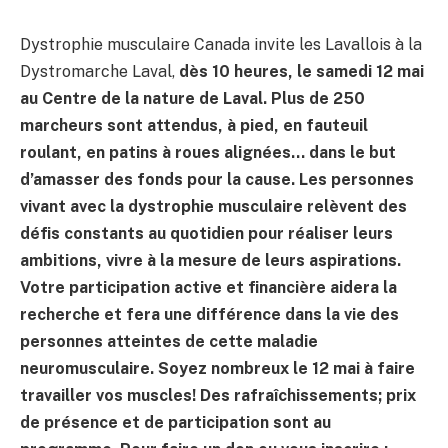
Dystrophie musculaire Canada invite les Lavallois à la
Dystromarche Laval,
dès 10 heures, le samedi 12 mai
au Centre de la nature de Laval
. Plus de 250
marcheurs sont attendus, à pied, en fauteuil
roulant, en patins à roues alignées… dans le but
d’amasser des fonds pour la cause. Les personnes
vivant avec la dystrophie musculaire relèvent des
défis constants au quotidien pour réaliser leurs
ambitions, vivre à la mesure de leurs aspirations.
Votre participation active et financière aidera la
recherche et fera une différence dans la vie des
personnes atteintes de cette maladie
neuromusculaire. Soyez nombreux le 12 mai à faire
travailler vos muscles! Des rafraîchissements; prix
de présence et de participation sont au