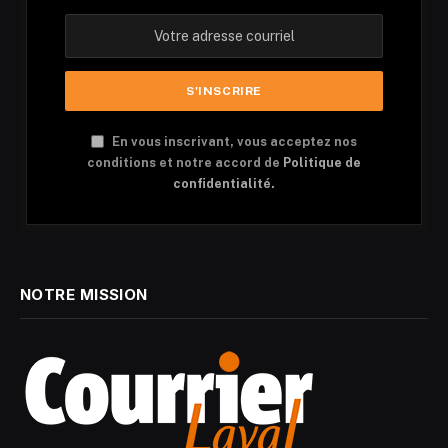
En vous inscrivant, vous acceptez nos
conditions et notre accord de
Politique de
confidentialité.
NOTRE MISSION