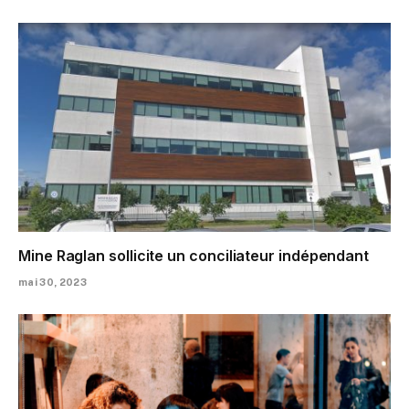
Mine Raglan sollicite un conciliateur indépendant
mai 30, 2023