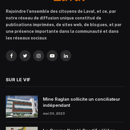
Rejoindre l’ensemble des citoyens de Laval, et ce, par
notre réseau de diffusion unique constitué de
publications imprimées, de sites web, de blogues, et par
une présence importante dans la communauté et dans
les réseaux sociaux
Facebook
Twitter
Instagram
YouTube
LinkedIn
SUR LE VIF
Mine Raglan sollicite un conciliateur
indépendant
mai 30, 2023