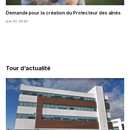
Demande pour la création du Protecteur des aînés
juin 20, 2022
Tour d’actualité