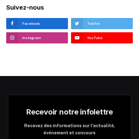
Suivez-nous
Facebook
Twitter
Instagram
YouTube
Recevoir notre infolettre
Recevez des informations sur l'actualité,
événement et concours