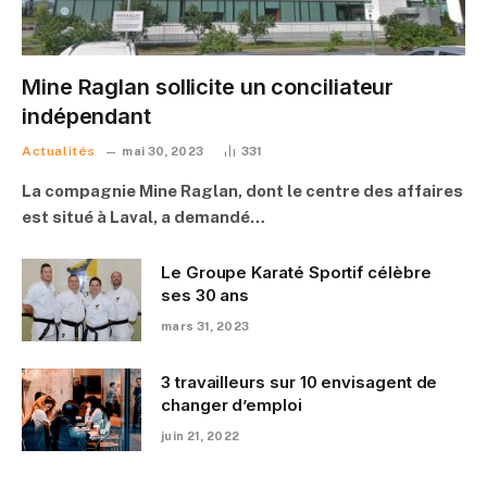
Mine Raglan sollicite un conciliateur
indépendant
Actualités
mai 30, 2023
331
La compagnie Mine Raglan, dont le centre des affaires
est situé à Laval, a demandé…
Le Groupe Karaté Sportif célèbre
ses 30 ans
mars 31, 2023
3 travailleurs sur 10 envisagent de
changer d’emploi
juin 21, 2022