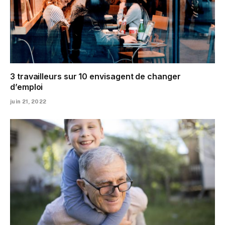
3 travailleurs sur 10 envisagent de changer
d’emploi
juin 21, 2022