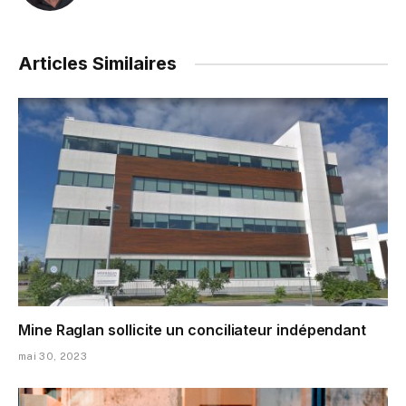
Articles Similaires
Mine Raglan sollicite un conciliateur indépendant
mai 30, 2023