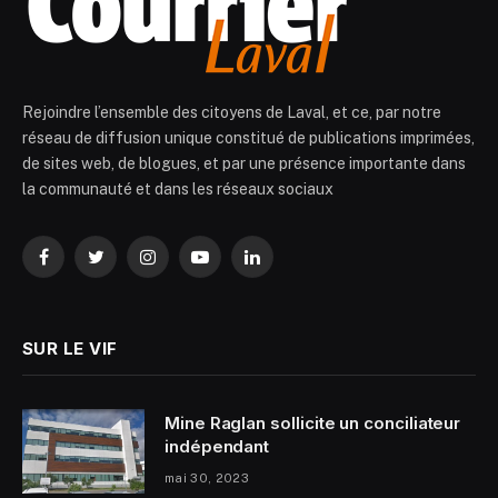
Rejoindre l’ensemble des citoyens de Laval, et ce, par notre
réseau de diffusion unique constitué de publications imprimées,
de sites web, de blogues, et par une présence importante dans
la communauté et dans les réseaux sociaux
Facebook
Twitter
Instagram
YouTube
LinkedIn
SUR LE VIF
Mine Raglan sollicite un conciliateur
indépendant
mai 30, 2023