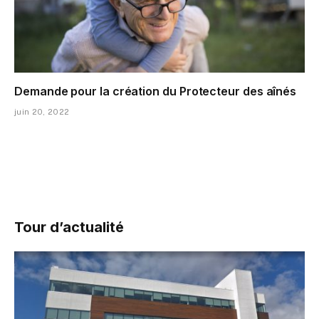
Demande pour la création du Protecteur des aînés
juin 20, 2022
Tour d’actualité