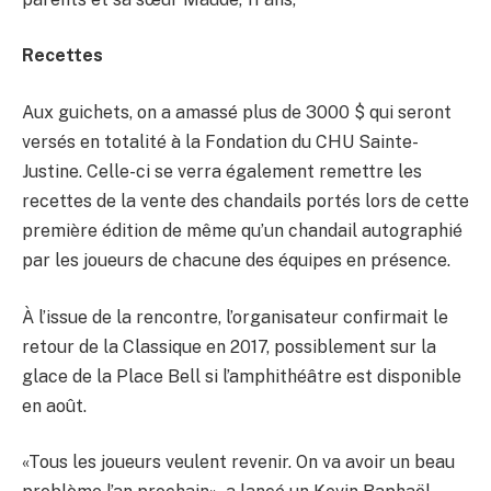
Recettes
Aux guichets, on a amassé plus de 3000 $ qui seront
versés en totalité à la Fondation du CHU Sainte-
Justine. Celle-ci se verra également remettre les
recettes de la vente des chandails portés lors de cette
première édition de même qu’un chandail autographié
par les joueurs de chacune des équipes en présence.
À l’issue de la rencontre, l’organisateur confirmait le
retour de la Classique en 2017, possiblement sur la
glace de la Place Bell si l’amphithéâtre est disponible
en août.
«Tous les joueurs veulent revenir. On va avoir un beau