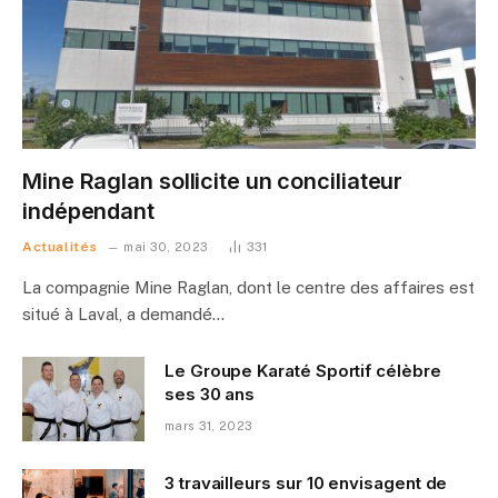
Mine Raglan sollicite un conciliateur
indépendant
Actualités
mai 30, 2023
331
La compagnie Mine Raglan, dont le centre des affaires est
situé à Laval, a demandé…
Le Groupe Karaté Sportif célèbre
ses 30 ans
mars 31, 2023
3 travailleurs sur 10 envisagent de