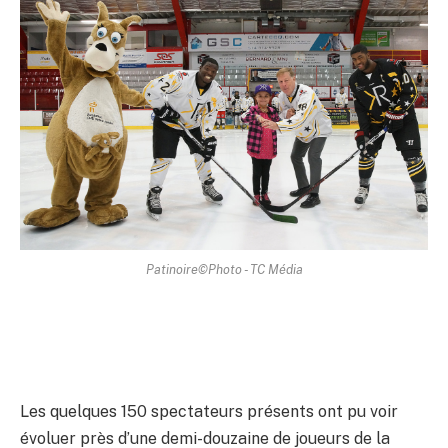
Patinoire©Photo - TC Média
Les quelques 150 spectateurs présents ont pu voir
évoluer près d’une demi-douzaine de joueurs de la