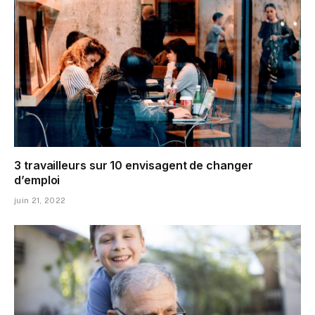
3 travailleurs sur 10 envisagent de changer
d’emploi
juin 21, 2022