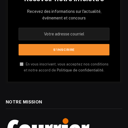
Recevez des informations sur l'actualité,
événement et concours
En vous inscrivant, vous acceptez nos conditions
et notre accord de
Politique de confidentialité.
NOTRE MISSION