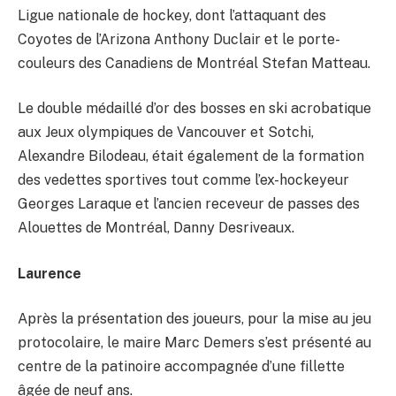
Ligue nationale de hockey, dont l’attaquant des
Coyotes de l’Arizona Anthony Duclair et le porte-
couleurs des Canadiens de Montréal Stefan Matteau.
Le double médaillé d’or des bosses en ski acrobatique
aux Jeux olympiques de Vancouver et Sotchi,
Alexandre Bilodeau, était également de la formation
des vedettes sportives tout comme l’ex-hockeyeur
Georges Laraque et l’ancien receveur de passes des
Alouettes de Montréal, Danny Desriveaux.
Laurence
Après la présentation des joueurs, pour la mise au jeu
protocolaire, le maire Marc Demers s’est présenté au
centre de la patinoire accompagnée d’une fillette
âgée de neuf ans.