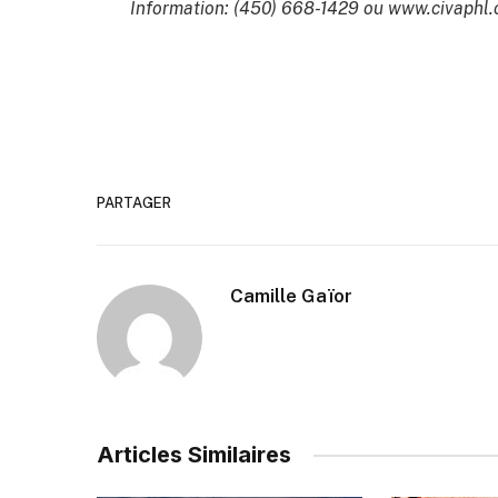
Information: (450) 668-1429 ou www.civaphl.
PARTAGER
Camille Gaïor
Articles Similaires