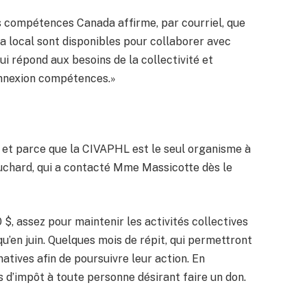
compétences Canada affirme, par courriel, que
 local sont disponibles pour collaborer avec
ui répond aux besoins de la collectivité et
onnexion compétences.»
et parce que la CIVAPHL est le seul organisme à
ouchard, qui a contacté Mme Massicotte dès le
 $, assez pour maintenir les activités collectives
qu’en juin. Quelques mois de répit, qui permettront
atives afin de poursuivre leur action. En
 d’impôt à toute personne désirant faire un don.