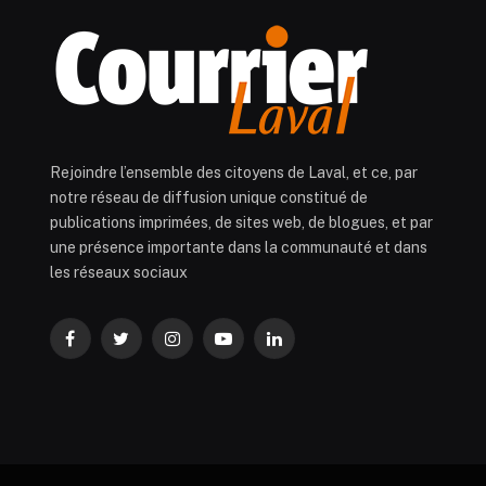
Rejoindre l’ensemble des citoyens de Laval, et ce, par
notre réseau de diffusion unique constitué de
publications imprimées, de sites web, de blogues, et par
une présence importante dans la communauté et dans
les réseaux sociaux
Facebook
Twitter
Instagram
YouTube
LinkedIn