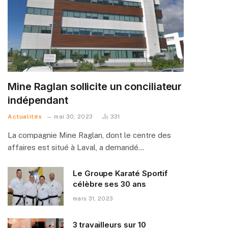
Mine Raglan sollicite un conciliateur
indépendant
Actualités
mai 30, 2023
331
La compagnie Mine Raglan, dont le centre des
affaires est situé à Laval, a demandé…
Le Groupe Karaté Sportif
célèbre ses 30 ans
mars 31, 2023
3 travailleurs sur 10