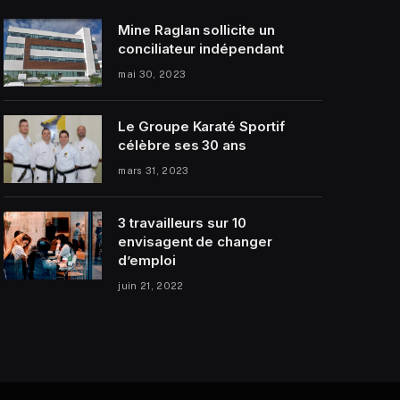
Mine Raglan sollicite un
conciliateur indépendant
mai 30, 2023
Le Groupe Karaté Sportif
célèbre ses 30 ans
mars 31, 2023
3 travailleurs sur 10
envisagent de changer
d’emploi
juin 21, 2022