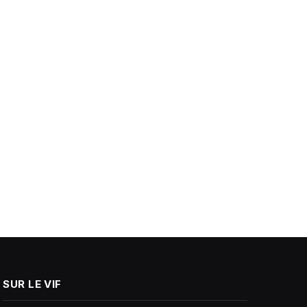
SUR LE VIF