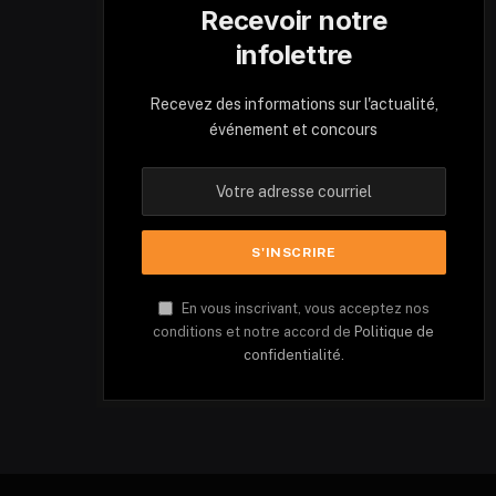
Recevoir notre
infolettre
Recevez des informations sur l'actualité,
événement et concours
En vous inscrivant, vous acceptez nos
conditions et notre accord de
Politique de
confidentialité.