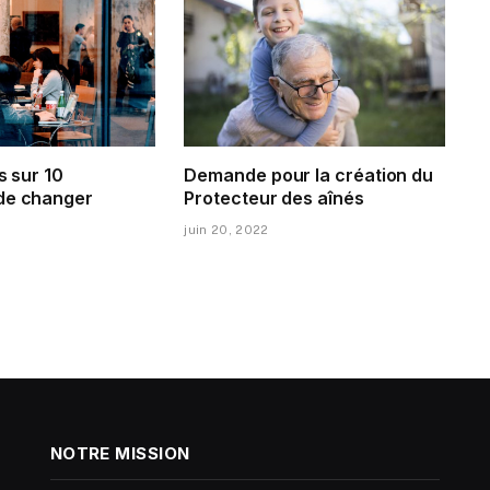
s sur 10
Demande pour la création du
de changer
Protecteur des aînés
juin 20, 2022
NOTRE MISSION