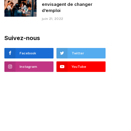
envisagent de changer
d’emploi
juin 21, 2022
Suivez-nous
Facebook
Twitter
Instagram
YouTube