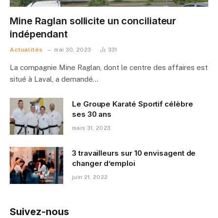
Mine Raglan sollicite un conciliateur
indépendant
Actualités
mai 30, 2023
331
La compagnie Mine Raglan, dont le centre des affaires est
situé à Laval, a demandé…
Le Groupe Karaté Sportif célèbre
ses 30 ans
mars 31, 2023
3 travailleurs sur 10 envisagent de
changer d’emploi
juin 21, 2022
Suivez-nous