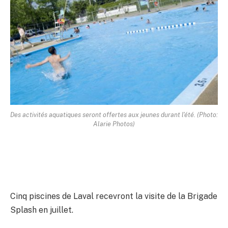
Des activités aquatiques seront offertes aux jeunes durant l'été. (Photo:
Alarie Photos)
Cinq piscines de Laval recevront la visite de la Brigade
Splash en juillet.