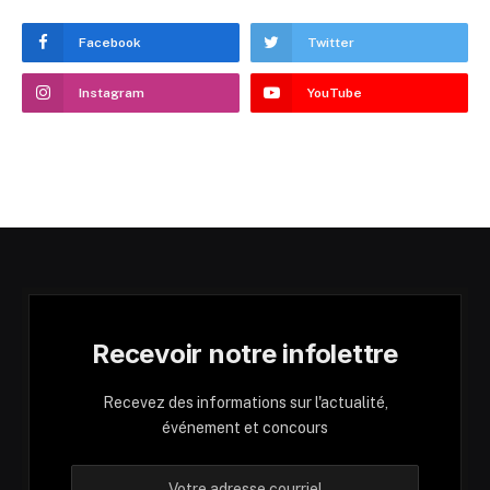
Facebook
Twitter
Instagram
YouTube
Recevoir notre infolettre
Recevez des informations sur l'actualité,
événement et concours