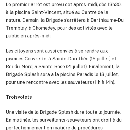
Le premier arrêt est prévu cet après-midi, dès 13h30,
à la piscine Saint-Vincent, situé au Centre de la
nature. Demain, la Brigade s’arrêtera à Berthiaume-Du
Tremblay, à Chomedey, pour des activités avec le
public en après-midi.
Les citoyens sont aussi conviés à se rendre aux
piscines Couvrette, à Sainte-Dorothée (15 juillet) et
Roi-du-Nord, à Sainte-Rose (21 juillet). Finalement, la
Brigade Splash sera à la piscine Paradis le 18 juillet,
pour une rencontre avec les sauveteurs (11h à 14h).
Troisvolets
Une visite de la Brigade Splash dure toute la journée.
En matinée, les surveillants-sauveteurs ont droit à du
perfectionnement en matière de procédures