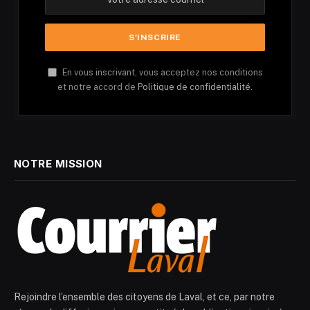
En vous inscrivant, vous acceptez nos conditions
et notre accord de
Politique de confidentialité.
NOTRE MISSION
Rejoindre l’ensemble des citoyens de Laval, et ce, par notre