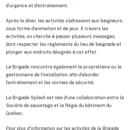
d’urgence et d’entraînement.
Après le dîner, les activités s’adressent aux baigneurs,
sous forme d’animation et de jeux. À travers les
activités, on cherche à passer plusieurs messages,
dont respecter les règlements du lieu de baignade et
plonger aux endroits désignés à cet effet.
La Brigade rencontre également le propriétaire ou le
gestionnaire de l’installation, afin d’aborder
l’entraînement et les normes de sécurité.
La Brigade Splash est née d’une collaboration entre la
Société de sauvetage et la Régie du bâtiment du
Québec.
Pour plus d’information sur les activités de la Brigade