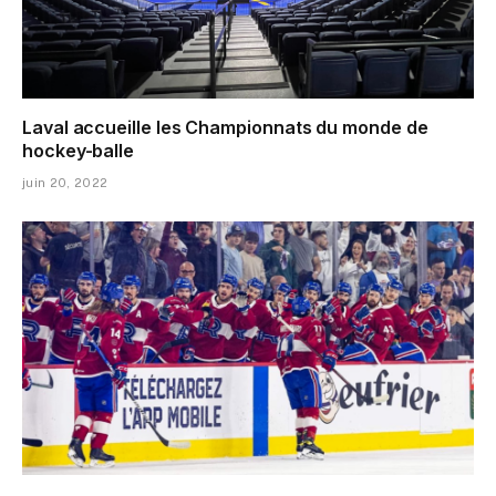
Laval accueille les Championnats du monde de
hockey-balle
juin 20, 2022