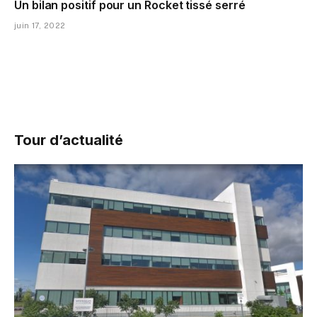
Un bilan positif pour un Rocket tissé serré
juin 17, 2022
Tour d’actualité