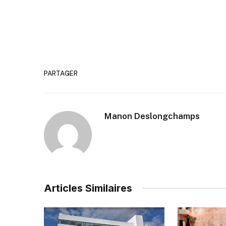
PARTAGER
Manon Deslongchamps
Articles Similaires