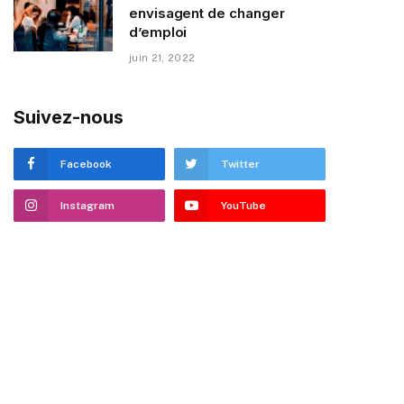
envisagent de changer
d’emploi
juin 21, 2022
Suivez-nous
Facebook
Twitter
Instagram
YouTube