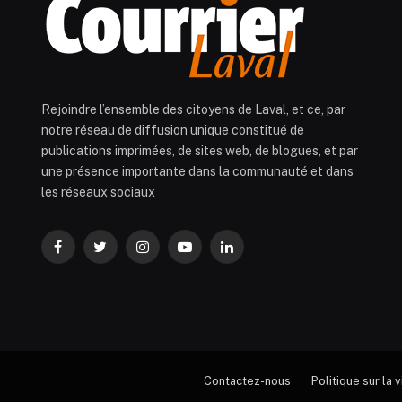
Rejoindre l’ensemble des citoyens de Laval, et ce, par
notre réseau de diffusion unique constitué de
publications imprimées, de sites web, de blogues, et par
une présence importante dans la communauté et dans
les réseaux sociaux
Facebook
Twitter
Instagram
YouTube
LinkedIn
Contactez-nous
Politique sur la 