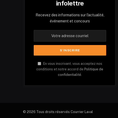
infolettre
Recevez des informations sur l'actualité,
événement et concours
En vous inscrivant, vous acceptez nos
conditions et notre accord de
Politique de
confidentialité.
© 2026 Tous droits réservés Courrier Laval