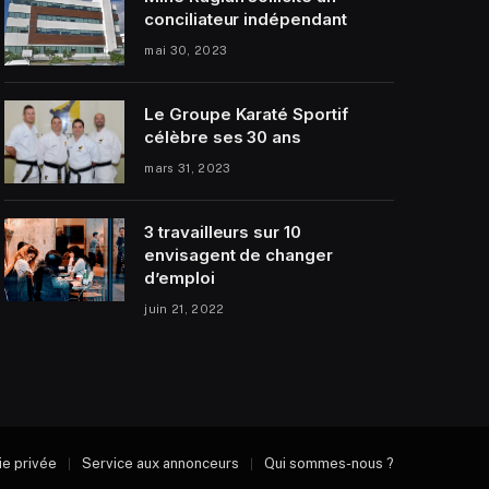
conciliateur indépendant
mai 30, 2023
Le Groupe Karaté Sportif
célèbre ses 30 ans
mars 31, 2023
3 travailleurs sur 10
envisagent de changer
d’emploi
juin 21, 2022
vie privée
Service aux annonceurs
Qui sommes-nous ?