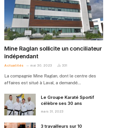
Mine Raglan sollicite un conciliateur
indépendant
Actualités
mai 30, 2023
331
La compagnie Mine Raglan, dont le centre des
affaires est situé à Laval, a demandé…
Le Groupe Karaté Sportif
célèbre ses 30 ans
mars 31, 2023
3 travailleurs sur 10