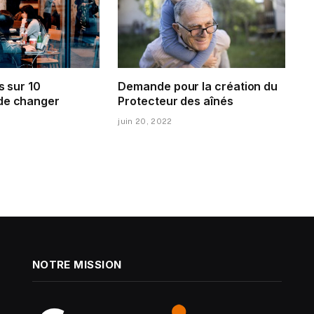
s sur 10
Demande pour la création du
de changer
Protecteur des aînés
juin 20, 2022
NOTRE MISSION