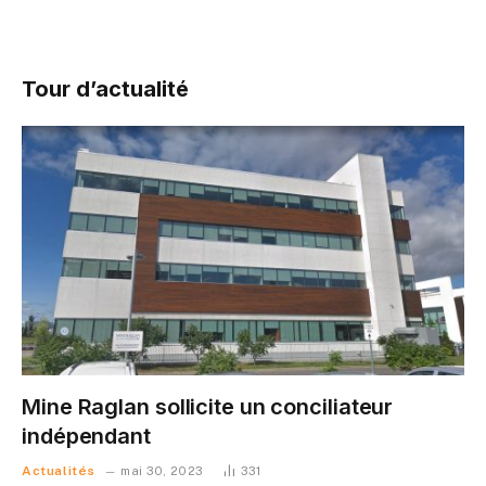
Tour d’actualité
Mine Raglan sollicite un conciliateur
indépendant
Actualités
mai 30, 2023
331