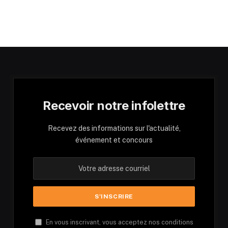
Recevoir notre infolettre
Recevez des informations sur l'actualité,
événement et concours
En vous inscrivant, vous acceptez nos conditions