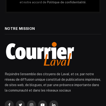
et notre accord de
Politique de confidentialité.
NOTRE MISSION
Rejoindre l’ensemble des citoyens de Laval, et ce, par notre
réseau de diffusion unique constitué de publications imprimées,
de sites web, de blogues, et par une présence importante dans
la communauté et dans les réseaux sociaux