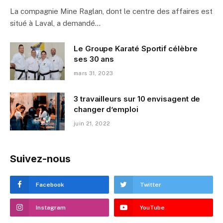
La compagnie Mine Raglan, dont le centre des affaires est
situé à Laval, a demandé…
Le Groupe Karaté Sportif célèbre
ses 30 ans
mars 31, 2023
3 travailleurs sur 10 envisagent de
changer d’emploi
juin 21, 2022
Suivez-nous
Facebook
Twitter
Instagram
YouTube