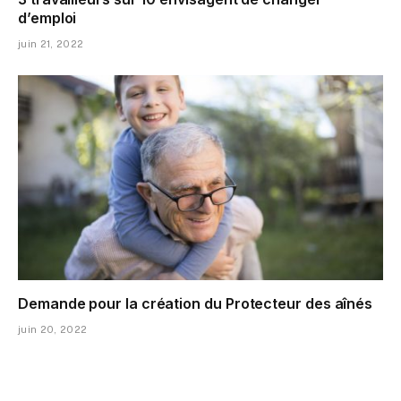
d’emploi
juin 21, 2022
Demande pour la création du Protecteur des aînés
juin 20, 2022