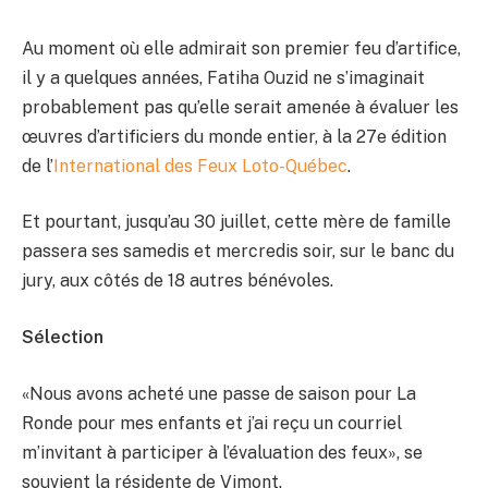
Au moment où elle admirait son premier feu d’artifice,
il y a quelques années, Fatiha Ouzid ne s’imaginait
probablement pas qu’elle serait amenée à évaluer les
œuvres d’artificiers du monde entier, à la 27e édition
de l’
International des Feux Loto-Québec
.
Et pourtant, jusqu’au 30 juillet, cette mère de famille
passera ses samedis et mercredis soir, sur le banc du
jury, aux côtés de 18 autres bénévoles.
Sélection
«Nous avons acheté une passe de saison pour La
Ronde pour mes enfants et j’ai reçu un courriel
m’invitant à participer à l’évaluation des feux», se
souvient la résidente de Vimont.