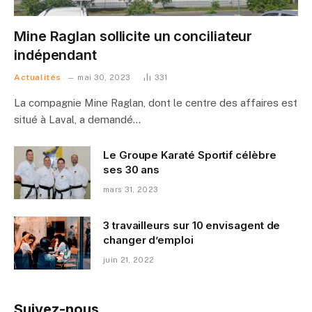
Mine Raglan sollicite un conciliateur
indépendant
Actualités
mai 30, 2023
331
La compagnie Mine Raglan, dont le centre des affaires est
situé à Laval, a demandé…
Le Groupe Karaté Sportif célèbre
ses 30 ans
mars 31, 2023
3 travailleurs sur 10 envisagent de
changer d’emploi
juin 21, 2022
Suivez-nous