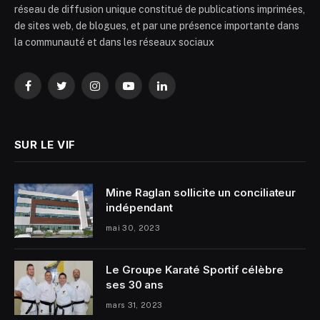
réseau de diffusion unique constitué de publications imprimées,
de sites web, de blogues, et par une présence importante dans
la communauté et dans les réseaux sociaux
Facebook
Twitter
Instagram
YouTube
LinkedIn
SUR LE VIF
Mine Raglan sollicite un conciliateur
indépendant
mai 30, 2023
Le Groupe Karaté Sportif célèbre
ses 30 ans
mars 31, 2023