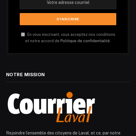
En vous inscrivant, vous acceptez nos conditions
et notre accord de
Politique de confidentialité.
NOTRE MISSION
Rejoindre l’ensemble des citoyens de Laval, et ce, par notre