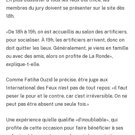
membres du jury doivent se présenter sur le site dès
18h.
«De 18h à 19h, on est accueillis au salon des artificiers,
pour socialiser. À 19h, les artificiers arrivent, donc on
doit quitter les lieux. Généralement, je viens en famille
ou avec des amis, alors on profite de La Ronde»,
explique-t-elle.
Comme Fatiha Ouzid le précise, être juge aux
International des Feux n’est pas de tout repos: «il faut
peser le pour et le contre, car c’est irréversible. On ne
peut pas être absent une seule fois.»
Une expérience qu’elle qualifie «d’inoubliable», qui
profite de cette occasion pour faire bénéficier à ses