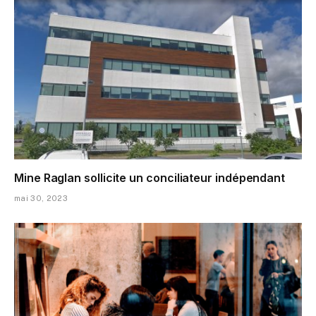
Mine Raglan sollicite un conciliateur indépendant
mai 30, 2023