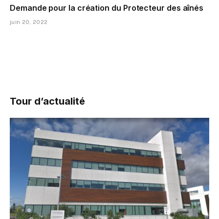
Demande pour la création du Protecteur des aînés
juin 20, 2022
Tour d’actualité