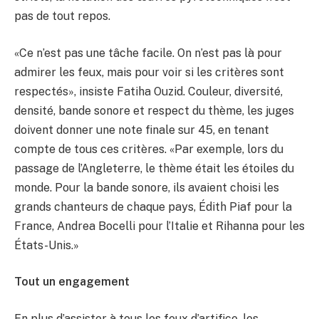
pas de tout repos.
«Ce n’est pas une tâche facile. On n’est pas là pour
admirer les feux, mais pour voir si les critères sont
respectés», insiste Fatiha Ouzid. Couleur, diversité,
densité, bande sonore et respect du thème, les juges
doivent donner une note finale sur 45, en tenant
compte de tous ces critères. «Par exemple, lors du
passage de l’Angleterre, le thème était les étoiles du
monde. Pour la bande sonore, ils avaient choisi les
grands chanteurs de chaque pays, Édith Piaf pour la
France, Andrea Bocelli pour l’Italie et Rihanna pour les
États-Unis.»
Tout un engagement
En plus d’assister à tous les feux d’artifice, les