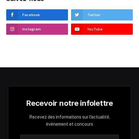
Facebook
Twitter
Instagram
YouTube
Recevoir notre infolettre
Recevez des informations sur l'actualité,
événement et concours