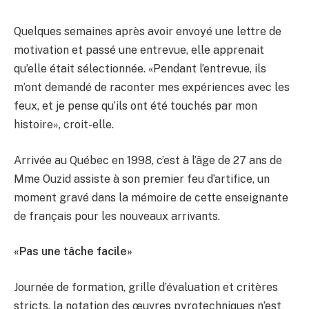
Quelques semaines après avoir envoyé une lettre de
motivation et passé une entrevue, elle apprenait
qu’elle était sélectionnée. «Pendant l’entrevue, ils
m’ont demandé de raconter mes expériences avec les
feux, et je pense qu’ils ont été touchés par mon
histoire», croit-elle.
Arrivée au Québec en 1998, c’est à l’âge de 27 ans de
Mme Ouzid assiste à son premier feu d’artifice, un
moment gravé dans la mémoire de cette enseignante
de français pour les nouveaux arrivants.
«Pas une tâche facile»
Journée de formation, grille d’évaluation et critères
stricts, la notation des œuvres pyrotechniques n’est