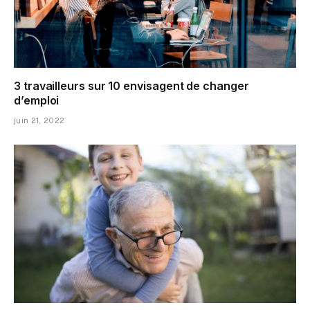
3 travailleurs sur 10 envisagent de changer
d’emploi
juin 21, 2022