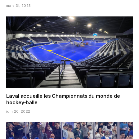
mars 31, 2023
Laval accueille les Championnats du monde de
hockey-balle
juin 20, 2022