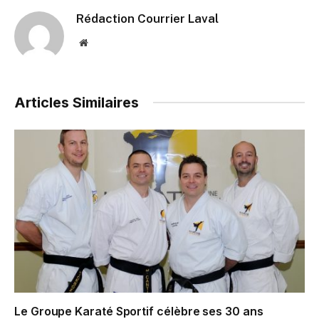
Rédaction Courrier Laval
Website
Articles Similaires
Le Groupe Karaté Sportif célèbre ses 30 ans