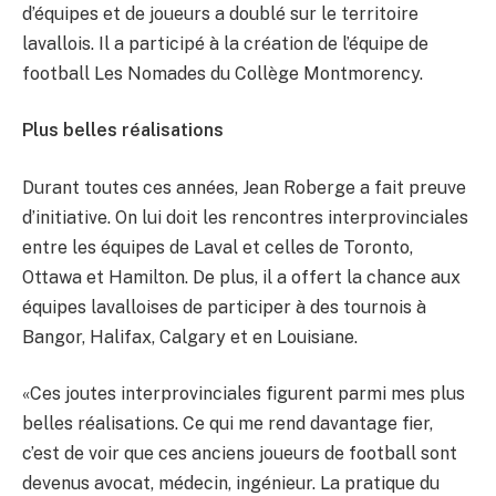
d’équipes et de joueurs a doublé sur le territoire
lavallois. Il a participé à la création de l’équipe de
football Les Nomades du Collège Montmorency.
Plus belles réalisations
Durant toutes ces années, Jean Roberge a fait preuve
d’initiative. On lui doit les rencontres interprovinciales
entre les équipes de Laval et celles de Toronto,
Ottawa et Hamilton. De plus, il a offert la chance aux
équipes lavalloises de participer à des tournois à
Bangor, Halifax, Calgary et en Louisiane.
«Ces joutes interprovinciales figurent parmi mes plus
belles réalisations. Ce qui me rend davantage fier,
c’est de voir que ces anciens joueurs de football sont
devenus avocat, médecin, ingénieur. La pratique du