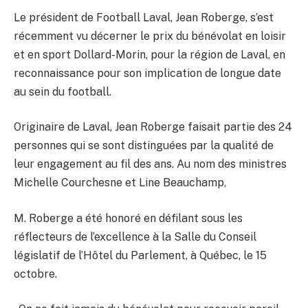
Le président de Football Laval, Jean Roberge, s’est
récemment vu décerner le prix du bénévolat en loisir
et en sport Dollard-Morin, pour la région de Laval, en
reconnaissance pour son implication de longue date
au sein du football.
Originaire de Laval, Jean Roberge faisait partie des 24
personnes qui se sont distinguées par la qualité de
leur engagement au fil des ans. Au nom des ministres
Michelle Courchesne et Line Beauchamp,
M. Roberge a été honoré en défilant sous les
réflecteurs de l’excellence à la Salle du Conseil
législatif de l’Hôtel du Parlement, à Québec, le 15
octobre.