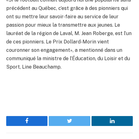
précédent au Québec, c’est grâce à des pionniers qui
ont su mettre leur savoir-faire au service de leur
passion pour mieux la transmettre aux jeunes. Le
lauréat de la région de Laval, M. Jean Roberge, est l’un
de ces pionniers. Le Prix Dollard-Morin vient
couronner son engagement», a mentionné dans un
communiqué la ministre de l’Éducation, du Loisir et du
Sport, Line Beauchamp.
Facebook
Twitter
LinkedIn