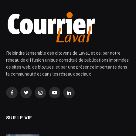
Rejoindre l’ensemble des citoyens de Laval, et ce, par notre
réseau de diffusion unique constitué de publications imprimées,
de sites web, de blogues, et par une présence importante dans
la communauté et dans les réseaux sociaux
Facebook
Twitter
Instagram
YouTube
LinkedIn
SUR LE VIF