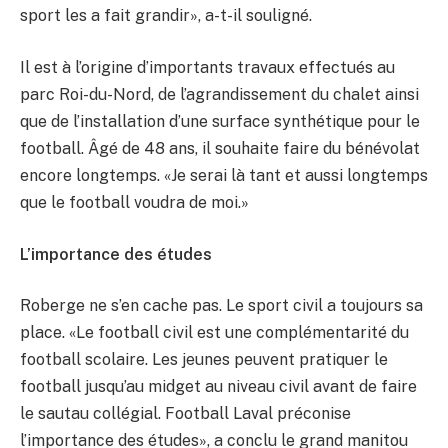
sport les a fait grandir», a-t-il souligné.
Il est à l’origine d’importants travaux effectués au
parc Roi-du-Nord, de l’agrandissement du chalet ainsi
que de l’installation d’une surface synthétique pour le
football. Âgé de 48 ans, il souhaite faire du bénévolat
encore longtemps. «Je serai là tant et aussi longtemps
que le football voudra de moi.»
L’importance des études
Roberge ne s’en cache pas. Le sport civil a toujours sa
place. «Le football civil est une complémentarité du
football scolaire. Les jeunes peuvent pratiquer le
football jusqu’au midget au niveau civil avant de faire
le sautau collégial. Football Laval préconise
l’importance des études», a conclu le grand manitou