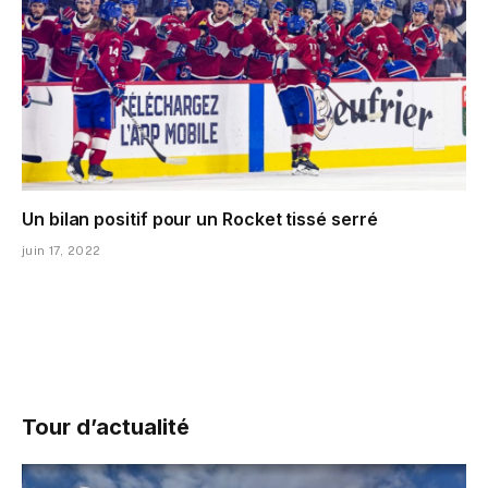
Un bilan positif pour un Rocket tissé serré
juin 17, 2022
Tour d’actualité