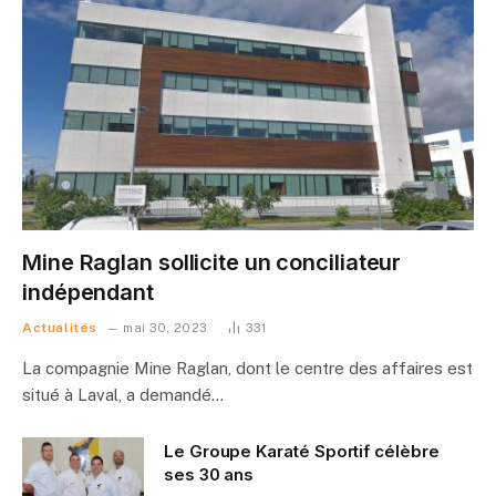
Mine Raglan sollicite un conciliateur
indépendant
Actualités
mai 30, 2023
331
La compagnie Mine Raglan, dont le centre des affaires est
situé à Laval, a demandé…
Le Groupe Karaté Sportif célèbre
ses 30 ans