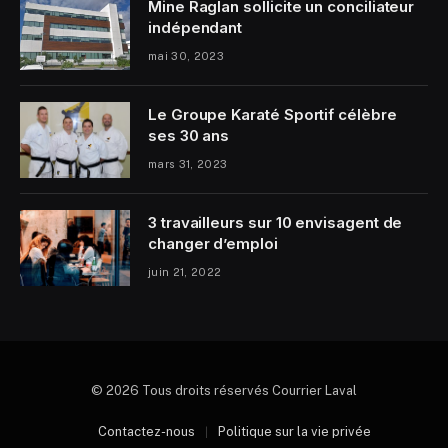
Mine Raglan sollicite un conciliateur
indépendant
mai 30, 2023
Le Groupe Karaté Sportif célèbre
ses 30 ans
mars 31, 2023
3 travailleurs sur 10 envisagent de
changer d’emploi
juin 21, 2022
© 2026 Tous droits réservés Courrier Laval
Contactez-nous
Politique sur la vie privée