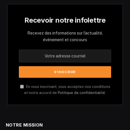
Recevoir notre infolettre
Recevez des informations sur l'actualité,
événement et concours
En vous inscrivant, vous acceptez nos conditions
et notre accord de
Politique de confidentialité.
NOTRE MISSION