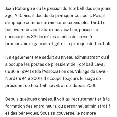
Jean Roberge a eu la passion du football dès son jeune
âge. À 15 ans, il décide de pratiquer ce sport. Puis, il
s’implique comme entraîneur deux ans plus tard. Le
bénévolat devient alors une vocation, puisqu’il a
consacré les 33 dernières années de sa vie à
promouvoir, organiser et gérer la pratique du football.
Il a également été séduit au niveau administratif où il
a occupé les postes de président de Football Laval
(1986 à 1994) etde l’Association des Vikings de Laval-
Nord (1994 à 2001). Il occupe toujours le siège de
président de Football Laval, et ce, depuis 2006.
Depuis quelques années, il voit au recrutement et à la
formation des entraîneurs, du personnel administratif
et des bénévoles. Sous sa gouverne, le nombre