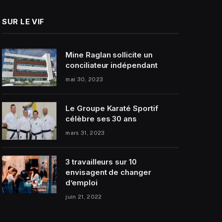
SUR LE VIF
Mine Raglan sollicite un
conciliateur indépendant
mai 30, 2023
Le Groupe Karaté Sportif
célèbre ses 30 ans
mars 31, 2023
3 travailleurs sur 10
envisagent de changer
d’emploi
juin 21, 2022