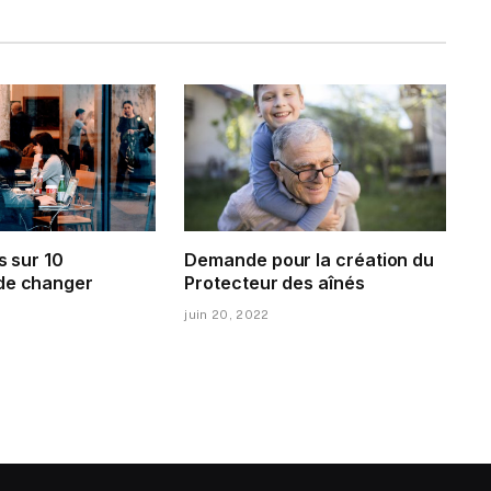
s sur 10
Demande pour la création du
de changer
Protecteur des aînés
juin 20, 2022