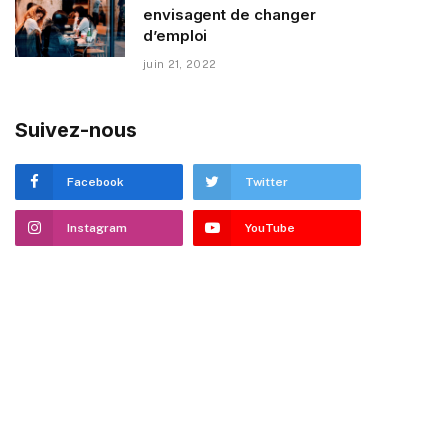
envisagent de changer
d’emploi
juin 21, 2022
Suivez-nous
Facebook
Twitter
Instagram
YouTube