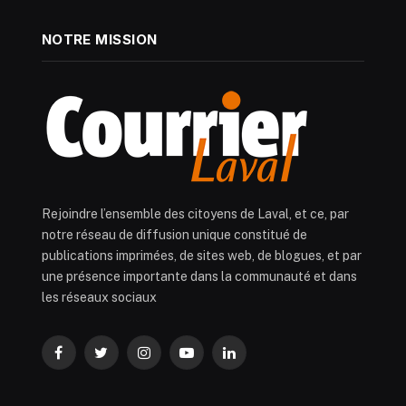
NOTRE MISSION
Rejoindre l’ensemble des citoyens de Laval, et ce, par
notre réseau de diffusion unique constitué de
publications imprimées, de sites web, de blogues, et par
une présence importante dans la communauté et dans
les réseaux sociaux
Facebook
Twitter
Instagram
YouTube
LinkedIn