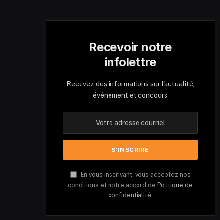
Recevoir notre
infolettre
Recevez des informations sur l'actualité,
événement et concours
En vous inscrivant, vous acceptez nos
conditions et notre accord de
Politique de
confidentialité.