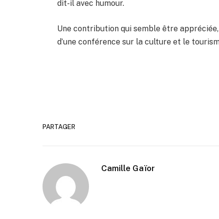
dit-il avec humour.
Une contribution qui semble être appréciée, 
d’une conférence sur la culture et le touris
PARTAGER
Camille Gaïor