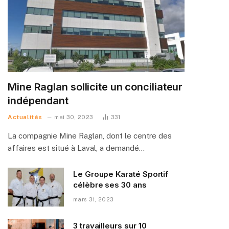
Mine Raglan sollicite un conciliateur
indépendant
Actualités
mai 30, 2023
331
La compagnie Mine Raglan, dont le centre des
affaires est situé à Laval, a demandé…
Le Groupe Karaté Sportif
célèbre ses 30 ans
mars 31, 2023
3 travailleurs sur 10