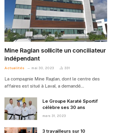
Mine Raglan sollicite un conciliateur
indépendant
Actualités
mai 30, 2023
331
La compagnie Mine Raglan, dont le centre des
affaires est situé à Laval, a demandé…
Le Groupe Karaté Sportif
célèbre ses 30 ans
mars 31, 2023
3 travailleurs sur 10