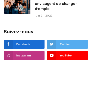
envisagent de changer
d’emploi
juin 21, 2022
Suivez-nous
Facebook
Twitter
Instagram
YouTube