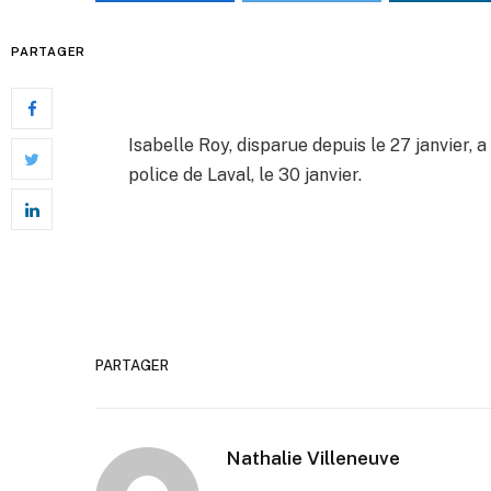
PARTAGER
Isabelle Roy, disparue depuis le 27 janvier
police de Laval, le 30 janvier.
PARTAGER
Nathalie Villeneuve