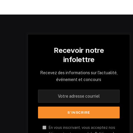
Recevoir notre
infolettre
Recevez des informations sur l'actualité,
événement et concours
En vous inscrivant, vous acceptez nos