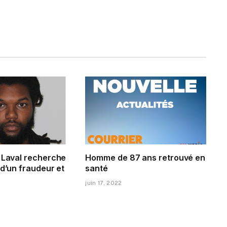
e Laval recherche
Homme de 87 ans retrouvé en
 d’un fraudeur et
santé
juin 17, 2022