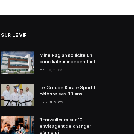
SUR LE VIF
Mine Raglan sollicite un
conciliateur indépendant
mai 30, 2023
Le Groupe Karaté Sportif
célèbre ses 30 ans
mars 31, 2023
3 travailleurs sur 10
envisagent de changer
d’emploi