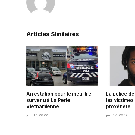
Articles Similaires
Arrestation pour le meurtre
La police d
survenu à La Perle
les victimes
Vietnamienne
proxénète
juin 17, 2022
juin 17, 2022