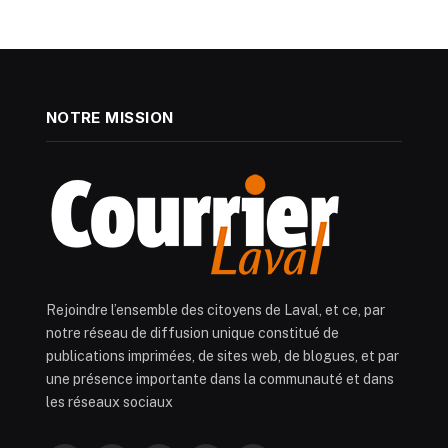
NOTRE MISSION
Rejoindre l’ensemble des citoyens de Laval, et ce, par
notre réseau de diffusion unique constitué de
publications imprimées, de sites web, de blogues, et par
une présence importante dans la communauté et dans
les réseaux sociaux