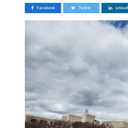
Facebook
Twitter
Linked