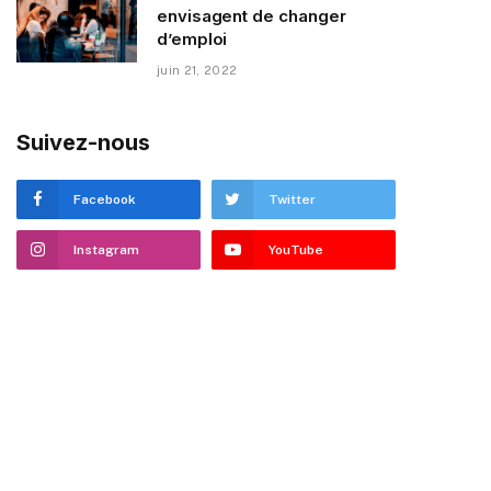
envisagent de changer
d’emploi
juin 21, 2022
Suivez-nous
Facebook
Twitter
Instagram
YouTube