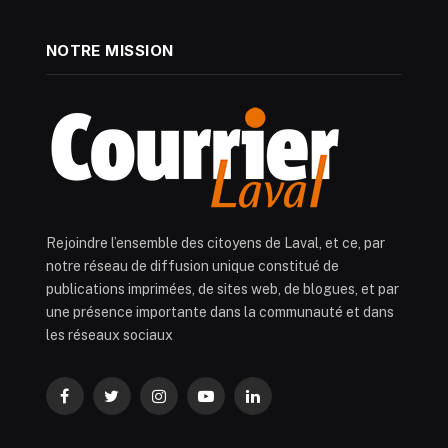
NOTRE MISSION
Rejoindre l’ensemble des citoyens de Laval, et ce, par
notre réseau de diffusion unique constitué de
publications imprimées, de sites web, de blogues, et par
une présence importante dans la communauté et dans
les réseaux sociaux
Facebook
Twitter
Instagram
YouTube
LinkedIn