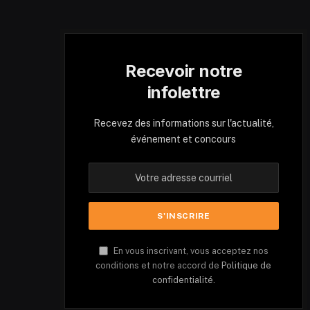
Recevoir notre
infolettre
Recevez des informations sur l'actualité,
événement et concours
En vous inscrivant, vous acceptez nos
conditions et notre accord de
Politique de
confidentialité.