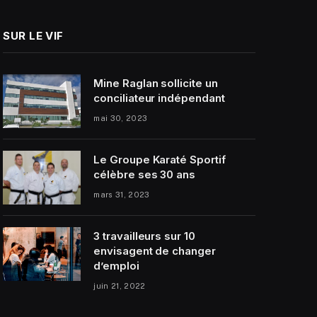
SUR LE VIF
Mine Raglan sollicite un
conciliateur indépendant
mai 30, 2023
Le Groupe Karaté Sportif
célèbre ses 30 ans
mars 31, 2023
3 travailleurs sur 10
envisagent de changer
d’emploi
juin 21, 2022