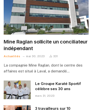
Mine Raglan sollicite un conciliateur
indépendant
Actualités
mai 30, 2023
331
La compagnie Mine Raglan, dont le centre des
affaires est situé à Laval, a demandé…
Le Groupe Karaté Sportif
célèbre ses 30 ans
mars 31, 2023
3 travailleurs sur 10