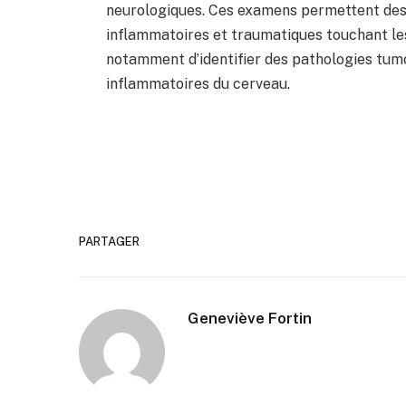
neurologiques. Ces examens permettent des
inflammatoires et traumatiques touchant les 
notamment d’identifier des pathologies tumo
inflammatoires du cerveau.
PARTAGER
Geneviève Fortin