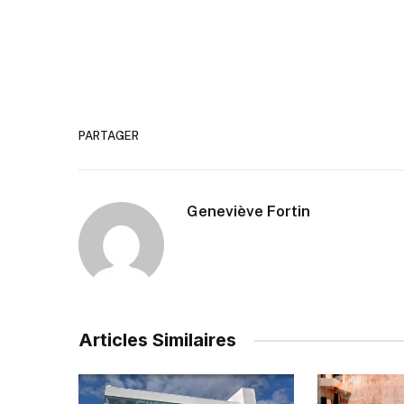
PARTAGER
Geneviève Fortin
Articles Similaires