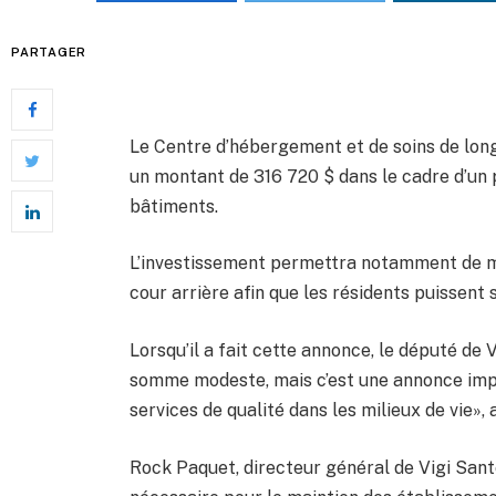
PARTAGER
Le Centre d’hébergement et de soins de lon
un montant de 316 720 $ dans le cadre d’un
bâtiments.
L’investissement permettra notamment de modi
cour arrière afin que les résidents puissent
Lorsqu’il a fait cette annonce, le député de V
somme modeste, mais c’est une annonce imp
services de qualité dans les milieux de vie», a
Rock Paquet, directeur général de Vigi Sant