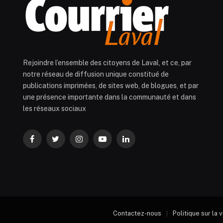
Rejoindre l’ensemble des citoyens de Laval, et ce, par
notre réseau de diffusion unique constitué de
publications imprimées, de sites web, de blogues, et par
une présence importante dans la communauté et dans
les réseaux sociaux
Facebook
Twitter
Instagram
YouTube
LinkedIn
Contactez-nous
Politique sur la 