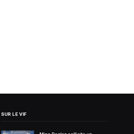
SUR LE VIF