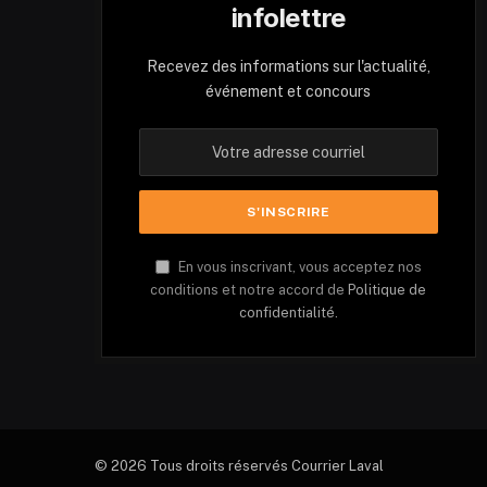
infolettre
Recevez des informations sur l'actualité,
événement et concours
En vous inscrivant, vous acceptez nos
conditions et notre accord de
Politique de
confidentialité.
© 2026 Tous droits réservés Courrier Laval