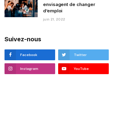
envisagent de changer
d’emploi
juin 21, 2022
Suivez-nous
Facebook
Twitter
Instagram
YouTube