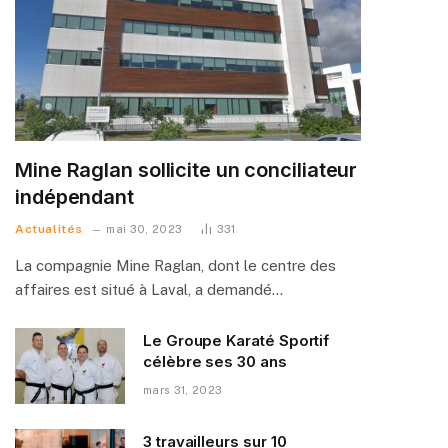
Mine Raglan sollicite un conciliateur
indépendant
Actualités
mai 30, 2023
331
La compagnie Mine Raglan, dont le centre des
affaires est situé à Laval, a demandé…
Le Groupe Karaté Sportif
célèbre ses 30 ans
mars 31, 2023
3 travailleurs sur 10