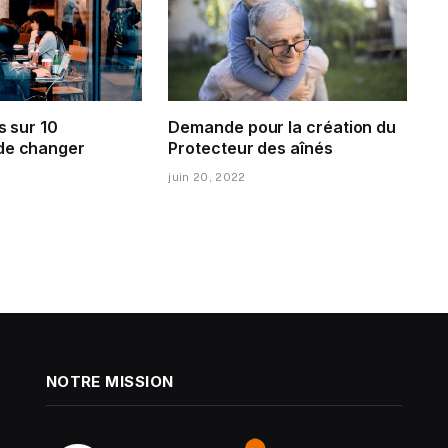
s sur 10
Demande pour la création du
de changer
Protecteur des aînés
juin 20, 2022
NOTRE MISSION