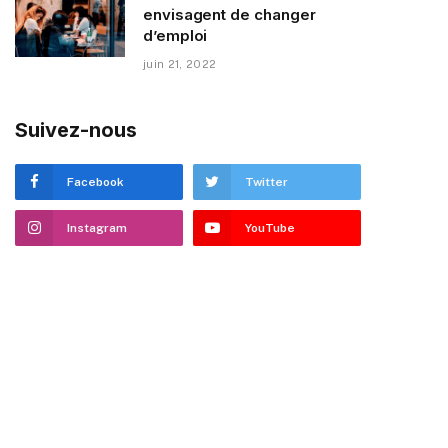
envisagent de changer
d’emploi
juin 21, 2022
Suivez-nous
Facebook
Twitter
Instagram
YouTube