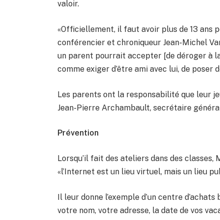
valoir.
«Officiellement, il faut avoir plus de 13 ans
conférencier et chroniqueur Jean-Michel Va
un parent pourrait accepter [de déroger à la 
comme exiger d’être ami avec lui, de poser d
Les parents ont la responsabilité que leur 
Jean-Pierre Archambault, secrétaire généra
Prévention
Lorsqu’il fait des ateliers dans des classes,
«l’Internet est un lieu virtuel, mais un lieu 
Il leur donne l’exemple d’un centre d’achats
votre nom, votre adresse, la date de vos va