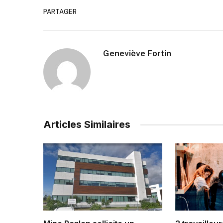
PARTAGER
Geneviève Fortin
Articles Similaires