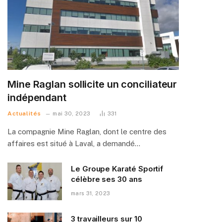
Mine Raglan sollicite un conciliateur
indépendant
Actualités
mai 30, 2023
331
La compagnie Mine Raglan, dont le centre des
affaires est situé à Laval, a demandé…
Le Groupe Karaté Sportif
célèbre ses 30 ans
mars 31, 2023
3 travailleurs sur 10