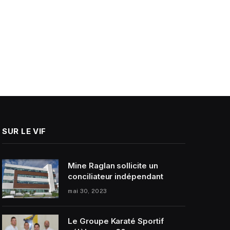
SUR LE VIF
Mine Raglan sollicite un
conciliateur indépendant
mai 30, 2023
Le Groupe Karaté Sportif