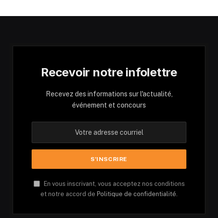
Recevoir notre infolettre
Recevez des informations sur l'actualité,
événement et concours
En vous inscrivant, vous acceptez nos conditions
et notre accord de
Politique de confidentialité.