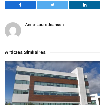
Facebook
Twitter
LinkedIn
Anne-Laure Jeanson
Articles Similaires