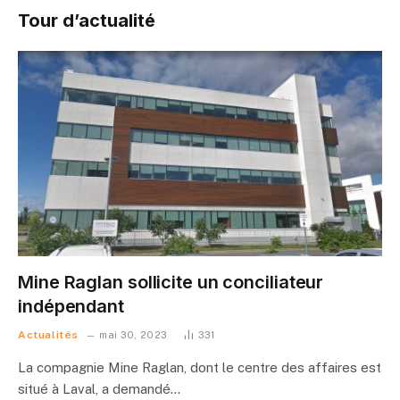
Tour d’actualité
Mine Raglan sollicite un conciliateur
indépendant
Actualités
mai 30, 2023
331
La compagnie Mine Raglan, dont le centre des affaires est
situé à Laval, a demandé…