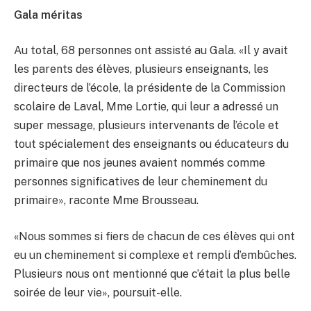
Gala méritas
Au total, 68 personnes ont assisté au Gala. «Il y avait
les parents des élèves, plusieurs enseignants, les
directeurs de l’école, la présidente de la Commission
scolaire de Laval, Mme Lortie, qui leur a adressé un
super message, plusieurs intervenants de l’école et
tout spécialement des enseignants ou éducateurs du
primaire que nos jeunes avaient nommés comme
personnes significatives de leur cheminement du
primaire», raconte Mme Brousseau.
«Nous sommes si fiers de chacun de ces élèves qui ont
eu un cheminement si complexe et rempli d’embûches.
Plusieurs nous ont mentionné que c’était la plus belle
soirée de leur vie», poursuit-elle.