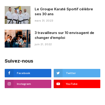
Le Groupe Karaté Sportif célèbre
ses 30 ans
mars 31, 2023
3 travailleurs sur 10 envisagent de
changer d’emploi
juin 21, 2022
Suivez-nous
Facebook
Twitter
Instagram
YouTube