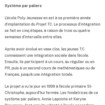
Système par paliers
L’école Poly-Jeunesse en est à sa première année
d’implantation du
Projet TC
. Le processus d’intégration
se fait en cinq étapes, à raison de trois ou quatre
semaines d’intervalle entre elles.
Après avoir évolué en vase clos, les jeunes TC
connaissent une intégration sociale dans l’école.
Ensuite, ils participent à un cours, au régulier ou en
PR, puis à un second cours de mathématiques ou de
français, jusqu’à une intégration totale.
Le projet a vu le jour en 1999 à l’école primaire St-
Christophe, aujourd’hui fermée. Les fondatrices de ce
système par paliers, Annie Lapointe et Karyne