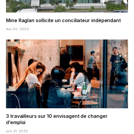
Mine Raglan sollicite un conciliateur indépendant
mai 30, 2023
3 travailleurs sur 10 envisagent de changer
d’emploi
juin 21, 2022