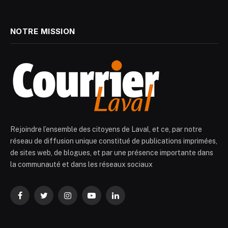
NOTRE MISSION
Rejoindre l’ensemble des citoyens de Laval, et ce, par notre
réseau de diffusion unique constitué de publications imprimées,
de sites web, de blogues, et par une présence importante dans
la communauté et dans les réseaux sociaux
Facebook
Twitter
Instagram
YouTube
LinkedIn