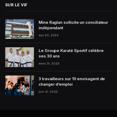
SUR LE VIF
Mine Raglan sollicite un conciliateur
indépendant
mai 30, 2023
Le Groupe Karaté Sportif célèbre
ses 30 ans
mars 31, 2023
3 travailleurs sur 10 envisagent de
changer d’emploi
juin 21, 2022