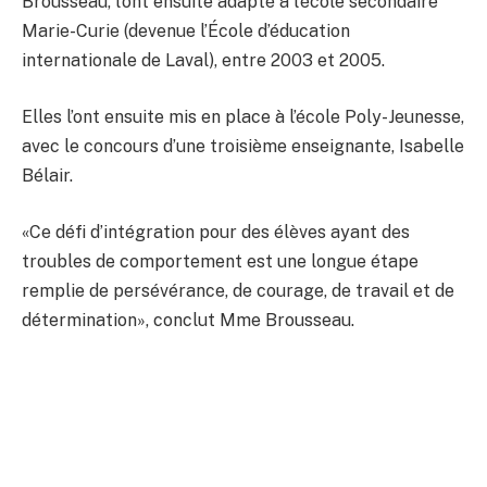
Brousseau, l’ont ensuite adapté à l’école secondaire
Marie-Curie (devenue l’École d’éducation
internationale de Laval), entre 2003 et 2005.
Elles l’ont ensuite mis en place à l’école Poly-Jeunesse,
avec le concours d’une troisième enseignante, Isabelle
Bélair.
«Ce défi d’intégration pour des élèves ayant des
troubles de comportement est une longue étape
remplie de persévérance, de courage, de travail et de
détermination», conclut Mme Brousseau.