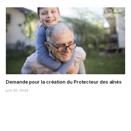
Demande pour la création du Protecteur des aînés
juin 20, 2022