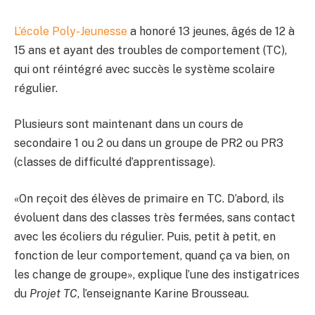
L’école Poly-Jeunesse
a honoré 13 jeunes, âgés de 12 à
15 ans et ayant des troubles de comportement (TC),
qui ont réintégré avec succès le système scolaire
régulier.
Plusieurs sont maintenant dans un cours de
secondaire 1 ou 2 ou dans un groupe de PR2 ou PR3
(classes de difficulté d’apprentissage).
«On reçoit des élèves de primaire en TC. D’abord, ils
évoluent dans des classes très fermées, sans contact
avec les écoliers du régulier. Puis, petit à petit, en
fonction de leur comportement, quand ça va bien, on
les change de groupe», explique l’une des instigatrices
du
Projet TC
, l’enseignante Karine Brousseau.