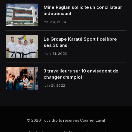
Mine Raglan sollicite un conciliateur
indépendant
mai 30, 2023
Le Groupe Karaté Sportif célèbre
ses 30 ans
mars 31, 2023
3 travailleurs sur 10 envisagent de
changer d’emploi
juin 21, 2022
© 2026 Tous droits réservés Courrier Laval