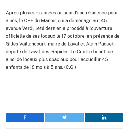
Après plusieurs années au sein d’une résidence pour
aînés, le CPE du Manoir, qui a déménagé au 145,
avenue Verdi, l’été dernier, a procédé à l’ouverture
officielle de ses locaux le 17 octobre, en présence de
Gilles Vaillancourt, maire de Laval et Alain Paquet,
député de Laval-des-Rapides. Le Centre bénéficie
ainsi de locaux plus spacieux pour accueillir 45
enfants de 18 mois à 5 ans.
(C.G.)
Facebook
Twitter
LinkedIn