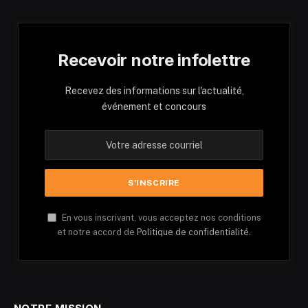
Recevoir notre infolettre
Recevez des informations sur l'actualité,
événement et concours
En vous inscrivant, vous acceptez nos conditions
et notre accord de
Politique de confidentialité.