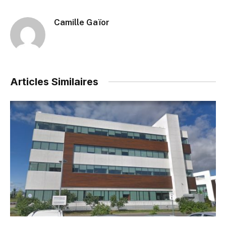
Camille Gaïor
Articles Similaires