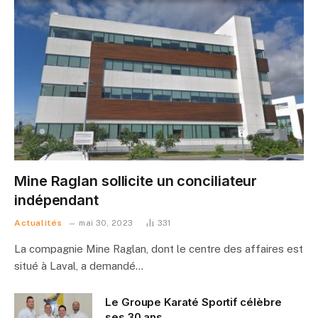
Mine Raglan sollicite un conciliateur
indépendant
Actualités
mai 30, 2023
331
La compagnie Mine Raglan, dont le centre des affaires est
situé à Laval, a demandé…
Le Groupe Karaté Sportif célèbre
ses 30 ans