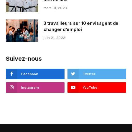
mars 31, 2023
3 travailleurs sur 10 envisagent de
changer d’emploi
juin 21, 2022
Suivez-nous
Facebook
Twitter
Instagram
YouTube