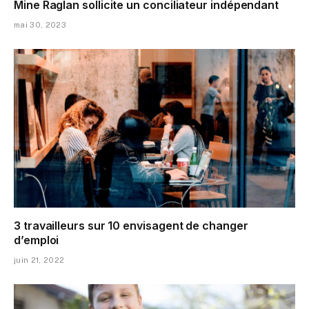
Mine Raglan sollicite un conciliateur indépendant
mai 30, 2023
3 travailleurs sur 10 envisagent de changer
d’emploi
juin 21, 2022