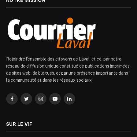
NOTRE MISSION
Rejoindre l’ensemble des citoyens de Laval, et ce, par notre
réseau de diffusion unique constitué de publications imprimées,
de sites web, de blogues, et par une présence importante dans
la communauté et dans les réseaux sociaux
Facebook
Twitter
Instagram
YouTube
LinkedIn
SUR LE VIF