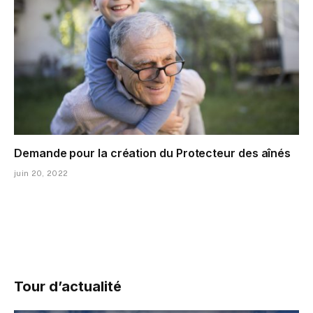
Demande pour la création du Protecteur des aînés
juin 20, 2022
Tour d’actualité