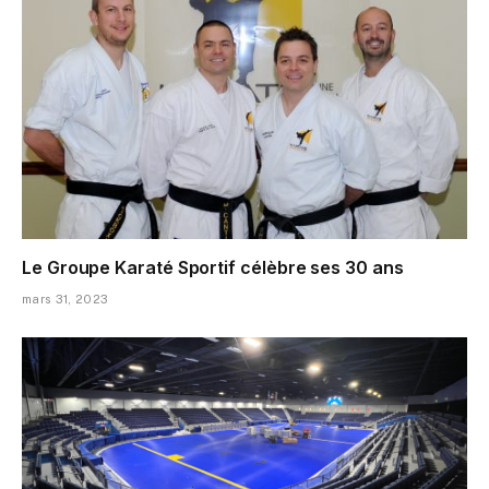
Le Groupe Karaté Sportif célèbre ses 30 ans
mars 31, 2023