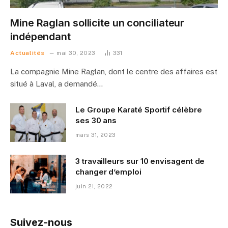
Mine Raglan sollicite un conciliateur
indépendant
Actualités
mai 30, 2023
331
La compagnie Mine Raglan, dont le centre des affaires est
situé à Laval, a demandé…
Le Groupe Karaté Sportif célèbre
ses 30 ans
mars 31, 2023
3 travailleurs sur 10 envisagent de
changer d’emploi
juin 21, 2022
Suivez-nous