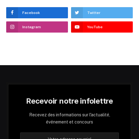
Facebook
Twitter
Instagram
YouTube
Recevoir notre infolettre
Recevez des informations sur l'actualité,
événement et concours