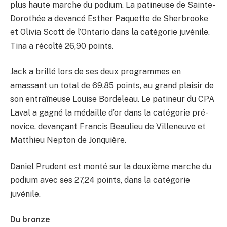
plus haute marche du podium. La patineuse de Sainte-
Dorothée a devancé Esther Paquette de Sherbrooke
et Olivia Scott de l’Ontario dans la catégorie juvénile.
Tina a récolté 26,90 points.
Jack a brillé lors de ses deux programmes en
amassant un total de 69,85 points, au grand plaisir de
son entraîneuse Louise Bordeleau. Le patineur du CPA
Laval a gagné la médaille d’or dans la catégorie pré-
novice, devançant Francis Beaulieu de Villeneuve et
Matthieu Nepton de Jonquière.
Daniel Prudent est monté sur la deuxième marche du
podium avec ses 27,24 points, dans la catégorie
juvénile.
Du bronze