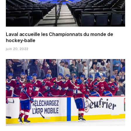
Laval accueille les Championnats du monde de
hockey-balle
juin 20, 2022