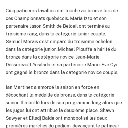
Cinq patineurs lavallois ont touché au bronze lors de
ces Championnats québécois. Maria Izzo et son
partenaire Jason Smith de Beloeil ont terminé au
troisième rang, dans la catégorie junior couple.
Samuel Morais s’est emparé du troisième échelon
dans la catégorie junior. Michael Plouffe a hérité du
bronze dans la catégorie novice. Jean-Marie
Dessureault-Yesilada et sa partenaire Marie-Ève Cyr
ont gagné le bronze dans la catégorie novice couple.
Ian Martinez a amorcé la saison en force en
décochant la médaille de bronze, dans la catégorie
senior. Il a brillé lors de son programme long alors que
les juges lui ont attribué la deuxième place. Shawn
Sawyer et Elladj Balde ont monopolisé les deux
premières marches du podium, devançant le patineur