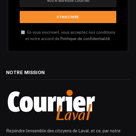
En vous inscrivant, vous acceptez nos conditions
et notre accord de
Politique de confidentialité.
NOTRE MISSION
Rejoindre l’ensemble des citoyens de Laval, et ce, par notre