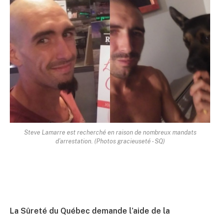
Steve Lamarre est recherché en raison de nombreux mandats
d’arrestation. (Photos gracieuseté - SQ)
La Sûreté du Québec demande l’aide de la