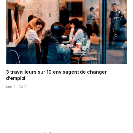
3 travailleurs sur 10 envisagent de changer
d’emploi
juin 21, 2022