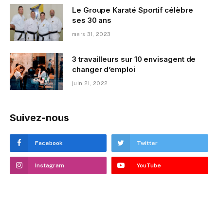
Le Groupe Karaté Sportif célèbre
ses 30 ans
mars 31, 2023
3 travailleurs sur 10 envisagent de
changer d’emploi
juin 21, 2022
Suivez-nous
Facebook
Twitter
Instagram
YouTube