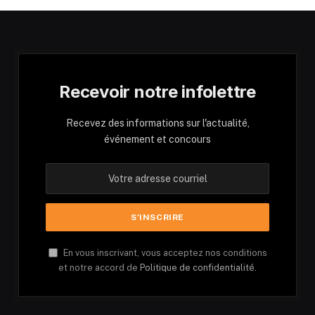
Recevoir notre infolettre
Recevez des informations sur l'actualité,
événement et concours
En vous inscrivant, vous acceptez nos conditions
et notre accord de
Politique de confidentialité.