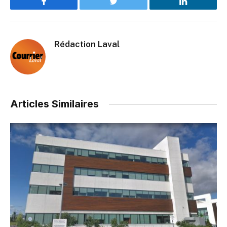
Facebook
Twitter
LinkedIn
Rédaction Laval
Articles Similaires