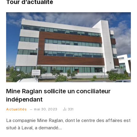
Tour d’actualité
Mine Raglan sollicite un conciliateur
indépendant
Actualités
mai 30, 2023
331
La compagnie Mine Raglan, dont le centre des affaires est
situé à Laval, a demandé…