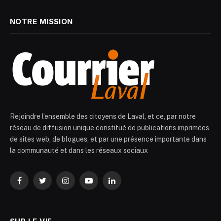
NOTRE MISSION
Rejoindre l’ensemble des citoyens de Laval, et ce, par notre
réseau de diffusion unique constitué de publications imprimées,
de sites web, de blogues, et par une présence importante dans
la communauté et dans les réseaux sociaux
Facebook
Twitter
Instagram
YouTube
LinkedIn