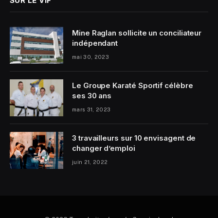
SUR LE VIF
Mine Raglan sollicite un conciliateur
indépendant
mai 30, 2023
Le Groupe Karaté Sportif célèbre
ses 30 ans
mars 31, 2023
3 travailleurs sur 10 envisagent de
changer d’emploi
juin 21, 2022