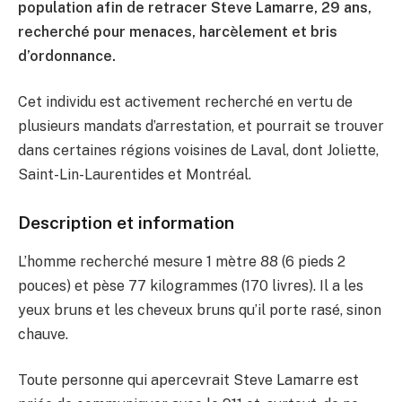
population afin de retracer Steve Lamarre, 29 ans,
recherché pour menaces, harcèlement et bris
d’ordonnance.
Cet individu est activement recherché en vertu de
plusieurs mandats d’arrestation, et pourrait se trouver
dans certaines régions voisines de Laval, dont Joliette,
Saint-Lin-Laurentides et Montréal.
Description et information
L’homme recherché mesure 1 mètre 88 (6 pieds 2
pouces) et pèse 77 kilogrammes (170 livres). Il a les
yeux bruns et les cheveux bruns qu’il porte rasé, sinon
chauve.
Toute personne qui apercevrait Steve Lamarre est