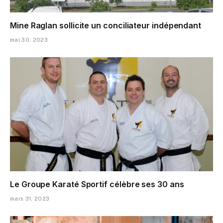
Mine Raglan sollicite un conciliateur indépendant
mai 30, 2023
Le Groupe Karaté Sportif célèbre ses 30 ans
mars 31, 2023