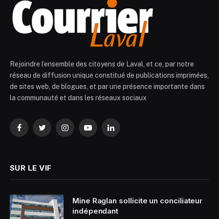
Rejoindre l’ensemble des citoyens de Laval, et ce, par notre
réseau de diffusion unique constitué de publications imprimées,
de sites web, de blogues, et par une présence importante dans
la communauté et dans les réseaux sociaux
Facebook
Twitter
Instagram
YouTube
LinkedIn
SUR LE VIF
Mine Raglan sollicite un conciliateur
indépendant