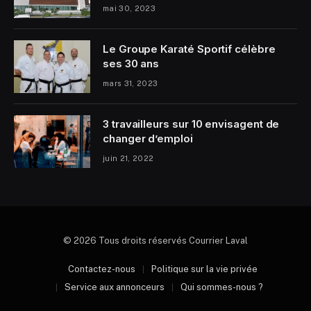
mai 30, 2023
Le Groupe Karaté Sportif célèbre
ses 30 ans
mars 31, 2023
3 travailleurs sur 10 envisagent de
changer d’emploi
juin 21, 2022
© 2026 Tous droits réservés Courrier Laval
Contactez-nous
Politique sur la vie privée
Service aux annonceurs
Qui sommes-nous ?