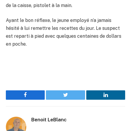
de la caisse, pistolet à la main.
Ayant le bon réflexe, le jeune employé n’a jamais
hésité à lui remettre les recettes du jour. Le suspect
est reparti à pied avec quelques centaines de dollars
en poche.
Facebook
Twitter
LinkedIn
Benoit LeBlanc