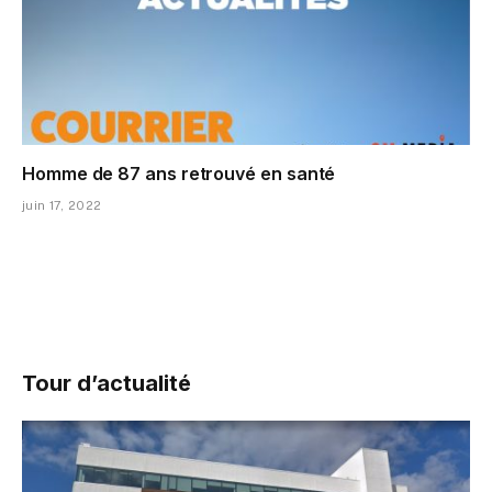
Homme de 87 ans retrouvé en santé
juin 17, 2022
Tour d’actualité