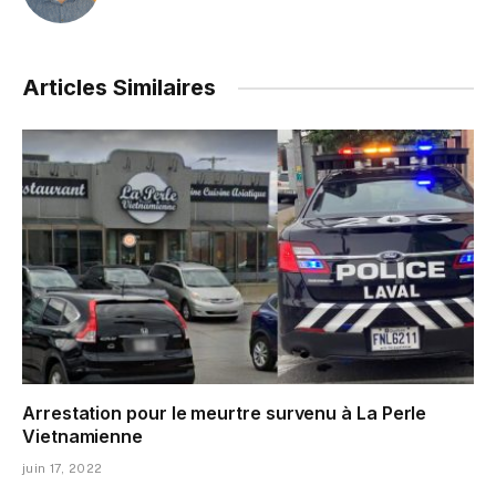
Articles Similaires
Arrestation pour le meurtre survenu à La Perle
Vietnamienne
juin 17, 2022