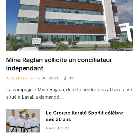
Mine Raglan sollicite un conciliateur
indépendant
Actualités
mai 30, 2023
331
La compagnie Mine Raglan, dont le centre des affaires est
situé à Laval, a demandé…
Le Groupe Karaté Sportif célèbre
ses 30 ans
mars 31, 2023