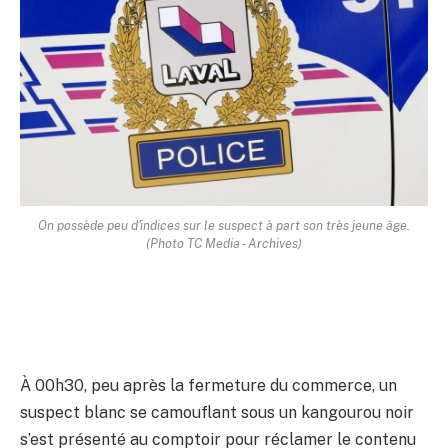
On possède peu d'indices sur le suspect à part son très jeune âge.
(Photo TC Media - Archives)
À 00h30, peu après la fermeture du commerce, un
suspect blanc se camouflant sous un kangourou noir
s’est présenté au comptoir pour réclamer le contenu