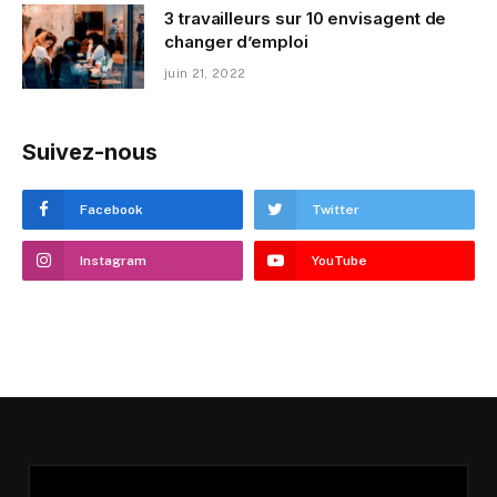
3 travailleurs sur 10 envisagent de
changer d’emploi
juin 21, 2022
Suivez-nous
Facebook
Twitter
Instagram
YouTube