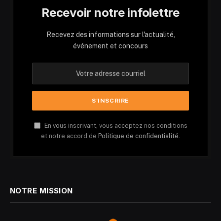
Recevoir notre infolettre
Recevez des informations sur l'actualité,
événement et concours
En vous inscrivant, vous acceptez nos conditions
et notre accord de
Politique de confidentialité.
NOTRE MISSION