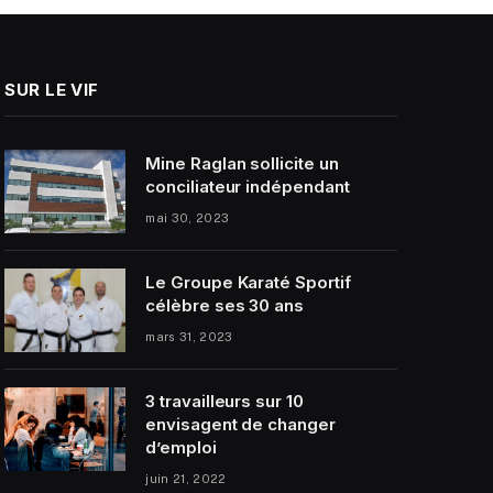
SUR LE VIF
Mine Raglan sollicite un
conciliateur indépendant
mai 30, 2023
Le Groupe Karaté Sportif
célèbre ses 30 ans
mars 31, 2023
3 travailleurs sur 10
envisagent de changer
d’emploi
juin 21, 2022