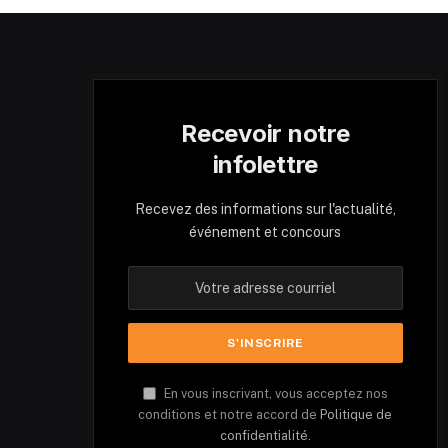
Recevoir notre
infolettre
Recevez des informations sur l'actualité,
événement et concours
En vous inscrivant, vous acceptez nos
conditions et notre accord de
Politique de
confidentialité.