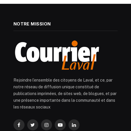
NOTRE MISSION
Rejoindre l’ensemble des citoyens de Laval, et ce, par
notre réseau de diffusion unique constitué de
publications imprimées, de sites web, de blogues, et par
une présence importante dans la communauté et dans
les réseaux sociaux
Facebook
Twitter
Instagram
YouTube
LinkedIn