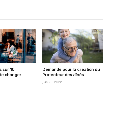
s sur 10
Demande pour la création du
de changer
Protecteur des aînés
juin 20, 2022