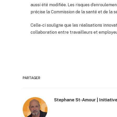
aussi été modifiée. Les risques d’enroulemen
précise la Commission de la santé et de la s
Celle-ci souligne que les réalisations innova
collaboration entre travailleurs et employeu
PARTAGER
Stephane St-Amour | Initiative