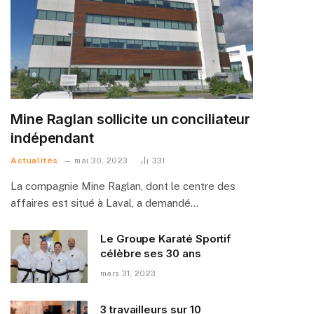
Mine Raglan sollicite un conciliateur
indépendant
Actualités
mai 30, 2023
331
La compagnie Mine Raglan, dont le centre des
affaires est situé à Laval, a demandé…
Le Groupe Karaté Sportif
célèbre ses 30 ans
mars 31, 2023
3 travailleurs sur 10