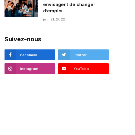
envisagent de changer
d’emploi
juin 21, 2022
Suivez-nous
Facebook
Twitter
Instagram
YouTube