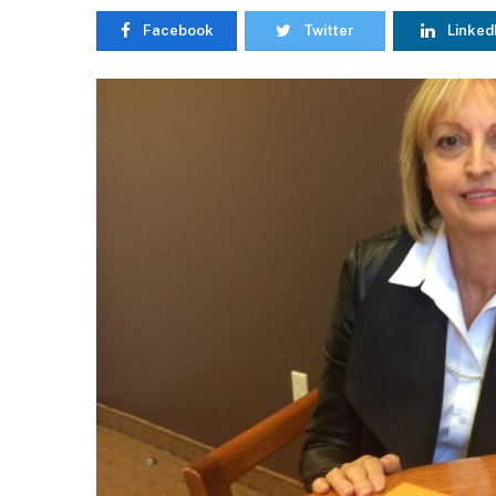
Facebook
Twitter
Linked