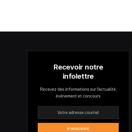
Recevoir notre
infolettre
Recevez des informations sur l'actualité,
événement et concours