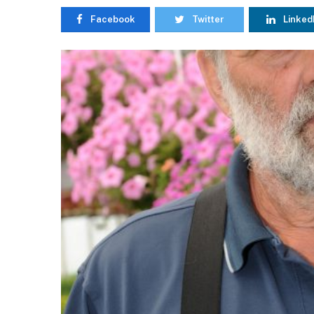
Facebook
Twitter
Linked