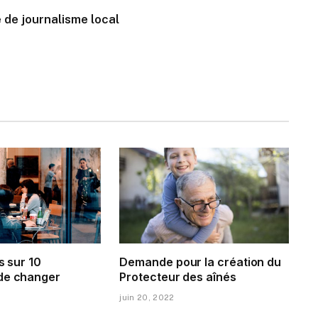
 de journalisme local
s sur 10
Demande pour la création du
de changer
Protecteur des aînés
juin 20, 2022