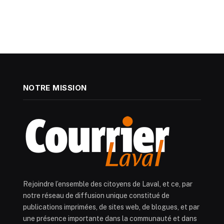
NOTRE MISSION
Rejoindre l’ensemble des citoyens de Laval, et ce, par
notre réseau de diffusion unique constitué de
publications imprimées, de sites web, de blogues, et par
une présence importante dans la communauté et dans