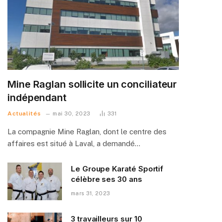
Mine Raglan sollicite un conciliateur
indépendant
Actualités
mai 30, 2023
331
La compagnie Mine Raglan, dont le centre des
affaires est situé à Laval, a demandé…
Le Groupe Karaté Sportif
célèbre ses 30 ans
mars 31, 2023
3 travailleurs sur 10