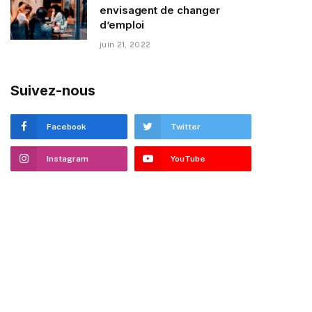
envisagent de changer
d’emploi
juin 21, 2022
Suivez-nous
Facebook
Twitter
Instagram
YouTube