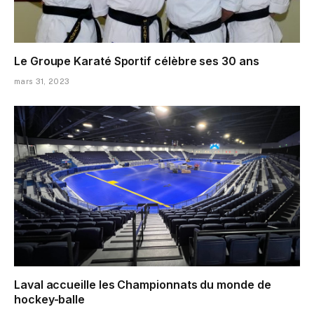
Le Groupe Karaté Sportif célèbre ses 30 ans
mars 31, 2023
Laval accueille les Championnats du monde de
hockey-balle