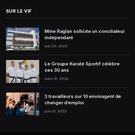
SUR LE VIF
Mine Raglan sollicite un conciliateur
indépendant
mai 30, 2023
Le Groupe Karaté Sportif célèbre
ses 30 ans
mars 31, 2023
3 travailleurs sur 10 envisagent de
changer d’emploi
juin 21, 2022