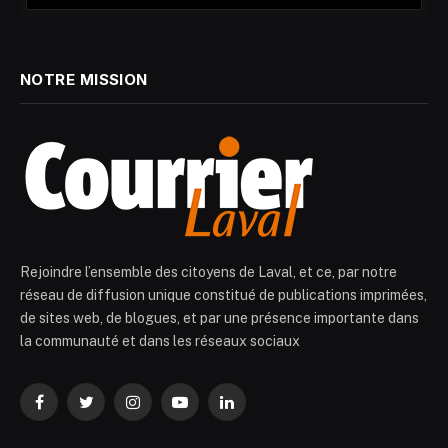
NOTRE MISSION
Rejoindre l’ensemble des citoyens de Laval, et ce, par notre
réseau de diffusion unique constitué de publications imprimées,
de sites web, de blogues, et par une présence importante dans
la communauté et dans les réseaux sociaux
Facebook
Twitter
Instagram
YouTube
LinkedIn