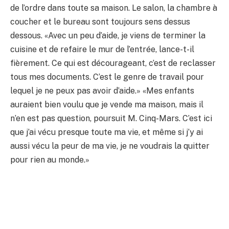
de l’ordre dans toute sa maison. Le salon, la chambre à
coucher et le bureau sont toujours sens dessus
dessous. «Avec un peu d’aide, je viens de terminer la
cuisine et de refaire le mur de l’entrée, lance-t-il
fièrement. Ce qui est décourageant, c’est de reclasser
tous mes documents. C’est le genre de travail pour
lequel je ne peux pas avoir d’aide.» «Mes enfants
auraient bien voulu que je vende ma maison, mais il
n’en est pas question, poursuit M. Cinq-Mars. C’est ici
que j’ai vécu presque toute ma vie, et même si j’y ai
aussi vécu la peur de ma vie, je ne voudrais la quitter
pour rien au monde.»