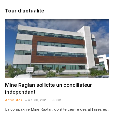
Tour d’actualité
Mine Raglan sollicite un conciliateur
indépendant
Actualités
mai 30, 2023
331
La compagnie Mine Raglan, dont le centre des affaires est