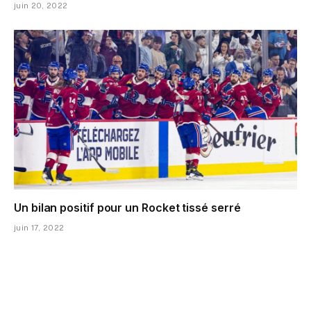
juin 20, 2022
Un bilan positif pour un Rocket tissé serré
juin 17, 2022