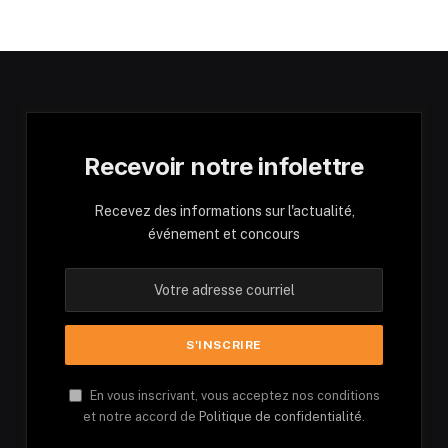
Recevoir notre infolettre
Recevez des informations sur l'actualité,
événement et concours
En vous inscrivant, vous acceptez nos conditions
et notre accord de
Politique de confidentialité.