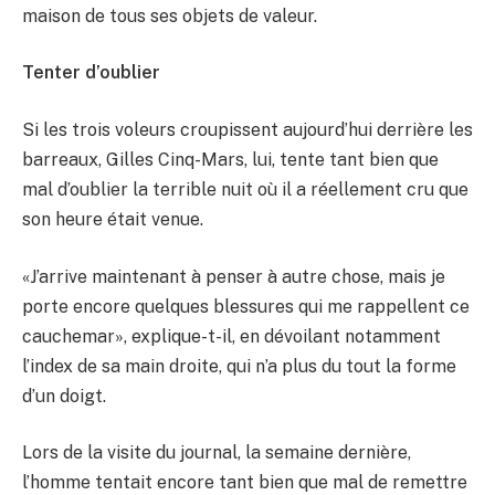
maison de tous ses objets de valeur.
Tenter d’oublier
Si les trois voleurs croupissent aujourd’hui derrière les
barreaux, Gilles Cinq-Mars, lui, tente tant bien que
mal d’oublier la terrible nuit où il a réellement cru que
son heure était venue.
«J’arrive maintenant à penser à autre chose, mais je
porte encore quelques blessures qui me rappellent ce
cauchemar», explique-t-il, en dévoilant notamment
l’index de sa main droite, qui n’a plus du tout la forme
d’un doigt.
Lors de la visite du journal, la semaine dernière,
l’homme tentait encore tant bien que mal de remettre