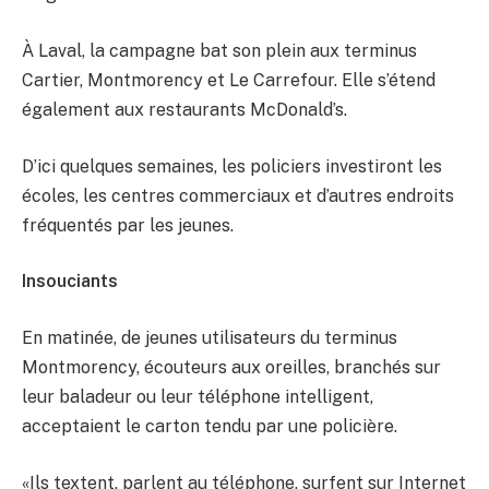
À Laval, la campagne bat son plein aux terminus
Cartier, Montmorency et Le Carrefour. Elle s’étend
également aux restaurants McDonald’s.
D’ici quelques semaines, les policiers investiront les
écoles, les centres commerciaux et d’autres endroits
fréquentés par les jeunes.
Insouciants
En matinée, de jeunes utilisateurs du terminus
Montmorency, écouteurs aux oreilles, branchés sur
leur baladeur ou leur téléphone intelligent,
acceptaient le carton tendu par une policière.
«Ils textent, parlent au téléphone, surfent sur Internet