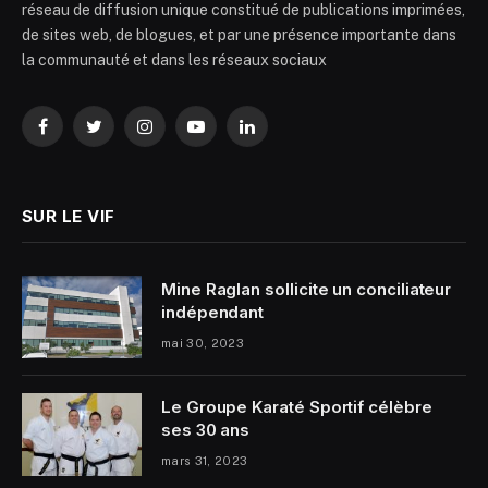
réseau de diffusion unique constitué de publications imprimées,
de sites web, de blogues, et par une présence importante dans
la communauté et dans les réseaux sociaux
Facebook
Twitter
Instagram
YouTube
LinkedIn
SUR LE VIF
Mine Raglan sollicite un conciliateur
indépendant
mai 30, 2023
Le Groupe Karaté Sportif célèbre
ses 30 ans
mars 31, 2023