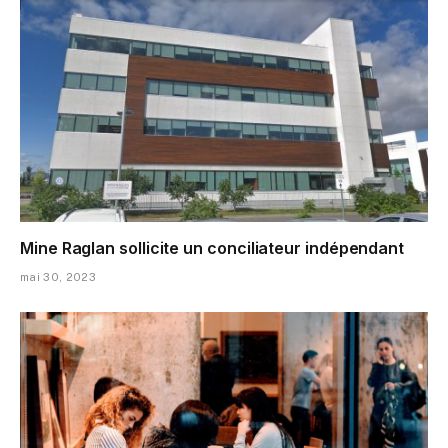
Mine Raglan sollicite un conciliateur indépendant
mai 30, 2023