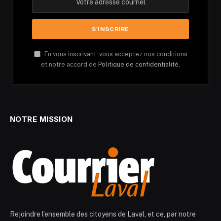
En vous inscrivant, vous acceptez nos conditions
et notre accord de
Politique de confidentialité.
NOTRE MISSION
Rejoindre l’ensemble des citoyens de Laval, et ce, par notre