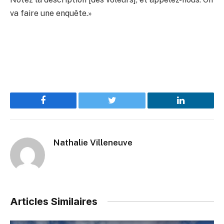
va faire une enquête.»
Facebook
Twitter
LinkedIn
Nathalie Villeneuve
Articles Similaires