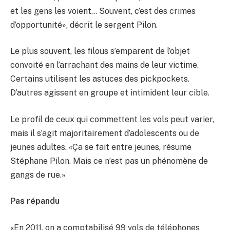
et les gens les voient… Souvent, c’est des crimes
d’opportunité», décrit le sergent Pilon.
Le plus souvent, les filous s’emparent de l’objet
convoité en l’arrachant des mains de leur victime.
Certains utilisent les astuces des pickpockets.
D’autres agissent en groupe et intimident leur cible.
Le profil de ceux qui commettent les vols peut varier,
mais il s’agit majoritairement d’adolescents ou de
jeunes adultes. «Ça se fait entre jeunes, résume
Stéphane Pilon. Mais ce n’est pas un phénomène de
gangs de rue.»
Pas répandu
«En 2011, on a comptabilisé 99 vols de téléphones