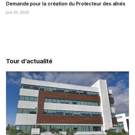
Demande pour la création du Protecteur des aînés
juin 20, 2022
Tour d’actualité