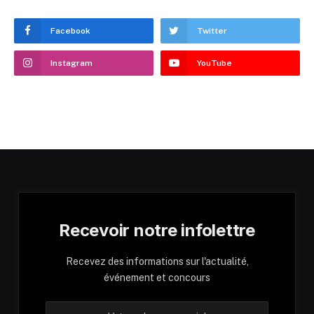
Facebook
Twitter
Instagram
YouTube
Recevoir notre infolettre
Recevez des informations sur l'actualité,
événement et concours