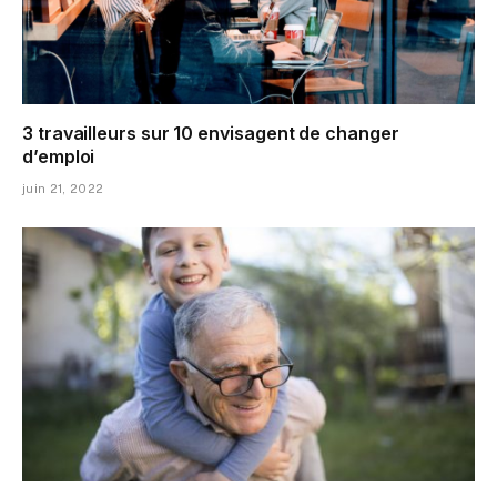
3 travailleurs sur 10 envisagent de changer
d’emploi
juin 21, 2022