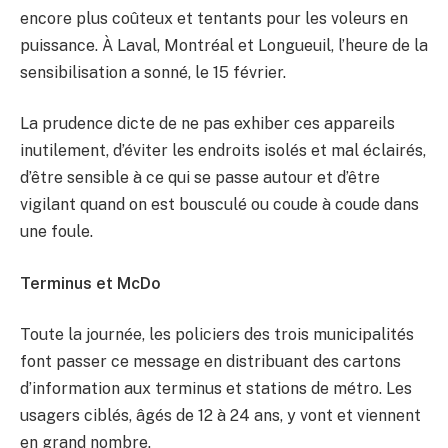
encore plus coûteux et tentants pour les voleurs en
puissance. À Laval, Montréal et Longueuil, l’heure de la
sensibilisation a sonné, le 15 février.
La prudence dicte de ne pas exhiber ces appareils
inutilement, d’éviter les endroits isolés et mal éclairés,
d’être sensible à ce qui se passe autour et d’être
vigilant quand on est bousculé ou coude à coude dans
une foule.
Terminus et McDo
Toute la journée, les policiers des trois municipalités
font passer ce message en distribuant des cartons
d’information aux terminus et stations de métro. Les
usagers ciblés, âgés de 12 à 24 ans, y vont et viennent
en grand nombre.