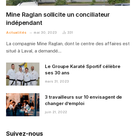
Mine Raglan sollicite un conciliateur
indépendant
Actualités
mai 30, 2023
331
La compagnie Mine Raglan, dont le centre des affaires est
situé à Laval, a demandé…
Le Groupe Karaté Sportif célèbre
ses 30 ans
mars 31, 2023
3 travailleurs sur 10 envisagent de
changer d’emploi
juin 21, 2022
Suivez-nous