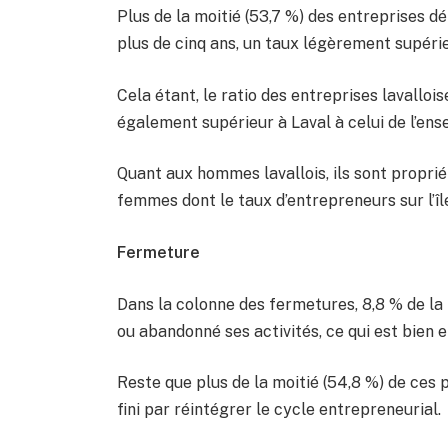
Plus de la moitié (53,7 %) des entreprises dé
plus de cinq ans, un taux légèrement supéri
Cela étant, le ratio des entreprises lavalloi
également supérieur à Laval à celui de l’ens
Quant aux hommes lavallois, ils sont proprié
femmes dont le taux d’entrepreneurs sur l’île
Fermeture
Dans la colonne des fermetures, 8,8 % de la 
ou abandonné ses activités, ce qui est bien
Reste que plus de la moitié (54,8 %) de ces p
fini par réintégrer le cycle entrepreneurial.