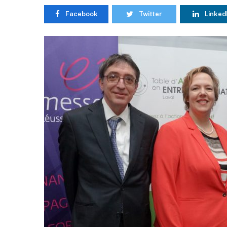
Facebook
Twitter
Linked