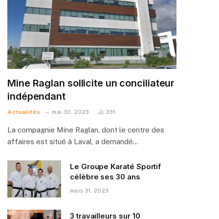
Mine Raglan sollicite un conciliateur
indépendant
Actualités
mai 30, 2023
331
La compagnie Mine Raglan, dont le centre des
affaires est situé à Laval, a demandé…
Le Groupe Karaté Sportif
célèbre ses 30 ans
mars 31, 2023
3 travailleurs sur 10