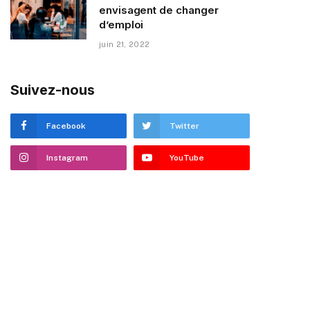
envisagent de changer
d’emploi
juin 21, 2022
Suivez-nous
Facebook
Twitter
Instagram
YouTube