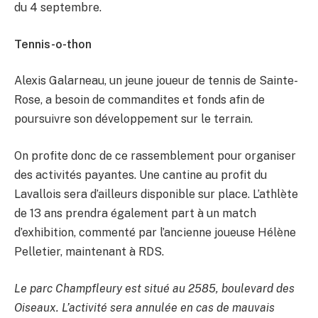
du 4 septembre.
Tennis-o-thon
Alexis Galarneau, un jeune joueur de tennis de Sainte-
Rose, a besoin de commandites et fonds afin de
poursuivre son développement sur le terrain.
On profite donc de ce rassemblement pour organiser
des activités payantes. Une cantine au profit du
Lavallois sera d’ailleurs disponible sur place. L’athlète
de 13 ans prendra également part à un match
d’exhibition, commenté par l’ancienne joueuse Hélène
Pelletier, maintenant à RDS.
Le parc Champfleury est situé au 2585, boulevard des
Oiseaux. L’activité sera annulée en cas de mauvais