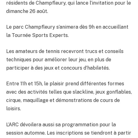
résidents de Champfleury, qui lance l’invitation pour le
dimanche 26 août.
Le parc Champfleury s’animera dès 9h en accueillant
la Tournée Sports Experts.
Les amateurs de tennis recevront trucs et conseils
techniques pour améliorer leur jeu, en plus de
participer à des jeux et concours d’habiletés.
Entre 11h et 15h, le plaisir prend différentes formes
avec des activités telles que slackline, jeux gonflables,
cirque, maquillage et démonstrations de cours de
loisirs.
L’ARC dévoilera aussi sa programmation pour la
session automne. Les inscriptions se tiendront à partir