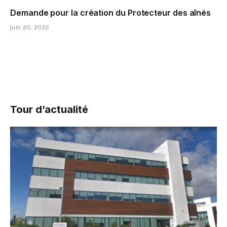
Demande pour la création du Protecteur des aînés
juin 20, 2022
Tour d’actualité