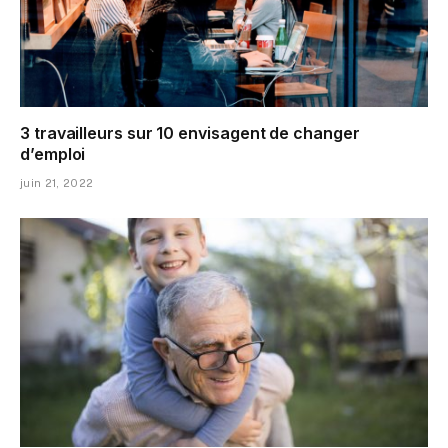
3 travailleurs sur 10 envisagent de changer
d’emploi
juin 21, 2022