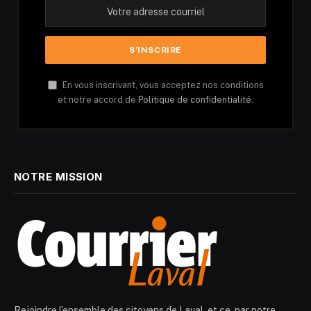
En vous inscrivant, vous acceptez nos conditions
et notre accord de
Politique de confidentialité.
NOTRE MISSION
Rejoindre l’ensemble des citoyens de Laval, et ce, par notre