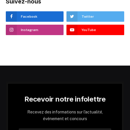
Suivez-nous
Facebook
Twitter
Instagram
YouTube
Recevoir notre infolettre
Recevez des informations sur l'actualité,
événement et concours