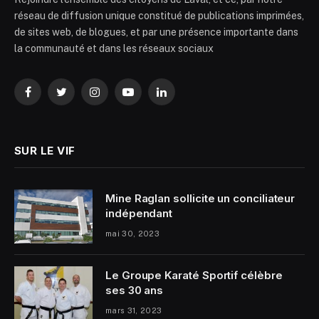
réseau de diffusion unique constitué de publications imprimées,
de sites web, de blogues, et par une présence importante dans
la communauté et dans les réseaux sociaux
Facebook
Twitter
Instagram
YouTube
LinkedIn
SUR LE VIF
Mine Raglan sollicite un conciliateur
indépendant
mai 30, 2023
Le Groupe Karaté Sportif célèbre
ses 30 ans
mars 31, 2023