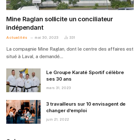
Mine Raglan sollicite un conciliateur
indépendant
Actualités
mai 30, 2023
331
La compagnie Mine Raglan, dont le centre des affaires est
situé à Laval, a demandé…
Le Groupe Karaté Sportif célèbre
ses 30 ans
mars 31, 2023
3 travailleurs sur 10 envisagent de
changer d’emploi
juin 21, 2022