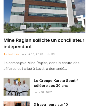
Mine Raglan sollicite un conciliateur
indépendant
Actualités
mai 30, 2023
331
La compagnie Mine Raglan, dont le centre des
affaires est situé à Laval, a demandé…
Le Groupe Karaté Sportif
célèbre ses 30 ans
mars 31, 2023
3 travailleurs sur 10