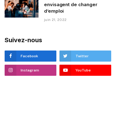
envisagent de changer
d’emploi
juin 21, 2022
Suivez-nous
Facebook
Twitter
Instagram
YouTube