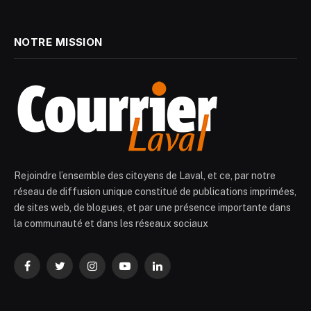
NOTRE MISSION
Rejoindre l’ensemble des citoyens de Laval, et ce, par notre
réseau de diffusion unique constitué de publications imprimées,
de sites web, de blogues, et par une présence importante dans
la communauté et dans les réseaux sociaux
Facebook
Twitter
Instagram
YouTube
LinkedIn