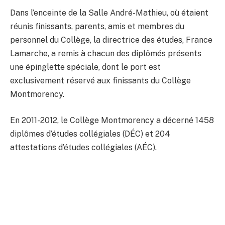
Dans l’enceinte de la Salle André-Mathieu, où étaient
réunis finissants, parents, amis et membres du
personnel du Collège, la directrice des études, France
Lamarche, a remis à chacun des diplômés présents
une épinglette spéciale, dont le port est
exclusivement réservé aux finissants du Collège
Montmorency.
En 2011-2012, le Collège Montmorency a décerné 1458
diplômes d’études collégiales (DÉC) et 204
attestations d’études collégiales (AÉC).