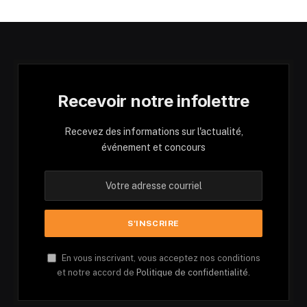
Recevoir notre infolettre
Recevez des informations sur l'actualité,
événement et concours
En vous inscrivant, vous acceptez nos conditions
et notre accord de
Politique de confidentialité.