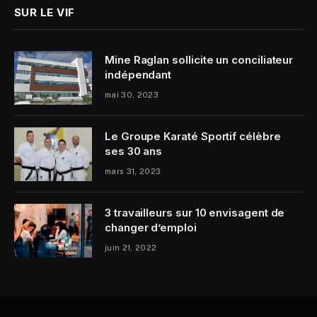
SUR LE VIF
Mine Raglan sollicite un conciliateur
indépendant
mai 30, 2023
Le Groupe Karaté Sportif célèbre
ses 30 ans
mars 31, 2023
3 travailleurs sur 10 envisagent de
changer d’emploi
juin 21, 2022