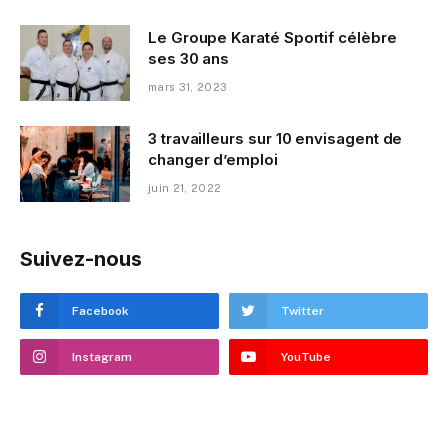
Le Groupe Karaté Sportif célèbre
ses 30 ans
mars 31, 2023
3 travailleurs sur 10 envisagent de
changer d’emploi
juin 21, 2022
Suivez-nous
Facebook
Twitter
Instagram
YouTube