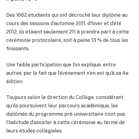
Des 1662 étudiants qui ont décroché leur diplôme au
cours des sessions d’automne 2011, d’hiver et d’été
2012, ils étaient seulement 211 à prendre part à cette
cérémonie protocolaire, soit à peine 13 % de tous les
finissants.
Une faible participation que l’on explique, entre
autres, par le fait que l’événement n’en est qu’à sa 4e
édition.
Toujours selon la direction du Collège, considérant
qu’ils poursuivent leur parcours académique, les
diplômés du programme pré-universitaire n’ont pas
l’habitude d’assister à cette cérémonie au terme de
leurs études collégiales.