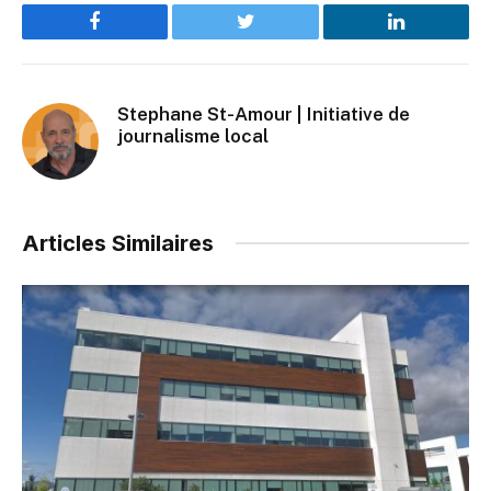
Facebook
Twitter
LinkedIn
Stephane St-Amour | Initiative de
journalisme local
Articles Similaires