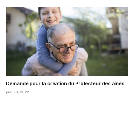
Demande pour la création du Protecteur des aînés
juin 20, 2022