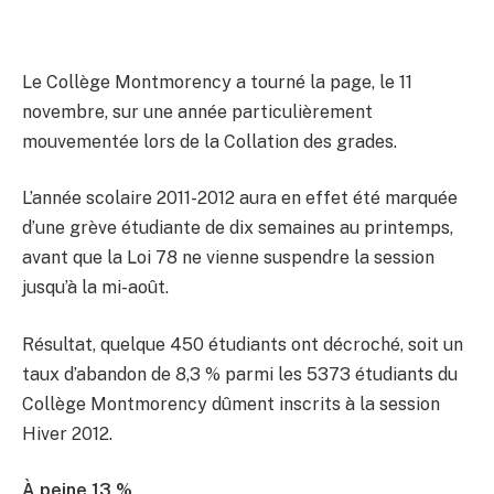
Le Collège Montmorency a tourné la page, le 11
novembre, sur une année particulièrement
mouvementée lors de la Collation des grades.
L’année scolaire 2011-2012 aura en effet été marquée
d’une grève étudiante de dix semaines au printemps,
avant que la Loi 78 ne vienne suspendre la session
jusqu’à la mi-août.
Résultat, quelque 450 étudiants ont décroché, soit un
taux d’abandon de 8,3 % parmi les 5373 étudiants du
Collège Montmorency dûment inscrits à la session
Hiver 2012.
À peine 13 %