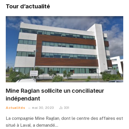
Tour d’actualité
Mine Raglan sollicite un conciliateur
indépendant
Actualités
mai 30, 2023
331
La compagnie Mine Raglan, dont le centre des affaires est
situé à Laval, a demandé…