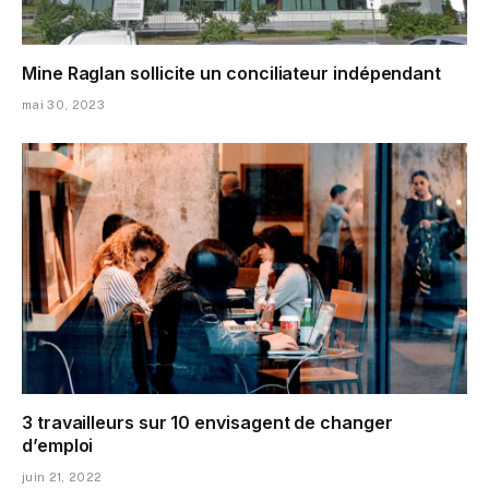
Mine Raglan sollicite un conciliateur indépendant
mai 30, 2023
3 travailleurs sur 10 envisagent de changer
d’emploi
juin 21, 2022