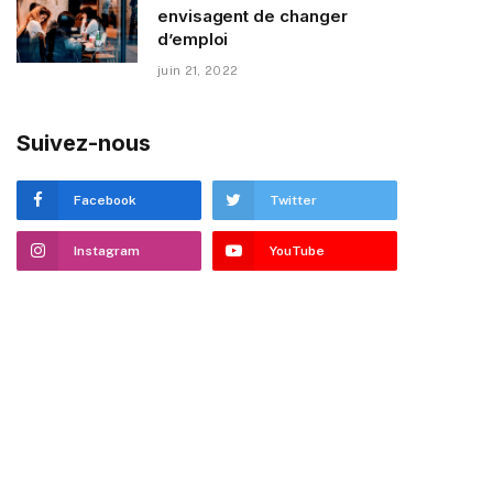
envisagent de changer
d’emploi
juin 21, 2022
Suivez-nous
Facebook
Twitter
Instagram
YouTube