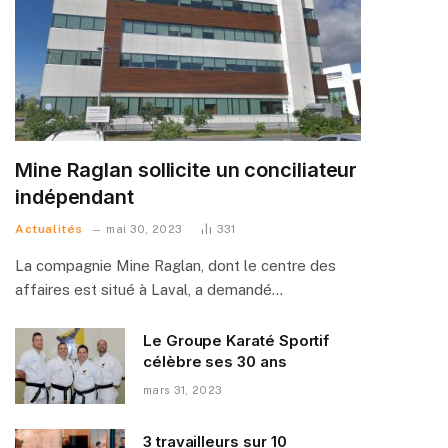
Mine Raglan sollicite un conciliateur
indépendant
Actualités
mai 30, 2023
331
La compagnie Mine Raglan, dont le centre des
affaires est situé à Laval, a demandé…
Le Groupe Karaté Sportif
célèbre ses 30 ans
mars 31, 2023
3 travailleurs sur 10