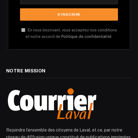
En vous inscrivant, vous acceptez nos conditions
et notre accord de
Politique de confidentialité.
NOTRE MISSION
Rejoindre l’ensemble des citoyens de Laval, et ce, par notre
réseau de diffusion unique constitué de publications imprimées,