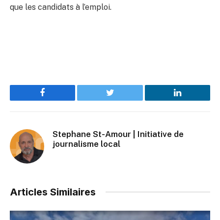
que les candidats à l’emploi.
Facebook
Twitter
LinkedIn
Stephane St-Amour | Initiative de
journalisme local
Articles Similaires