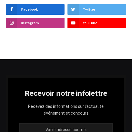
Facebook
Twitter
Instagram
YouTube
Recevoir notre infolettre
Recevez des informations sur l'actualité,
événement et concours