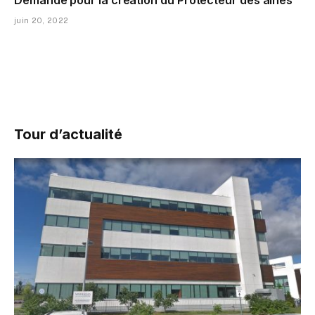
Demande pour la création du Protecteur des aînés
juin 20, 2022
Tour d’actualité