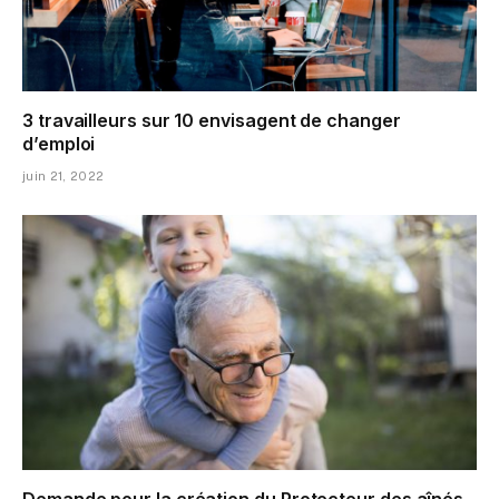
3 travailleurs sur 10 envisagent de changer
d’emploi
juin 21, 2022