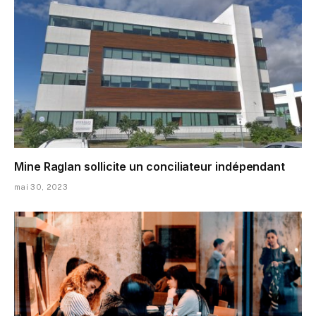
Mine Raglan sollicite un conciliateur indépendant
mai 30, 2023