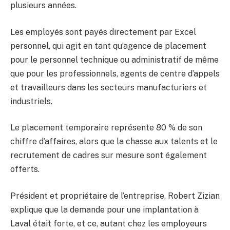
plusieurs années.
Les employés sont payés directement par Excel
personnel, qui agit en tant qu’agence de placement
pour le personnel technique ou administratif de même
que pour les professionnels, agents de centre d’appels
et travailleurs dans les secteurs manufacturiers et
industriels.
Le placement temporaire représente 80 % de son
chiffre d’affaires, alors que la chasse aux talents et le
recrutement de cadres sur mesure sont également
offerts.
Président et propriétaire de l’entreprise, Robert Zizian
explique que la demande pour une implantation à
Laval était forte, et ce, autant chez les employeurs