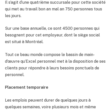
Il s’agit d’une quatrième succursale pour cette société
qui met au travail bon an mal an 750 personnes tous
les jours.
Sur une base annuelle, ce sont 4500 personnes qui
besognent pour cet employeur, dont le siège social
est situé à Montréal.
Tout ce beau monde compose le bassin de main-
d’œuvre qu’Excel personnel met à la disposition de ses
clients pour répondre à leurs besoins ponctuels de
personnel.
Placement temporaire
Les emplois peuvent durer de quelques jours à
quelques semaines, voire plusieurs mois et même