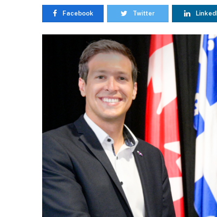
Facebook
Twitter
Linked