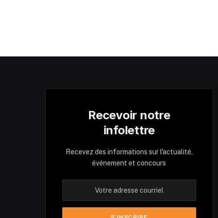
Recevoir notre
infolettre
Recevez des informations sur l'actualité,
événement et concours