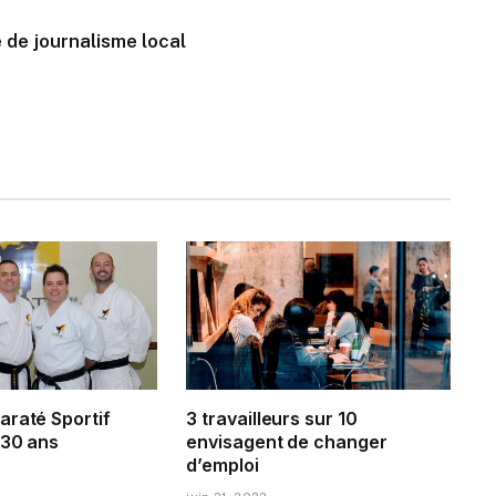
 de journalisme local
araté Sportif
3 travailleurs sur 10
 30 ans
envisagent de changer
d’emploi