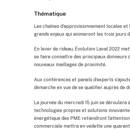
Thématique
Les chaînes d’approvisionnement locales et l
grands enjeux qui animeront les trois jours 
En lever de rideau, Évolution Laval 2022 me
se faire connaître des principaux donneurs d
nouveaux maillages de proximité.
Aux conférences et panels d’experts s’ajout
démarche en vue de se qualifier auprès de d
La journée du mercredi 15 juin se déroulera s
technologies propres et solutions innovantes 
énergétique des PME retiendront l’attention 
commerciale mettra en vedette une quarant