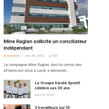
Mine Raglan sollicite un conciliateur
indépendant
Actualités
mai 30, 2023
331
La compagnie Mine Raglan, dont le centre des
affaires est situé à Laval, a demandé…
Le Groupe Karaté Sportif
célèbre ses 30 ans
mars 31, 2023
3 travailleurs sur 10