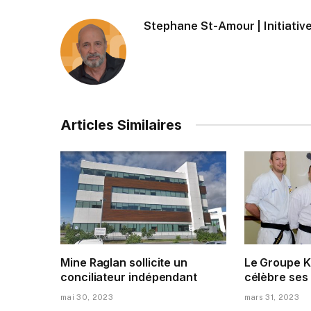
Stephane St-Amour | Initiative
Articles Similaires
Mine Raglan sollicite un
Le Groupe K
conciliateur indépendant
célèbre ses
mai 30, 2023
mars 31, 2023