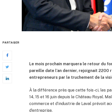
PARTAGER
Le mois prochain marquera le retour du fo
pareille date l’an dernier, rejoignait 2200
entrepreneurs par le truchement de la vis
À la différence près que cette fois-ci, les p
14, 15 et 16 juin depuis le Château Royal. M
commerce et d’industrie de Laval prévoit ac
d’entreprise.