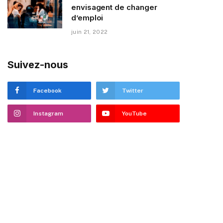
envisagent de changer
d’emploi
juin 21, 2022
Suivez-nous
Facebook
Twitter
Instagram
YouTube