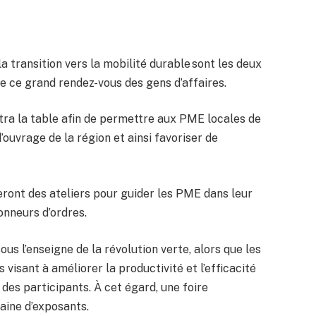
a transition vers la mobilité durable sont les deux
de ce grand rendez-vous des gens d’affaires.
ttra la table afin de permettre aux PME locales de
’ouvrage de la région et ainsi favoriser de
eront des ateliers pour guider les PME dans leur
onneurs d’ordres.
ous l’enseigne de la révolution verte, alors que les
visant à améliorer la productivité et l’efficacité
des participants. À cet égard, une foire
aine d’exposants.