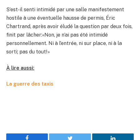
S’est-il senti intimidé par une salle manifestement
hostile à une éventuelle hausse de permis, Éric
Chartrand, après avoir éludé la question par deux fois,
finit par lâcher:«Non, je n’ai pas été intimidé
personnellement. Ni à l’entrée, ni sur place, ni à la
sorti; pas du tout!»
À lire aussi:
La guerre des taxis