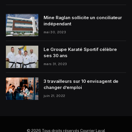
Mine Raglan sollicite un conciliateur
indépendant
mai 30, 2023
Le Groupe Karaté Sportif célèbre
ses 30 ans
mars 31, 2023
3 travailleurs sur 10 envisagent de
changer d’emploi
juin 21, 2022
© 2026 Tous droits réservés Courrier Laval