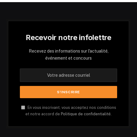
Recevoir notre infolettre
Recevez des informations sur l'actualité,
événement et concours
En vous inscrivant, vous acceptez nos conditions
et notre accord de
Politique de confidentialité.