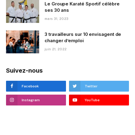
Le Groupe Karaté Sportif célèbre
ses 30 ans
mars 31, 2023
3 travailleurs sur 10 envisagent de
changer d’emploi
juin 21, 2022
Suivez-nous
Facebook
Twitter
Instagram
YouTube