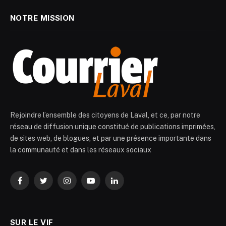
NOTRE MISSION
Rejoindre l’ensemble des citoyens de Laval, et ce, par notre
réseau de diffusion unique constitué de publications imprimées,
de sites web, de blogues, et par une présence importante dans
la communauté et dans les réseaux sociaux
Facebook
Twitter
Instagram
YouTube
LinkedIn
SUR LE VIF