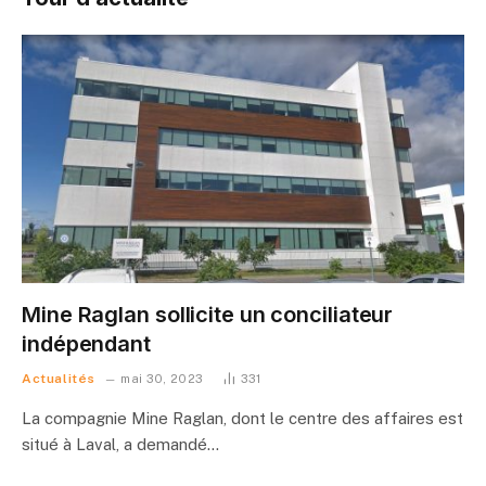
Mine Raglan sollicite un conciliateur
indépendant
Actualités
mai 30, 2023
331
La compagnie Mine Raglan, dont le centre des affaires est
situé à Laval, a demandé…