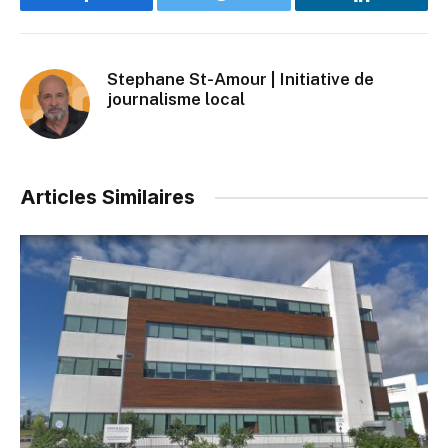
Facebook
Twitter
LinkedIn
Stephane St-Amour | Initiative de
journalisme local
Articles Similaires