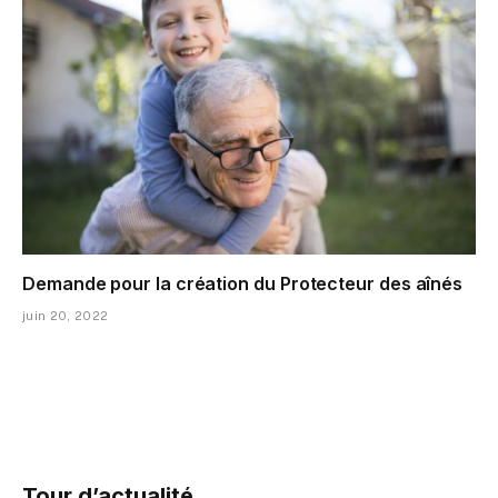
Demande pour la création du Protecteur des aînés
juin 20, 2022
Tour d’actualité