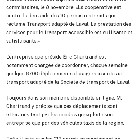
commissaires, le 8 novembre. «La coopérative est
contre la demande des 10 permis restreints que
réclame Transport adapté de Laval. La prestation des
services pour le transport accessible est suffisante et
satisfaisante.»
L’entreprise que préside Éric Chartrand est
notamment chargée de coordonner, chaque semaine,
quelque 6700 déplacements d’usagers inscrits au
transport adapté de la Société de transport de Laval.
Toujours dans son mémoire disponible en ligne, M.
Chartrand y précise que ces déplacements sont
effectués tant par les minibus qu’exploite son
entreprise que par des véhicules taxis de la région.