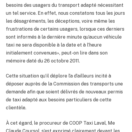
besoins des usagers du transport adapté nécessitant
un tel service. En effet, nous constatons tous les jours
les désagréments, les déceptions, voire même les
frustrations de certains usagers, lorsque ces derniers
sont informés à la dernière minute qu’aucun véhicule
taxi ne sera disponible à la date et à l’heure
initialement convenues», peut-on lire dans son
mémoire daté du 26 octobre 2011.
Cette situation qu’il déplore l’a d’ailleurs incité à
déposer auprès de la Commission des transports une
demande afin que soient délivrés de nouveaux permis
de taxi adapté aux besoins particuliers de cette
clientèle.
À cet égard, le procureur de COOP Taxi Laval, Me
Claude Coursol, s’est exprimé clairement devant les