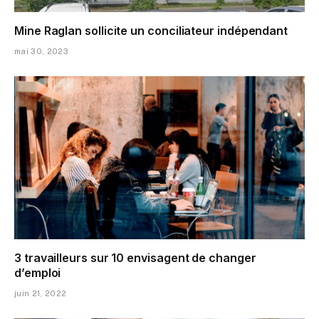
Mine Raglan sollicite un conciliateur indépendant
mai 30, 2023
3 travailleurs sur 10 envisagent de changer
d’emploi
juin 21, 2022