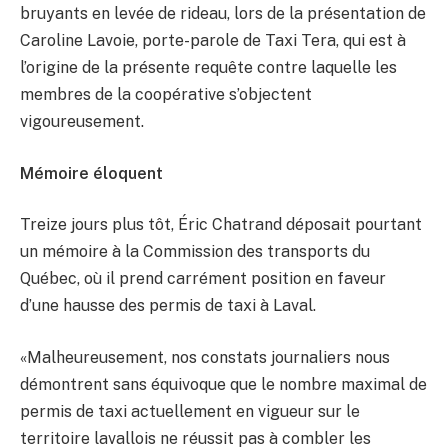
bruyants en levée de rideau, lors de la présentation de
Caroline Lavoie, porte-parole de Taxi Tera, qui est à
l’origine de la présente requête contre laquelle les
membres de la coopérative s’objectent
vigoureusement.
Mémoire éloquent
Treize jours plus tôt, Éric Chatrand déposait pourtant
un mémoire à la Commission des transports du
Québec, où il prend carrément position en faveur
d’une hausse des permis de taxi à Laval.
«Malheureusement, nos constats journaliers nous
démontrent sans équivoque que le nombre maximal de
permis de taxi actuellement en vigueur sur le
territoire lavallois ne réussit pas à combler les