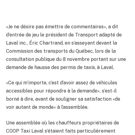
«Je ne désire pas émettre de commentaires», a dit
d’entrée de jeu le président de Transport adapté de
Laval inc., Éric Chartrand, en s’asseyant devant la
Commission des transports du Québec, lors de la
consultation publique du 8 novembre portant sur une
demande de hausse des permis de taxis, à Laval.
«Ce qui m’importe, c’est d’avoir assez de véhicules
accessibles pour répondre à la demande», s’est-il
borné à dire, avant de souligner sa satisfaction «de
voir autant de monde» à l’assemblée.
Une assemblée où les chauffeurs propriétaires de
COOP Taxi Laval s’étaient faits particulièrement